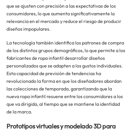
que se ajusten con precisión a las expectativas de los
consumidores, lo que aumenta significativamente la
relevancia en el mercado y reduce el riesgo de producir
diseños impopulares.
La tecnología también identifica los patrones de compra
de los distintos grupos demográficos, lo que permite a los
fabricantes de ropa infantil desarrollar diseños
personalizados que se adapten a los gustos individuales.
Esta capacidad de previsión de tendencias ha
revolucionado la forma en que los diseñadores abordan
las colecciones de temporada, garantizando que la
nueva ropa infantil resuene entre los consumidores a los
que va dirigida, al tiempo que se mantiene la identidad
de la marca.
Prototipos virtuales y modelado 3D para