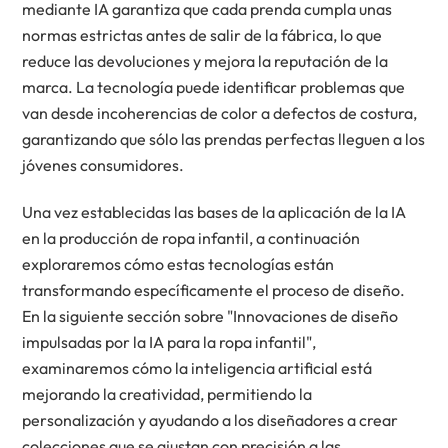
mediante IA garantiza que cada prenda cumpla unas
normas estrictas antes de salir de la fábrica, lo que
reduce las devoluciones y mejora la reputación de la
marca. La tecnología puede identificar problemas que
van desde incoherencias de color a defectos de costura,
garantizando que sólo las prendas perfectas lleguen a los
jóvenes consumidores.
Una vez establecidas las bases de la aplicación de la IA
en la producción de ropa infantil, a continuación
exploraremos cómo estas tecnologías están
transformando específicamente el proceso de diseño.
En la siguiente sección sobre "Innovaciones de diseño
impulsadas por la IA para la ropa infantil",
examinaremos cómo la inteligencia artificial está
mejorando la creatividad, permitiendo la
personalización y ayudando a los diseñadores a crear
colecciones que se ajustan con precisión a las