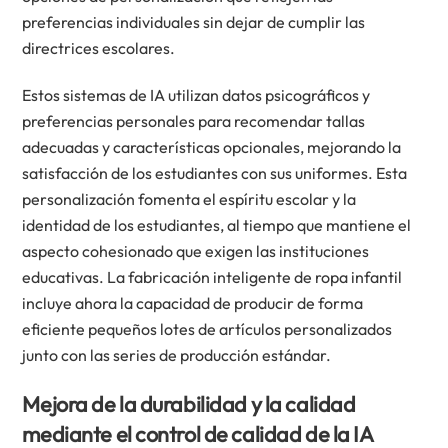
preferencias individuales sin dejar de cumplir las
directrices escolares.
Estos sistemas de IA utilizan datos psicográficos y
preferencias personales para recomendar tallas
adecuadas y características opcionales, mejorando la
satisfacción de los estudiantes con sus uniformes. Esta
personalización fomenta el espíritu escolar y la
identidad de los estudiantes, al tiempo que mantiene el
aspecto cohesionado que exigen las instituciones
educativas. La fabricación inteligente de ropa infantil
incluye ahora la capacidad de producir de forma
eficiente pequeños lotes de artículos personalizados
junto con las series de producción estándar.
Mejora de la durabilidad y la calidad
mediante el control de calidad de la IA