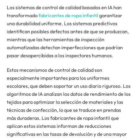
Los sistemas de control de calidad basados en IA han
transformado
fabricantes de ropa infantil
garantizar
una durabilidad uniforme. Los sistemas predictivos
identifican posibles defectos antes de que se produzcan,
mientras que las herramientas de inspección
automatizadas detectan imperfecciones que podrían
pasar desapercibidas a los inspectores humanos.
Estos mecanismos de control de calidad son
especialmente importantes para los uniformes
escolares, que deben soportar un uso diario riguroso. Los
algoritmos de IA analizan los datos de rendimiento de los
tejidos para optimizar la selección de materiales y las
técnicas de confección, lo que se traduce en prendas
más duraderas. Los fabricantes de ropa infantil que
aplican estos sistemas informan de reducciones
significativas en las tasas de devolución y de una mayor