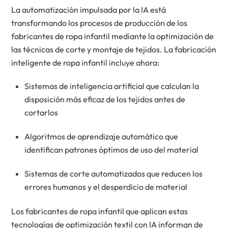
La automatización impulsada por la IA está
transformando los procesos de producción de los
fabricantes de ropa infantil mediante la optimización de
las técnicas de corte y montaje de tejidos. La fabricación
inteligente de ropa infantil incluye ahora:
Sistemas de inteligencia artificial que calculan la
disposición más eficaz de los tejidos antes de
cortarlos
Algoritmos de aprendizaje automático que
identifican patrones óptimos de uso del material
Sistemas de corte automatizados que reducen los
errores humanos y el desperdicio de material
Los fabricantes de ropa infantil que aplican estas
tecnologías de optimización textil con IA informan de