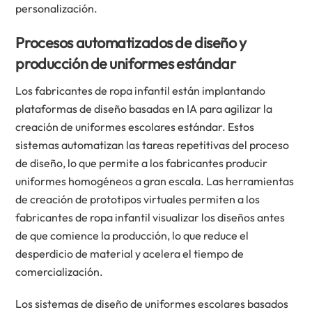
personalización.
Procesos automatizados de diseño y
producción de uniformes estándar
Los fabricantes de ropa infantil están implantando
plataformas de diseño basadas en IA para agilizar la
creación de uniformes escolares estándar. Estos
sistemas automatizan las tareas repetitivas del proceso
de diseño, lo que permite a los fabricantes producir
uniformes homogéneos a gran escala. Las herramientas
de creación de prototipos virtuales permiten a los
fabricantes de ropa infantil visualizar los diseños antes
de que comience la producción, lo que reduce el
desperdicio de material y acelera el tiempo de
comercialización.
Los sistemas de diseño de uniformes escolares basados