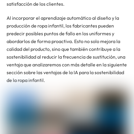
satisfacción de los clientes.
Al incorporar el aprendizaje automático al diseño y la
producción de ropa infantil, los fabricantes pueden
predecir posibles puntos de fallo en los uniformes y
abordarlos de forma proactiva. Esto no solo mejora la
calidad del producto, sino que también contribuye a la
sostenibilidad al reducir la frecuencia de sustitución, una
ventaja que analizaremos con más detalle en la siguiente
sección sobre las ventajas de la IA para la sostenibilidad
de la ropa infantil.