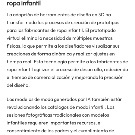
ropa infantil
La adopción de herramientas de diseño en 3D ha
transformado los procesos de creación de prototipos
para los fabricantes de ropa infantil. El prototipado
virtual elimina la necesidad de múltiples muestras
físicas, lo que permite a los diseñadores visualizar sus
creaciones de forma dinámica y realizar ajustes en
tiempo real. Esta tecnología permite a los fabricantes de
ropa infantil agilizar el proceso de desarrollo, reduciendo
el tiempo de comercialización y mejorando la precisión
del diseño.
Los modelos de moda generados por IA también están
revolucionando los catálogos de moda infantil. Las
sesiones fotográficas tradicionales con modelos
infantiles requieren importantes recursos, el
consentimiento de los padres y el cumplimiento de