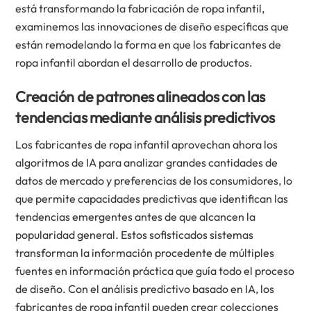
está transformando la fabricación de ropa infantil,
examinemos las innovaciones de diseño específicas que
están remodelando la forma en que los fabricantes de
ropa infantil abordan el desarrollo de productos.
Creación de patrones alineados con las
tendencias mediante análisis predictivos
Los fabricantes de ropa infantil aprovechan ahora los
algoritmos de IA para analizar grandes cantidades de
datos de mercado y preferencias de los consumidores, lo
que permite capacidades predictivas que identifican las
tendencias emergentes antes de que alcancen la
popularidad general. Estos sofisticados sistemas
transforman la información procedente de múltiples
fuentes en información práctica que guía todo el proceso
de diseño. Con el análisis predictivo basado en IA, los
fabricantes de ropa infantil pueden crear colecciones