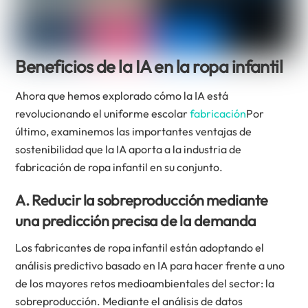
Beneficios de la IA en la ropa infantil
Ahora que hemos explorado cómo la IA está
revolucionando el uniforme escolar
fabricación
Por
último, examinemos las importantes ventajas de
sostenibilidad que la IA aporta a la industria de
fabricación de ropa infantil en su conjunto.
A. Reducir la sobreproducción mediante
una predicción precisa de la demanda
Los fabricantes de ropa infantil están adoptando el
análisis predictivo basado en IA para hacer frente a uno
de los mayores retos medioambientales del sector: la
sobreproducción. Mediante el análisis de datos