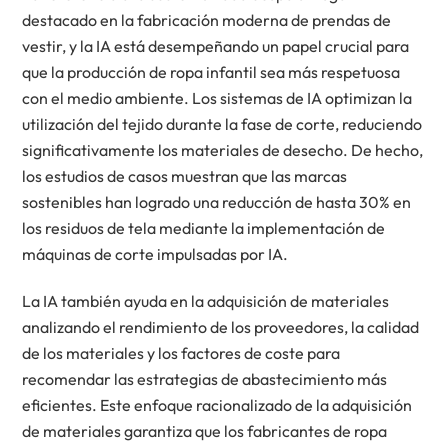
destacado en la fabricación moderna de prendas de
vestir, y la IA está desempeñando un papel crucial para
que la producción de ropa infantil sea más respetuosa
con el medio ambiente. Los sistemas de IA optimizan la
utilización del tejido durante la fase de corte, reduciendo
significativamente los materiales de desecho. De hecho,
los estudios de casos muestran que las marcas
sostenibles han logrado una reducción de hasta 30% en
los residuos de tela mediante la implementación de
máquinas de corte impulsadas por IA.
La IA también ayuda en la adquisición de materiales
analizando el rendimiento de los proveedores, la calidad
de los materiales y los factores de coste para
recomendar las estrategias de abastecimiento más
eficientes. Este enfoque racionalizado de la adquisición
de materiales garantiza que los fabricantes de ropa