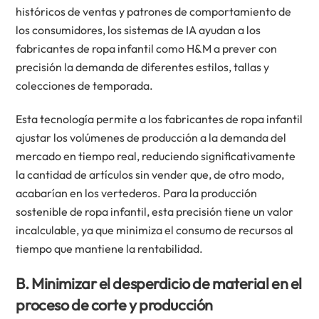
históricos de ventas y patrones de comportamiento de
los consumidores, los sistemas de IA ayudan a los
fabricantes de ropa infantil como H&M a prever con
precisión la demanda de diferentes estilos, tallas y
colecciones de temporada.
Esta tecnología permite a los fabricantes de ropa infantil
ajustar los volúmenes de producción a la demanda del
mercado en tiempo real, reduciendo significativamente
la cantidad de artículos sin vender que, de otro modo,
acabarían en los vertederos. Para la producción
sostenible de ropa infantil, esta precisión tiene un valor
incalculable, ya que minimiza el consumo de recursos al
tiempo que mantiene la rentabilidad.
B. Minimizar el desperdicio de material en el
proceso de corte y producción