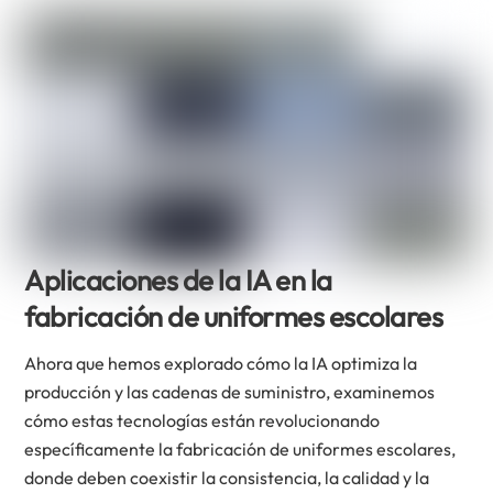
Aplicaciones de la IA en la
fabricación de uniformes escolares
Ahora que hemos explorado cómo la IA optimiza la
producción y las cadenas de suministro, examinemos
cómo estas tecnologías están revolucionando
específicamente la fabricación de uniformes escolares,
donde deben coexistir la consistencia, la calidad y la