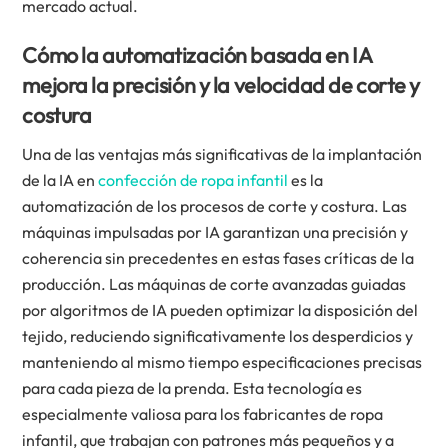
mercado actual.
Cómo la automatización basada en IA
mejora la precisión y la velocidad de corte y
costura
Una de las ventajas más significativas de la implantación
de la IA en
confección de ropa infantil
es la
automatización de los procesos de corte y costura. Las
máquinas impulsadas por IA garantizan una precisión y
coherencia sin precedentes en estas fases críticas de la
producción. Las máquinas de corte avanzadas guiadas
por algoritmos de IA pueden optimizar la disposición del
tejido, reduciendo significativamente los desperdicios y
manteniendo al mismo tiempo especificaciones precisas
para cada pieza de la prenda. Esta tecnología es
especialmente valiosa para los fabricantes de ropa
infantil, que trabajan con patrones más pequeños y a