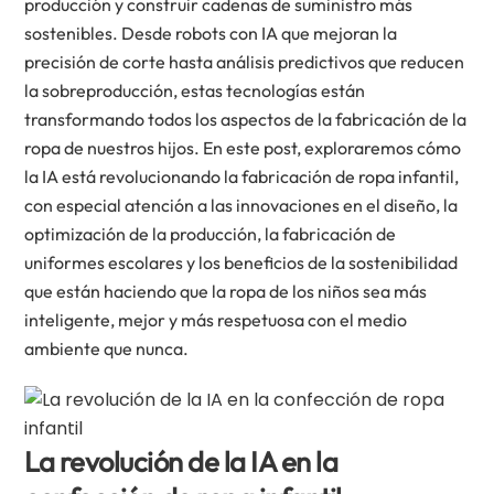
producción y construir cadenas de suministro más
sostenibles. Desde robots con IA que mejoran la
precisión de corte hasta análisis predictivos que reducen
la sobreproducción, estas tecnologías están
transformando todos los aspectos de la fabricación de la
ropa de nuestros hijos. En este post, exploraremos cómo
la IA está revolucionando la fabricación de ropa infantil,
con especial atención a las innovaciones en el diseño, la
optimización de la producción, la fabricación de
uniformes escolares y los beneficios de la sostenibilidad
que están haciendo que la ropa de los niños sea más
inteligente, mejor y más respetuosa con el medio
ambiente que nunca.
La revolución de la IA en la