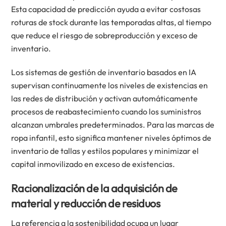
Esta capacidad de predicción ayuda a evitar costosas
roturas de stock durante las temporadas altas, al tiempo
que reduce el riesgo de sobreproducción y exceso de
inventario.
Los sistemas de gestión de inventario basados en IA
supervisan continuamente los niveles de existencias en
las redes de distribución y activan automáticamente
procesos de reabastecimiento cuando los suministros
alcanzan umbrales predeterminados. Para las marcas de
ropa infantil, esto significa mantener niveles óptimos de
inventario de tallas y estilos populares y minimizar el
capital inmovilizado en exceso de existencias.
Racionalización de la adquisición de
material y reducción de residuos
La referencia a la sostenibilidad ocupa un lugar