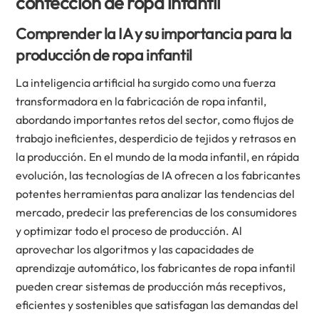
confección de ropa infantil
Comprender la IA y su importancia para la
producción de ropa infantil
La inteligencia artificial ha surgido como una fuerza
transformadora en la fabricación de ropa infantil,
abordando importantes retos del sector, como flujos de
trabajo ineficientes, desperdicio de tejidos y retrasos en
la producción. En el mundo de la moda infantil, en rápida
evolución, las tecnologías de IA ofrecen a los fabricantes
potentes herramientas para analizar las tendencias del
mercado, predecir las preferencias de los consumidores
y optimizar todo el proceso de producción. Al
aprovechar los algoritmos y las capacidades de
aprendizaje automático, los fabricantes de ropa infantil
pueden crear sistemas de producción más receptivos,
eficientes y sostenibles que satisfagan las demandas del