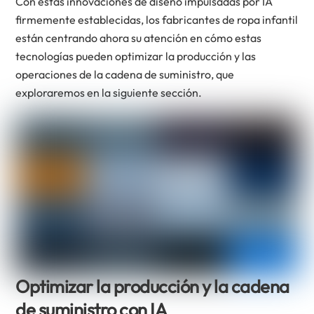
Con estas innovaciones de diseño impulsadas por IA
firmemente establecidas, los fabricantes de ropa infantil
están centrando ahora su atención en cómo estas
tecnologías pueden optimizar la producción y las
operaciones de la cadena de suministro, que
exploraremos en la siguiente sección.
Optimizar la producción y la cadena
de suministro con IA