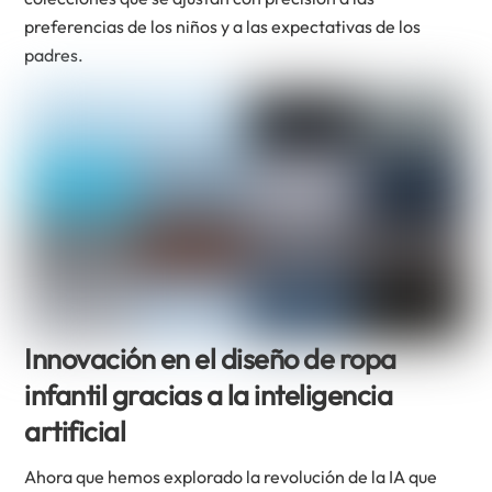
preferencias de los niños y a las expectativas de los
padres.
Innovación en el diseño de ropa
infantil gracias a la inteligencia
artificial
Ahora que hemos explorado la revolución de la IA que