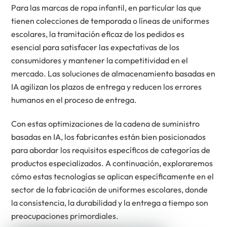
Para las marcas de ropa infantil, en particular las que
tienen colecciones de temporada o líneas de uniformes
escolares, la tramitación eficaz de los pedidos es
esencial para satisfacer las expectativas de los
consumidores y mantener la competitividad en el
mercado. Las soluciones de almacenamiento basadas en
IA agilizan los plazos de entrega y reducen los errores
humanos en el proceso de entrega.
Con estas optimizaciones de la cadena de suministro
basadas en IA, los fabricantes están bien posicionados
para abordar los requisitos específicos de categorías de
productos especializados. A continuación, exploraremos
cómo estas tecnologías se aplican específicamente en el
sector de la fabricación de uniformes escolares, donde
la consistencia, la durabilidad y la entrega a tiempo son
preocupaciones primordiales.