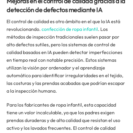
Mejoras en el control de calidad gracias a la
detección de defectos mediante IA
El control de calidad es otro ámbito en el que la IA está
revolucionando.
confección de ropa infantil
. Los
métodos de inspección tradicionales suelen pasar por
alto defectos sutiles, pero los sistemas de control de
calidad basados en IA pueden detectar imperfecciones
en tiempo real con notable precisión. Estos sistemas
utilizan la visión por ordenador y el aprendizaje
automático para identificar irregularidades en el tejido,
las costuras y las prendas acabadas que podrían escapar
a la inspección humana.
Para los fabricantes de ropa infantil, esta capacidad
tiene un valor incalculable, ya que los padres exigen
prendas duraderas y de alta calidad que resistan el uso
activo y los lavados frecuentes. El control de calidad