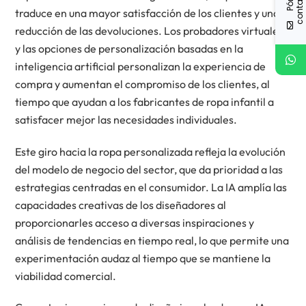
traduce en una mayor satisfacción de los clientes y una
reducción de las devoluciones. Los probadores virtuales
y las opciones de personalización basadas en la
inteligencia artificial personalizan la experiencia de
compra y aumentan el compromiso de los clientes, al
tiempo que ayudan a los fabricantes de ropa infantil a
satisfacer mejor las necesidades individuales.
Este giro hacia la ropa personalizada refleja la evolución
del modelo de negocio del sector, que da prioridad a las
estrategias centradas en el consumidor. La IA amplía las
capacidades creativas de los diseñadores al
proporcionarles acceso a diversas inspiraciones y
análisis de tendencias en tiempo real, lo que permite una
experimentación audaz al tiempo que se mantiene la
viabilidad comercial.