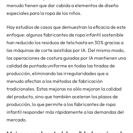
menudo tienen que dar cabida a elementos de diseño
especiales para la ropa de los niños.
Hay estudios de casos que demuestran la eficacia de este
enfoque: algunos fabricantes de ropa infantil sostenible
han reducido los residuos de tela hasta en 30% gracias a
las máquinas de corte asistidas por IA. Del mismo modo,
las operaciones de costura guiadas por IA mantienen una
calidad de puntada uniforme en todas las tiradas de
producción, eliminando las irregularidades que a
menudo afectan a los métodos de fabricación
tradicionales. Estas mejoras no sólo mejoran la calidad
del producto, sino que también aceleran los plazos de
producción, lo que permite a los fabricantes de ropa
infantil responder más rápidamente a las demandas del
mercado.