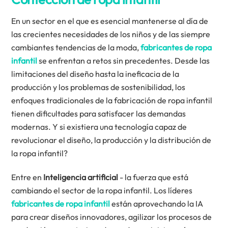
En un sector en el que es esencial mantenerse al día de
las crecientes necesidades de los niños y de las siempre
cambiantes tendencias de la moda,
fabricantes de ropa
infantil
se enfrentan a retos sin precedentes. Desde las
limitaciones del diseño hasta la ineficacia de la
producción y los problemas de sostenibilidad, los
enfoques tradicionales de la fabricación de ropa infantil
tienen dificultades para satisfacer las demandas
modernas. Y si existiera una tecnología capaz de
revolucionar el diseño, la producción y la distribución de
la ropa infantil?
Entre en
Inteligencia artificial
- la fuerza que está
cambiando el sector de la ropa infantil. Los líderes
fabricantes de ropa infantil
están aprovechando la IA
para crear diseños innovadores, agilizar los procesos de