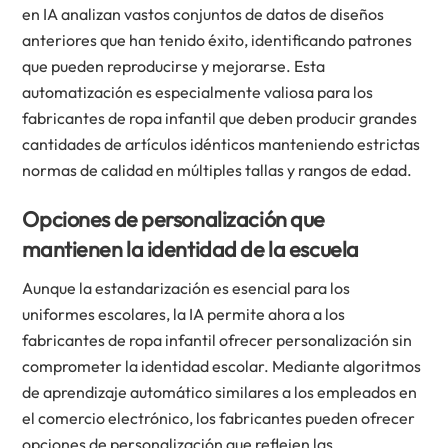
en IA analizan vastos conjuntos de datos de diseños
anteriores que han tenido éxito, identificando patrones
que pueden reproducirse y mejorarse. Esta
automatización es especialmente valiosa para los
fabricantes de ropa infantil que deben producir grandes
cantidades de artículos idénticos manteniendo estrictas
normas de calidad en múltiples tallas y rangos de edad.
Opciones de personalización que
mantienen la identidad de la escuela
Aunque la estandarización es esencial para los
uniformes escolares, la IA permite ahora a los
fabricantes de ropa infantil ofrecer personalización sin
comprometer la identidad escolar. Mediante algoritmos
de aprendizaje automático similares a los empleados en
el comercio electrónico, los fabricantes pueden ofrecer
opciones de personalización que reflejen las