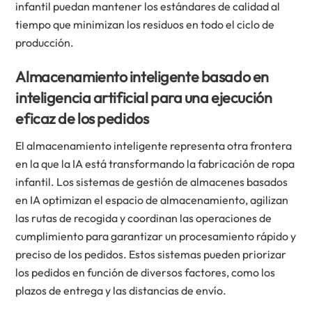
infantil puedan mantener los estándares de calidad al
tiempo que minimizan los residuos en todo el ciclo de
producción.
Almacenamiento inteligente basado en
inteligencia artificial para una ejecución
eficaz de los pedidos
El almacenamiento inteligente representa otra frontera
en la que la IA está transformando la fabricación de ropa
infantil. Los sistemas de gestión de almacenes basados
en IA optimizan el espacio de almacenamiento, agilizan
las rutas de recogida y coordinan las operaciones de
cumplimiento para garantizar un procesamiento rápido y
preciso de los pedidos. Estos sistemas pueden priorizar
los pedidos en función de diversos factores, como los
plazos de entrega y las distancias de envío.