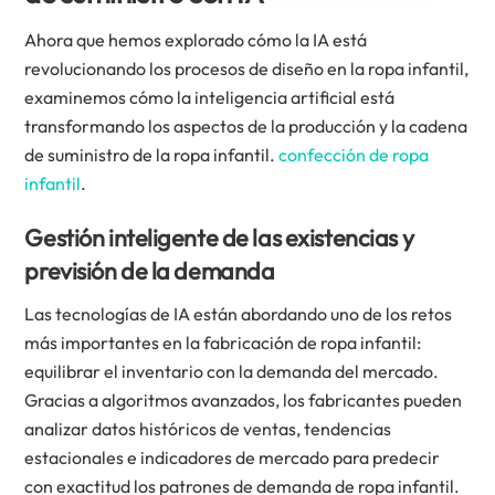
Ahora que hemos explorado cómo la IA está
revolucionando los procesos de diseño en la ropa infantil,
examinemos cómo la inteligencia artificial está
transformando los aspectos de la producción y la cadena
de suministro de la ropa infantil.
confección de ropa
infantil
.
Gestión inteligente de las existencias y
previsión de la demanda
Las tecnologías de IA están abordando uno de los retos
más importantes en la fabricación de ropa infantil:
equilibrar el inventario con la demanda del mercado.
Gracias a algoritmos avanzados, los fabricantes pueden
analizar datos históricos de ventas, tendencias
estacionales e indicadores de mercado para predecir
con exactitud los patrones de demanda de ropa infantil.