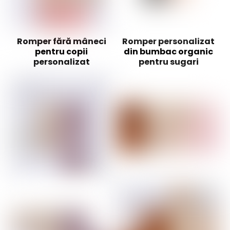
Romper fără mâneci
Romper personalizat
pentru copii
din bumbac organic
personalizat
pentru sugari