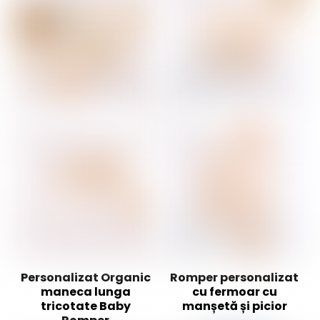
Personalizat Organic
Romper personalizat
maneca lunga
cu fermoar cu
tricotate Baby
manșetă și picior