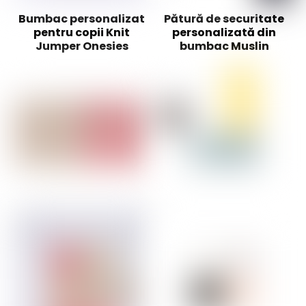
Bumbac personalizat
Pătură de securitate
pentru copii Knit
personalizată din
Jumper Onesies
bumbac Muslin