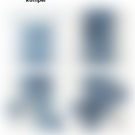
Romper