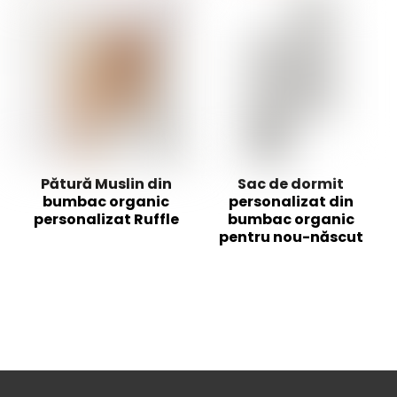
Pătură Muslin din
Sac de dormit
bumbac organic
personalizat din
personalizat Ruffle
bumbac organic
pentru nou-născut