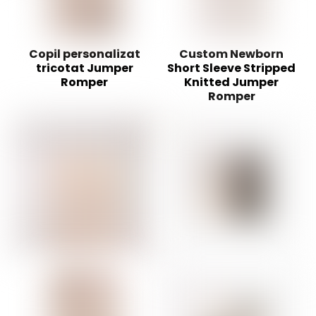
Copil personalizat
Custom Newborn
tricotat Jumper
Short Sleeve Stripped
Romper
Knitted Jumper
Romper