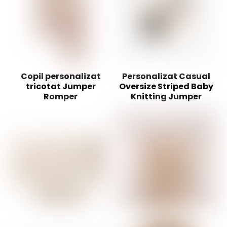
Copil personalizat
Personalizat Casual
tricotat Jumper
Oversize Striped Baby
Romper
Knitting Jumper