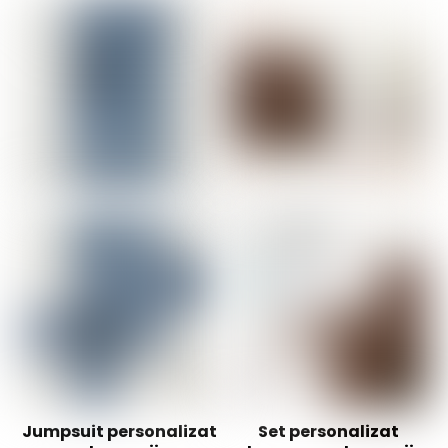
Jumpsuit personalizat
Set personalizat