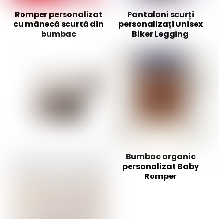
Romper personalizat
Pantaloni scurți
cu mânecă scurtă din
personalizați Unisex
bumbac
Biker Legging
Bumbac organic
personalizat Baby
Romper