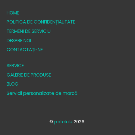
HOME
POLITICA DE CONFIDENȚIALITATE
TERMENI DE SERVICIU
DESPRE NOI
CONTACTAȚI-NE
SERVICE
GALERIE DE PRODUSE
BLOG
Servicii personalizate de marcă
©
petelulu
2026