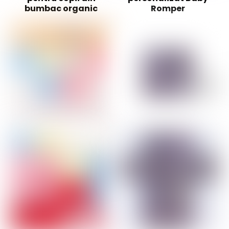
bumbac organic
Romper