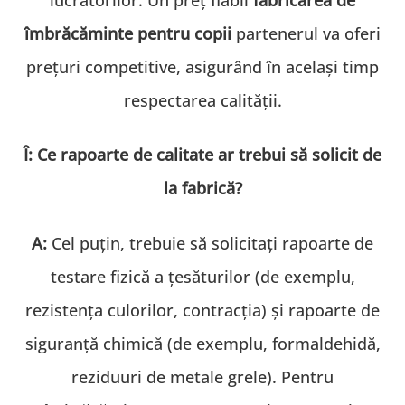
îmbrăcăminte pentru copii
partenerul va oferi
prețuri competitive, asigurând în același timp
respectarea calității.
Î: Ce rapoarte de calitate ar trebui să solicit de
la fabrică?
A:
Cel puțin, trebuie să solicitați rapoarte de
testare fizică a țesăturilor (de exemplu,
rezistența culorilor, contracția) și rapoarte de
siguranță chimică (de exemplu, formaldehidă,
reziduuri de metale grele). Pentru