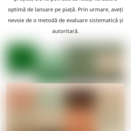
optimă de lansare pe piață. Prin urmare, aveți
nevoie de o metodă de evaluare sistematică și
autoritară.