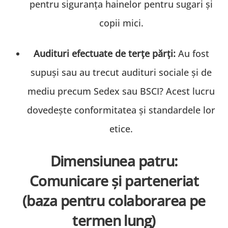
pentru siguranța hainelor pentru sugari și
copii mici.
Audituri efectuate de terțe părți:
Au fost
supuși sau au trecut audituri sociale și de
mediu precum Sedex sau BSCI? Acest lucru
dovedește conformitatea și standardele lor
etice.
Dimensiunea patru:
Comunicare și parteneriat
(baza pentru colaborarea pe
termen lung)