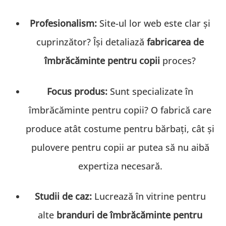
Profesionalism:
Site-ul lor web este clar și
cuprinzător? Își detaliază
fabricarea de
îmbrăcăminte pentru copii
proces?
Focus produs:
Sunt specializate în
îmbrăcăminte pentru copii? O fabrică care
produce atât costume pentru bărbați, cât și
pulovere pentru copii ar putea să nu aibă
expertiza necesară.
Studii de caz:
Lucrează în vitrine pentru
alte
branduri de îmbrăcăminte pentru