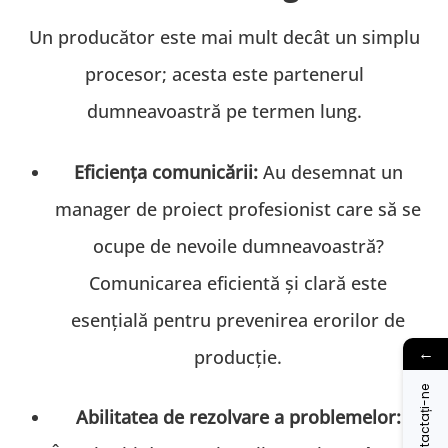
Un producător este mai mult decât un simplu
procesor; acesta este partenerul
dumneavoastră pe termen lung.
Eficiența comunicării:
Au desemnat un
manager de proiect profesionist care să se
ocupe de nevoile dumneavoastră?
Comunicarea eficientă și clară este
esențială pentru prevenirea erorilor de
←
producție.
Contactați-ne
Abilitatea de rezolvare a problemelor: