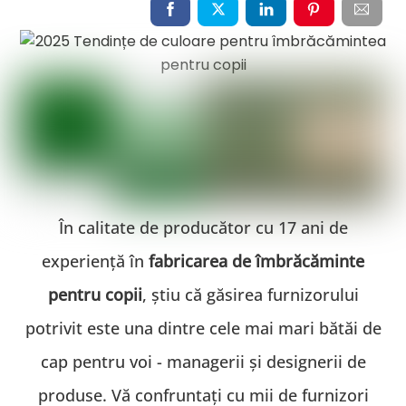
În calitate de producător cu 17 ani de
experiență în
fabricarea de îmbrăcăminte
pentru copii
, știu că găsirea furnizorului
potrivit este una dintre cele mai mari bătăi de
cap pentru voi - managerii și designerii de
produse. Vă confruntați cu mii de furnizori