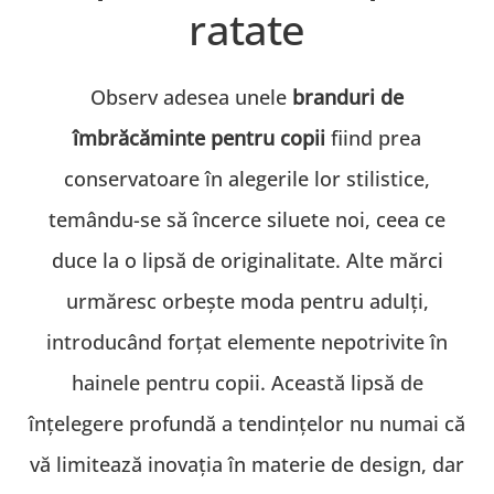
ratate
Observ adesea unele
branduri de
îmbrăcăminte pentru copii
fiind prea
conservatoare în alegerile lor stilistice,
temându-se să încerce siluete noi, ceea ce
duce la o lipsă de originalitate. Alte mărci
urmăresc orbește moda pentru adulți,
introducând forțat elemente nepotrivite în
hainele pentru copii. Această lipsă de
înțelegere profundă a tendințelor nu numai că
vă limitează inovația în materie de design, dar