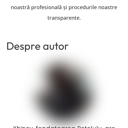
noastră profesională și procedurile noastre
transparente.
Despre autor