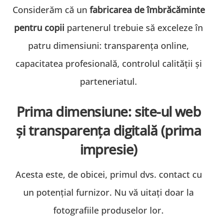
Considerăm că un
fabricarea de îmbrăcăminte
pentru copii
partenerul trebuie să exceleze în
patru dimensiuni: transparența online,
capacitatea profesională, controlul calității și
parteneriatul.
Prima dimensiune: site-ul web
și transparența digitală (prima
impresie)
Acesta este, de obicei, primul dvs. contact cu
un potențial furnizor. Nu vă uitați doar la
fotografiile produselor lor.