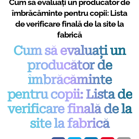
Cum să evaluați un producător de
îmbrăcăminte pentru copii: Lista
de verificare finală de la site la
fabrică
Cum să evaluați un
producător de
îmbrăcăminte
pentru copii: Lista de
verificare finală de la
site la fabrică