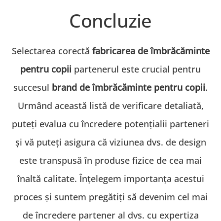
Concluzie
Selectarea corectă
fabricarea de îmbrăcăminte
pentru copii
partenerul este crucial pentru
succesul
brand de îmbrăcăminte pentru copii
.
Urmând această listă de verificare detaliată,
puteți evalua cu încredere potențialii parteneri
și vă puteți asigura că viziunea dvs. de design
este transpusă în produse fizice de cea mai
înaltă calitate. Înțelegem importanța acestui
proces și suntem pregătiți să devenim cel mai
de încredere partener al dvs. cu expertiza