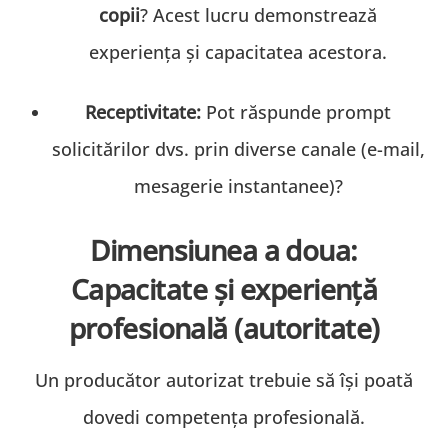
copii
? Acest lucru demonstrează
experiența și capacitatea acestora.
Receptivitate:
Pot răspunde prompt
solicitărilor dvs. prin diverse canale (e-mail,
mesagerie instantanee)?
Dimensiunea a doua:
Capacitate și experiență
profesională (autoritate)
Un producător autorizat trebuie să își poată
dovedi competența profesională.