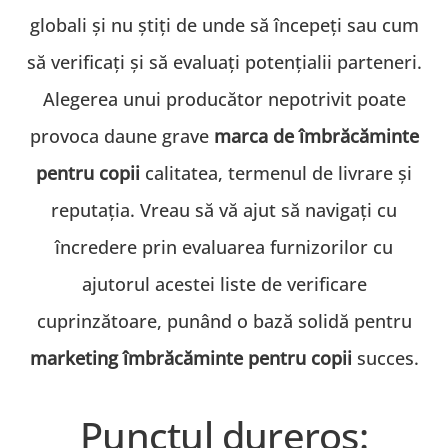
globali și nu știți de unde să începeți sau cum
să verificați și să evaluați potențialii parteneri.
Alegerea unui producător nepotrivit poate
provoca daune grave
marca de îmbrăcăminte
pentru copii
calitatea, termenul de livrare și
reputația. Vreau să vă ajut să navigați cu
încredere prin evaluarea furnizorilor cu
ajutorul acestei liste de verificare
cuprinzătoare, punând o bază solidă pentru
marketing îmbrăcăminte pentru copii
succes.
Punctul dureros: