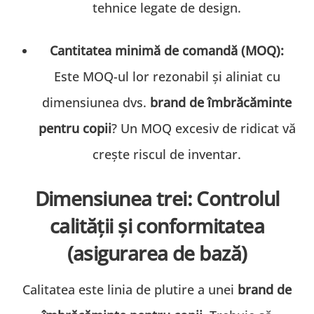
tehnice legate de design.
Cantitatea minimă de comandă (MOQ):
Este MOQ-ul lor rezonabil și aliniat cu
dimensiunea dvs.
brand de îmbrăcăminte
pentru copii
? Un MOQ excesiv de ridicat vă
crește riscul de inventar.
Dimensiunea trei: Controlul
calității și conformitatea
(asigurarea de bază)
Calitatea este linia de plutire a unei
brand de