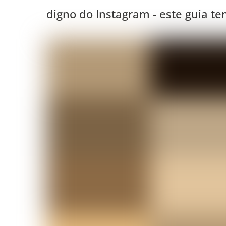
digno do Instagram - este guia t