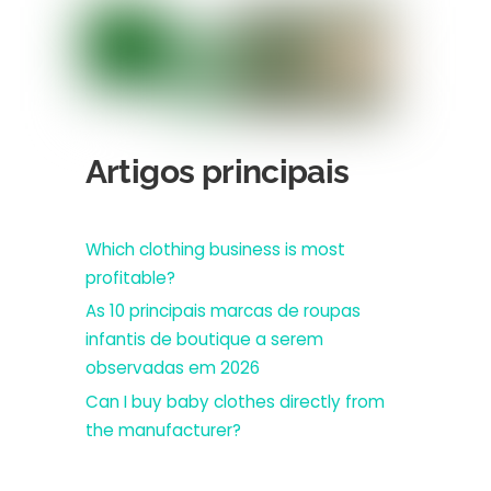
Artigos principais
Which clothing business is most
profitable?
As 10 principais marcas de roupas
infantis de boutique a serem
observadas em 2026
Can I buy baby clothes directly from
the manufacturer?