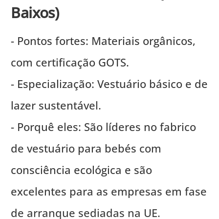
Baixos)
- Pontos fortes: Materiais orgânicos,
com certificação GOTS.
- Especialização: Vestuário básico e de
lazer sustentável.
- Porquê eles: São líderes no fabrico
de vestuário para bebés com
consciência ecológica e são
excelentes para as empresas em fase
de arranque sediadas na UE.