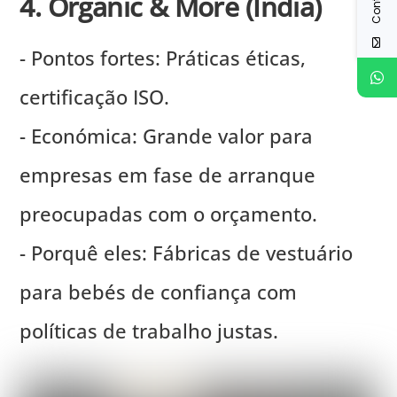
4. Organic & More (Índia)
- Pontos fortes: Práticas éticas,
certificação ISO.
- Económica: Grande valor para
empresas em fase de arranque
preocupadas com o orçamento.
- Porquê eles: Fábricas de vestuário
para bebés de confiança com
políticas de trabalho justas.