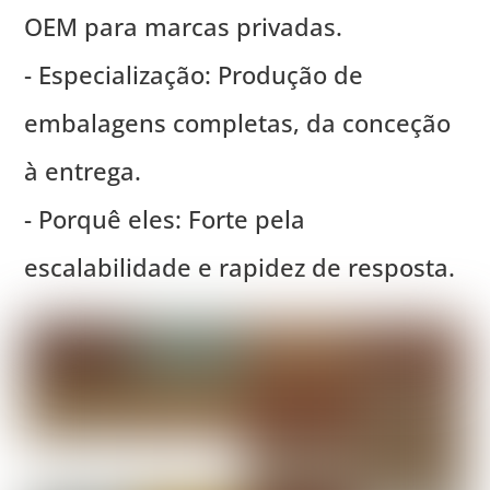
OEM para marcas privadas.
- Especialização: Produção de
embalagens completas, da conceção
à entrega.
- Porquê eles: Forte pela
escalabilidade e rapidez de resposta.