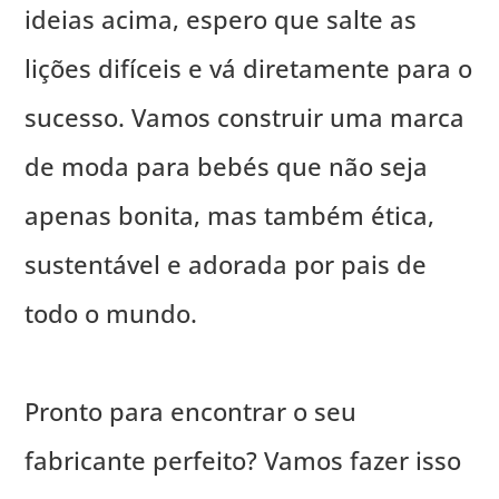
ideias acima, espero que salte as
lições difíceis e vá diretamente para o
sucesso. Vamos construir uma marca
de moda para bebés que não seja
apenas bonita, mas também ética,
sustentável e adorada por pais de
todo o mundo.
Pronto para encontrar o seu
fabricante perfeito? Vamos fazer isso