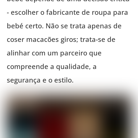
- escolher o fabricante de roupa para
bebé certo. Não se trata apenas de
coser macacões giros; trata-se de
alinhar com um parceiro que
compreende a qualidade, a
segurança e o estilo.