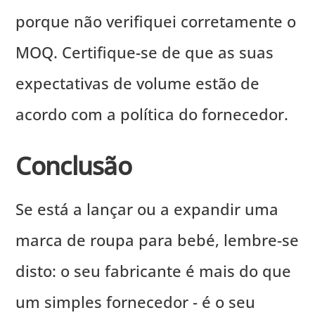
porque não verifiquei corretamente o
MOQ. Certifique-se de que as suas
expectativas de volume estão de
acordo com a política do fornecedor.
Conclusão
Se está a lançar ou a expandir uma
marca de roupa para bebé, lembre-se
disto: o seu fabricante é mais do que
um simples fornecedor - é o seu