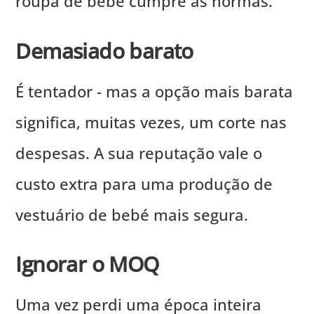
roupa de bebé cumpre as normas.
Demasiado barato
É tentador - mas a opção mais barata
significa, muitas vezes, um corte nas
despesas. A sua reputação vale o
custo extra para uma produção de
vestuário de bebé mais segura.
Ignorar o MOQ
Uma vez perdi uma época inteira