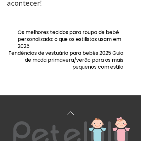
acontecer!
Os melhores tecidos para roupa de bebé
personalizada: o que os estilistas usam em
2025
Tendências de vestuário para bebés 2025 Guia
de moda primavera/verão para os mais
pequenos com estilo
Voltar
ao
topo