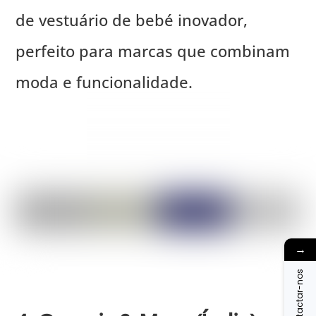
de vestuário de bebé inovador,
perfeito para marcas que combinam
moda e funcionalidade.
→
Contactar-nos