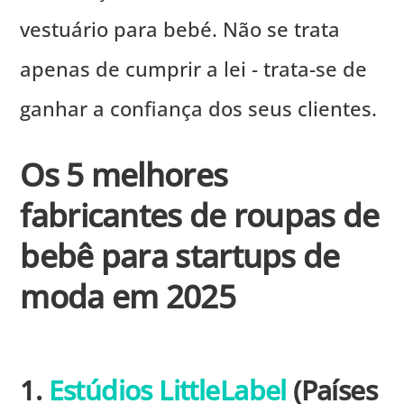
vestuário para bebé. Não se trata
apenas de cumprir a lei - trata-se de
ganhar a confiança dos seus clientes.
Os 5 melhores
fabricantes de roupas de
bebê para startups de
moda em 2025
1.
Estúdios LittleLabel
(Países