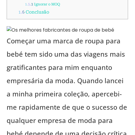
1.5.3
Ignorar o MOQ
1.6
Conclusão
Começar uma marca de roupa para
bebé tem sido uma das viagens mais
gratificantes para mim enquanto
empresária da moda. Quando lancei
a minha primeira coleção, apercebi-
me rapidamente de que o sucesso de
qualquer empresa de moda para
bebé depende de uma decisão crítica