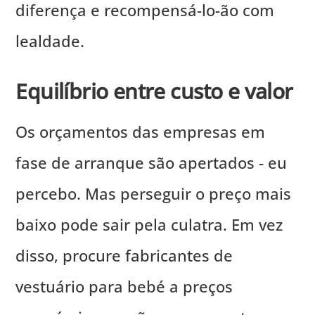
diferença e recompensá-lo-ão com
lealdade.
Equilíbrio entre custo e valor
Os orçamentos das empresas em
fase de arranque são apertados - eu
percebo. Mas perseguir o preço mais
baixo pode sair pela culatra. Em vez
disso, procure fabricantes de
vestuário para bebé a preços