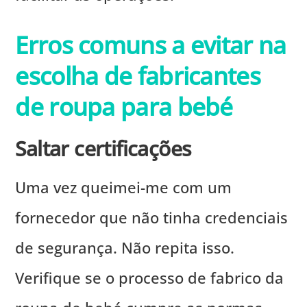
Erros comuns a evitar na
escolha de fabricantes
de roupa para bebé
Saltar certificações
Uma vez queimei-me com um
fornecedor que não tinha credenciais
de segurança. Não repita isso.
Verifique se o processo de fabrico da