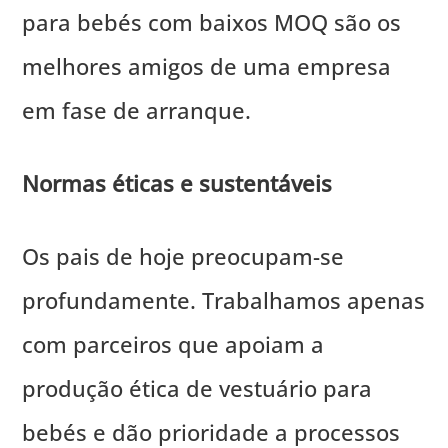
para bebés com baixos MOQ são os
melhores amigos de uma empresa
em fase de arranque.
Normas éticas e sustentáveis
Os pais de hoje preocupam-se
profundamente. Trabalhamos apenas
com parceiros que apoiam a
produção ética de vestuário para
bebés e dão prioridade a processos