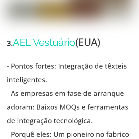
(EUA)
AEL Vestuário
3.
- Pontos fortes: Integração de têxteis
inteligentes.
- As empresas em fase de arranque
adoram: Baixos MOQs e ferramentas
de integração tecnológica.
- Porquê eles: Um pioneiro no fabrico