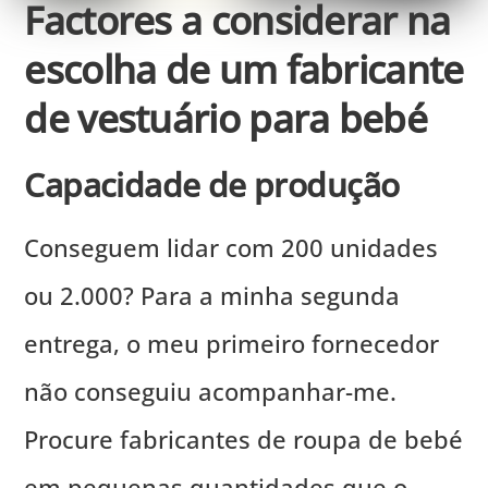
Factores a considerar na
escolha de um fabricante
de vestuário para bebé
Capacidade de produção
Conseguem lidar com 200 unidades
ou 2.000? Para a minha segunda
entrega, o meu primeiro fornecedor
não conseguiu acompanhar-me.
Procure fabricantes de roupa de bebé
em pequenas quantidades que o