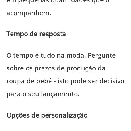
acompanhem.
Tempo de resposta
O tempo é tudo na moda. Pergunte
sobre os prazos de produção da
roupa de bebé - isto pode ser decisivo
para o seu lançamento.
Opções de personalização