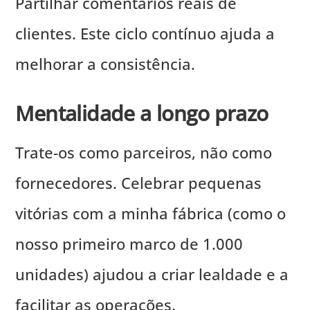
Partilhar comentários reais de
clientes. Este ciclo contínuo ajuda a
melhorar a consistência.
Mentalidade a longo prazo
Trate-os como parceiros, não como
fornecedores. Celebrar pequenas
vitórias com a minha fábrica (como o
nosso primeiro marco de 1.000
unidades) ajudou a criar lealdade e a
facilitar as operações.