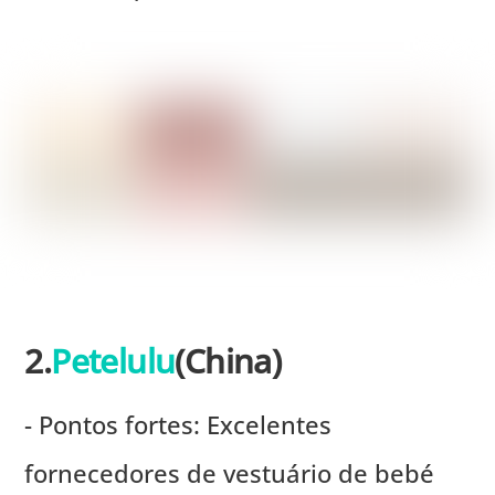
2.
Petelulu
(China)
- Pontos fortes: Excelentes
fornecedores de vestuário de bebé