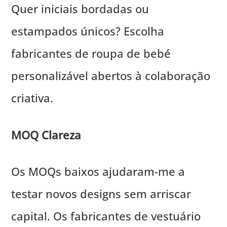
Quer iniciais bordadas ou
estampados únicos? Escolha
fabricantes de roupa de bebé
personalizável abertos à colaboração
criativa.
MOQ Clareza
Os MOQs baixos ajudaram-me a
testar novos designs sem arriscar
capital. Os fabricantes de vestuário