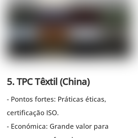
5. TPC Têxtil (China)
- Pontos fortes: Práticas éticas,
certificação ISO.
- Económica: Grande valor para