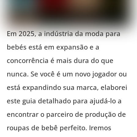
Em 2025, a indústria da moda para
bebés está em expansão e a
concorrência é mais dura do que
nunca. Se você é um novo jogador ou
está expandindo sua marca, elaborei
este guia detalhado para ajudá-lo a
encontrar o parceiro de produção de
roupas de bebê perfeito. Iremos