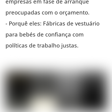
empresas em fase de arranque
preocupadas com o orçamento.
- Porquê eles: Fábricas de vestuário
para bebés de confiança com
políticas de trabalho justas.