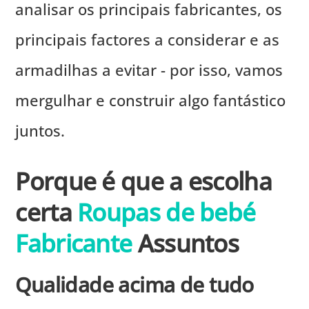
analisar os principais fabricantes, os
principais factores a considerar e as
armadilhas a evitar - por isso, vamos
mergulhar e construir algo fantástico
juntos.
Porque é que a escolha
certa
Roupas de bebé
Fabricante
Assuntos
Qualidade acima de tudo