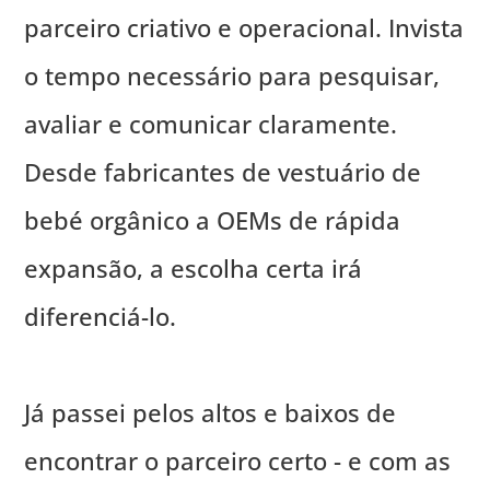
parceiro criativo e operacional. Invista
o tempo necessário para pesquisar,
avaliar e comunicar claramente.
Desde fabricantes de vestuário de
bebé orgânico a OEMs de rápida
expansão, a escolha certa irá
diferenciá-lo.
Já passei pelos altos e baixos de
encontrar o parceiro certo - e com as