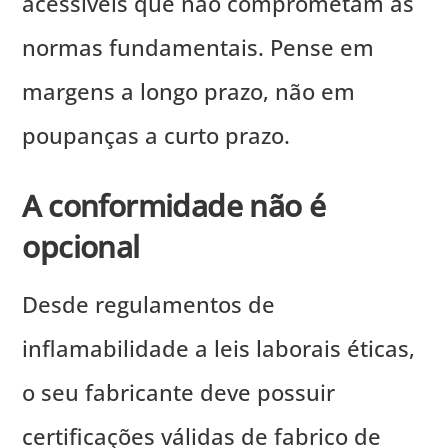
acessíveis que não comprometam as
normas fundamentais. Pense em
margens a longo prazo, não em
poupanças a curto prazo.
A conformidade não é
opcional
Desde regulamentos de
inflamabilidade a leis laborais éticas,
o seu fabricante deve possuir
certificações válidas de fabrico de