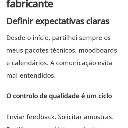
fabricante
Definir expectativas claras
Desde o início, partilhei sempre os
meus pacotes técnicos, moodboards
e calendários. A comunicação evita
mal-entendidos.
O controlo de qualidade é um ciclo
Enviar feedback. Solicitar amostras.