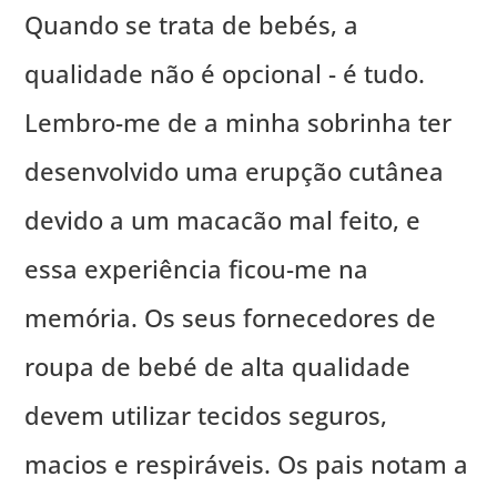
Quando se trata de bebés, a
qualidade não é opcional - é tudo.
Lembro-me de a minha sobrinha ter
desenvolvido uma erupção cutânea
devido a um macacão mal feito, e
essa experiência ficou-me na
memória. Os seus fornecedores de
roupa de bebé de alta qualidade
devem utilizar tecidos seguros,
macios e respiráveis. Os pais notam a