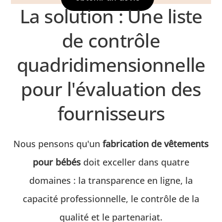
La solution : Une liste
de contrôle
quadridimensionnelle
pour l'évaluation des
fournisseurs
Nous pensons qu'un
fabrication de vêtements
pour bébés
doit exceller dans quatre
domaines : la transparence en ligne, la
capacité professionnelle, le contrôle de la
qualité et le partenariat.