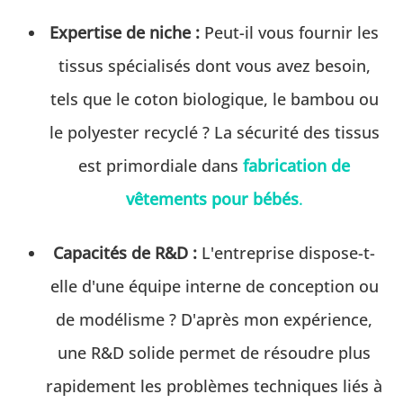
Expertise de niche :
Peut-il vous fournir les
tissus spécialisés dont vous avez besoin,
tels que le coton biologique, le bambou ou
le polyester recyclé ? La sécurité des tissus
est primordiale dans
fabrication de
vêtements pour bébés
.
Capacités de R&D :
L'entreprise dispose-t-
elle d'une équipe interne de conception ou
de modélisme ? D'après mon expérience,
une R&D solide permet de résoudre plus
rapidement les problèmes techniques liés à