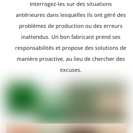
Interrogez-les sur des situations
antérieures dans lesquelles ils ont géré des
problèmes de production ou des erreurs
inattendus. Un bon fabricant prend ses
responsabilités et propose des solutions de
manière proactive, au lieu de chercher des
excuses.