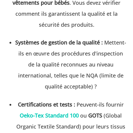
vêtements pour bébés
. Vous devez vérifier
comment ils garantissent la qualité et la
sécurité des produits.
Systèmes de gestion de la qualité :
Mettent-
ils en œuvre des procédures d'inspection
de la qualité reconnues au niveau
international, telles que le NQA (limite de
qualité acceptable) ?
Certifications et tests :
Peuvent-ils fournir
Oeko-Tex Standard 100
ou
GOTS
(Global
Organic Textile Standard) pour leurs tissus