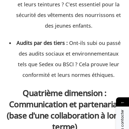
et leurs teintures ? C'est essentiel pour la
sécurité des vêtements des nourrissons et
des jeunes enfants.
Audits par des tiers :
Ont-ils subi ou passé
des audits sociaux et environnementaux
tels que Sedex ou BSCI ? Cela prouve leur
conformité et leurs normes éthiques.
Quatrième dimension :
←
Communication et partenariat
Nous contacter
(base d'une collaboration à long
terme)