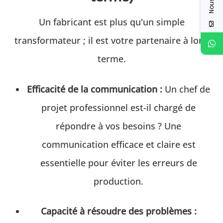
Un fabricant est plus qu'un simple
transformateur ; il est votre partenaire à long
terme.
Efficacité de la communication :
Un chef de
projet professionnel est-il chargé de
répondre à vos besoins ? Une
communication efficace et claire est
essentielle pour éviter les erreurs de
production.
Capacité à résoudre des problèmes :