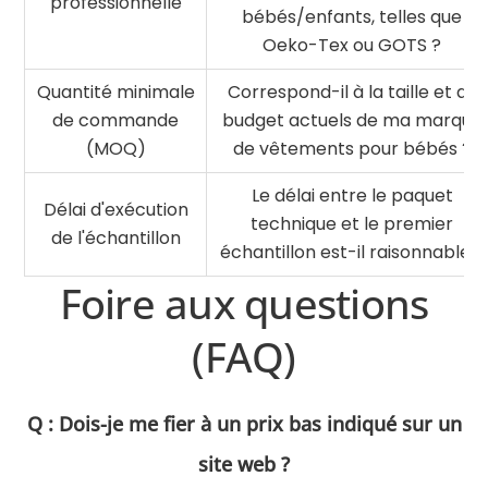
professionnelle
bébés/enfants, telles que
Oeko-Tex ou GOTS ?
Quantité minimale
Correspond-il à la taille et au
de commande
budget actuels de ma marque
(MOQ)
de vêtements pour bébés ?
Le délai entre le paquet
Délai d'exécution
technique et le premier
de l'échantillon
échantillon est-il raisonnable ?
Foire aux questions
(FAQ)
Q : Dois-je me fier à un prix bas indiqué sur un
site web ?