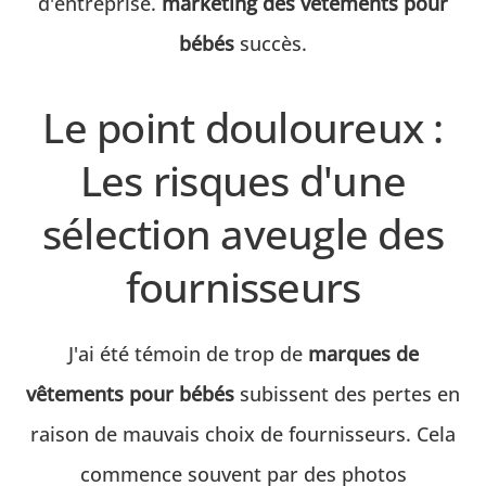
d'entreprise.
marketing des vêtements pour
bébés
succès.
Le point douloureux :
Les risques d'une
sélection aveugle des
fournisseurs
J'ai été témoin de trop de
marques de
vêtements pour bébés
subissent des pertes en
raison de mauvais choix de fournisseurs. Cela
commence souvent par des photos