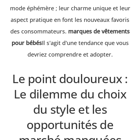
mode éphémère ; leur charme unique et leur
aspect pratique en font les nouveaux favoris
des consommateurs.
marques de vêtements
pour bébés
Il s'agit d'une tendance que vous
devriez comprendre et adopter.
Le point douloureux :
Le dilemme du choix
du style et les
opportunités de
marché manquées