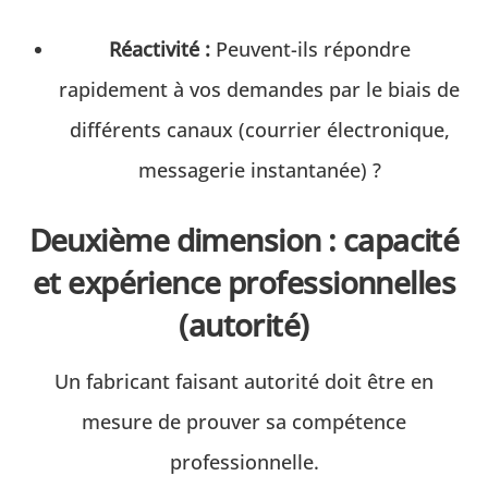
Réactivité :
Peuvent-ils répondre
rapidement à vos demandes par le biais de
différents canaux (courrier électronique,
messagerie instantanée) ?
Deuxième dimension : capacité
et expérience professionnelles
(autorité)
Un fabricant faisant autorité doit être en
mesure de prouver sa compétence
professionnelle.