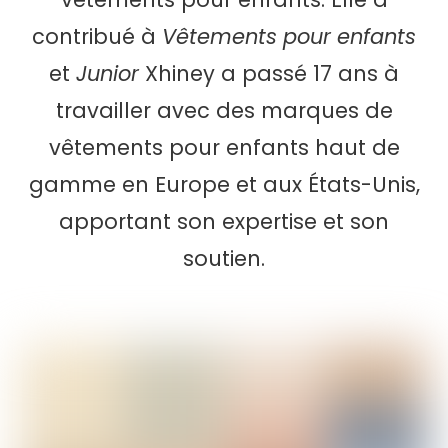
contribué à
Vêtements pour enfants
et
Junior
Xhiney a passé 17 ans à
travailler avec des marques de
vêtements pour enfants haut de
gamme en Europe et aux États-Unis,
apportant son expertise et son
soutien.