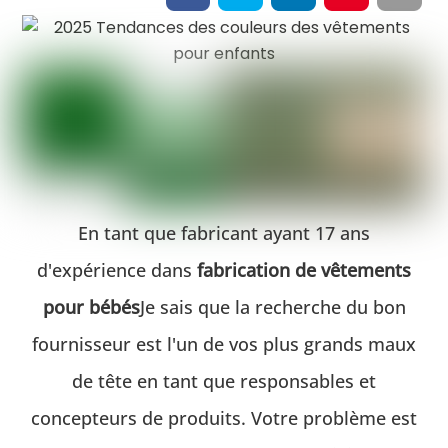
En tant que fabricant ayant 17 ans
d'expérience dans
fabrication de vêtements
pour bébés
Je sais que la recherche du bon
fournisseur est l'un de vos plus grands maux
de tête en tant que responsables et
concepteurs de produits. Votre problème est