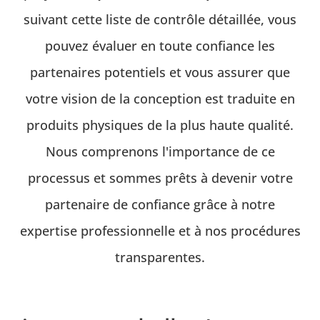
suivant cette liste de contrôle détaillée, vous
pouvez évaluer en toute confiance les
partenaires potentiels et vous assurer que
votre vision de la conception est traduite en
produits physiques de la plus haute qualité.
Nous comprenons l'importance de ce
processus et sommes prêts à devenir votre
partenaire de confiance grâce à notre
expertise professionnelle et à nos procédures
transparentes.