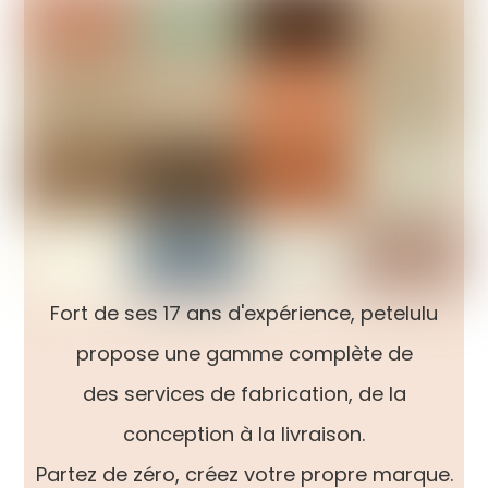
Fort de ses 17 ans d'expérience, petelulu
propose une gamme complète de
des services de fabrication, de la
conception à la livraison.
Partez de zéro, créez votre propre marque.