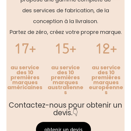
des services de fabrication, de la
conception à la livraison.
Partez de zéro, créez votre propre marque.
17+
15+
12+
au service
au service
au service
des 10
des 10
des 10
premières
premières
premières
marques
marques
marques
américaines
australienne
européenne
s
s
Contactez-nous pour obtenir un
devis.👇
obtenir un devis