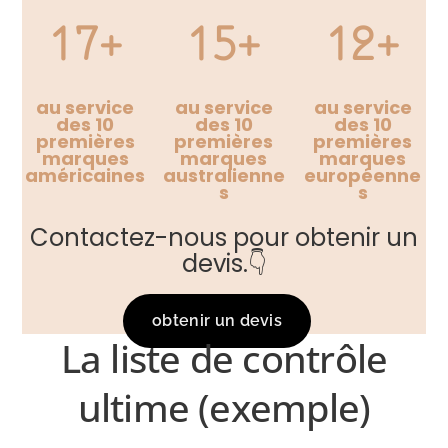
17+
15+
12+
au service
au service
au service
des 10
des 10
des 10
premières
premières
premières
marques
marques
marques
américaines
australienne
européenne
s
s
Contactez-nous pour obtenir un
devis.👇
obtenir un devis
La liste de contrôle
ultime (exemple)