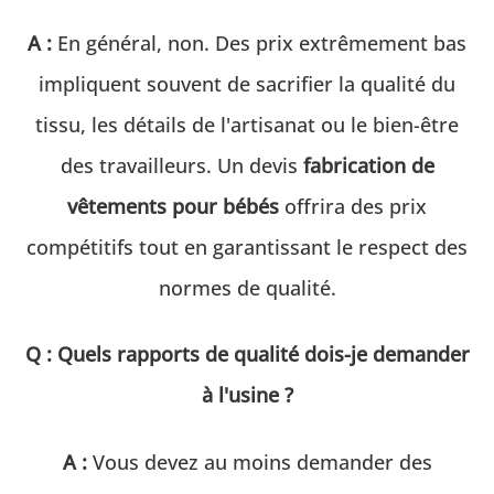
A :
En général, non. Des prix extrêmement bas
impliquent souvent de sacrifier la qualité du
tissu, les détails de l'artisanat ou le bien-être
des travailleurs. Un devis
fabrication de
vêtements pour bébés
offrira des prix
compétitifs tout en garantissant le respect des
normes de qualité.
Q : Quels rapports de qualité dois-je demander
à l'usine ?
A :
Vous devez au moins demander des