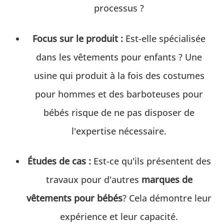
processus ?
Focus sur le produit :
Est-elle spécialisée
dans les vêtements pour enfants ? Une
usine qui produit à la fois des costumes
pour hommes et des barboteuses pour
bébés risque de ne pas disposer de
l'expertise nécessaire.
Études de cas :
Est-ce qu'ils présentent des
travaux pour d'autres
marques de
vêtements pour bébés
? Cela démontre leur
expérience et leur capacité.