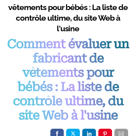
vêtements pour bébés : La liste de
contrôle ultime, du site Web à
l'usine
Comment évaluer un
fabricant de
vêtements pour
bébés : La liste de
contrôle ultime, du
site Web à l'usine