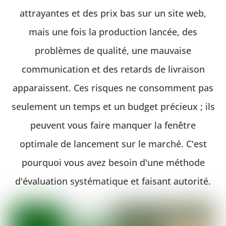
attrayantes et des prix bas sur un site web,
mais une fois la production lancée, des
problèmes de qualité, une mauvaise
communication et des retards de livraison
apparaissent. Ces risques ne consomment pas
seulement un temps et un budget précieux ; ils
peuvent vous faire manquer la fenêtre
optimale de lancement sur le marché. C'est
pourquoi vous avez besoin d'une méthode
d'évaluation systématique et faisant autorité.