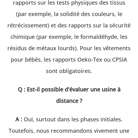
rapports sur les tests physiques des tissus
(par exemple, la solidité des couleurs, le
rétrécissement) et des rapports sur la sécurité
chimique (par exemple, le formaldéhyde, les
résidus de métaux lourds). Pour les vêtements
pour bébés, les rapports Oeko-Tex ou CPSIA
sont obligatoires.
Q : Est-il possible d'évaluer une usine à
distance ?
A :
Oui, surtout dans les phases initiales.
Toutefois, nous recommandons vivement une