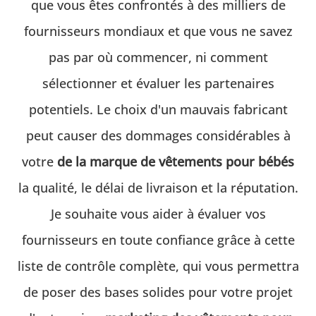
que vous êtes confrontés à des milliers de
fournisseurs mondiaux et que vous ne savez
pas par où commencer, ni comment
sélectionner et évaluer les partenaires
potentiels. Le choix d'un mauvais fabricant
peut causer des dommages considérables à
votre
de la marque de vêtements pour bébés
la qualité, le délai de livraison et la réputation.
Je souhaite vous aider à évaluer vos
fournisseurs en toute confiance grâce à cette
liste de contrôle complète, qui vous permettra
de poser des bases solides pour votre projet