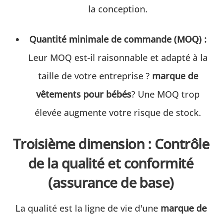
la conception.
Quantité minimale de commande (MOQ) :
Leur MOQ est-il raisonnable et adapté à la
taille de votre entreprise ?
marque de
vêtements pour bébés
? Une MOQ trop
élevée augmente votre risque de stock.
Troisième dimension : Contrôle
de la qualité et conformité
(assurance de base)
La qualité est la ligne de vie d'une
marque de