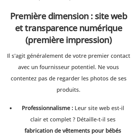
Première dimension : site web
et transparence numérique
(première impression)
Il s'agit généralement de votre premier contact
avec un fournisseur potentiel. Ne vous
contentez pas de regarder les photos de ses
produits.
Professionnalisme :
Leur site web est-il
clair et complet ? Détaille-t-il ses
fabrication de vêtements pour bébés