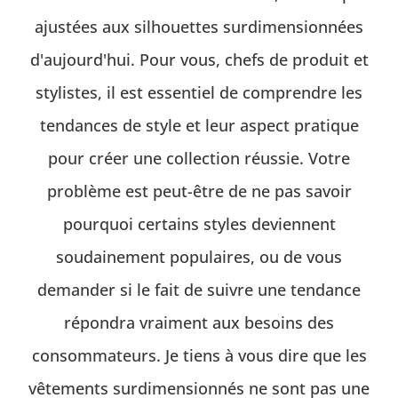
ajustées aux silhouettes surdimensionnées
d'aujourd'hui. Pour vous, chefs de produit et
stylistes, il est essentiel de comprendre les
tendances de style et leur aspect pratique
pour créer une collection réussie. Votre
problème est peut-être de ne pas savoir
pourquoi certains styles deviennent
soudainement populaires, ou de vous
demander si le fait de suivre une tendance
répondra vraiment aux besoins des
consommateurs. Je tiens à vous dire que les
vêtements surdimensionnés ne sont pas une