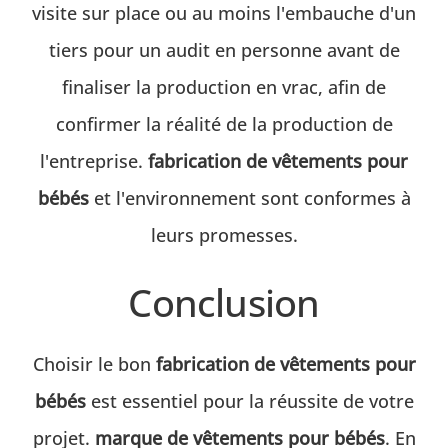
visite sur place ou au moins l'embauche d'un
tiers pour un audit en personne avant de
finaliser la production en vrac, afin de
confirmer la réalité de la production de
l'entreprise.
fabrication de vêtements pour
bébés
et l'environnement sont conformes à
leurs promesses.
Conclusion
Choisir le bon
fabrication de vêtements pour
bébés
est essentiel pour la réussite de votre
projet.
marque de vêtements pour bébés
. En