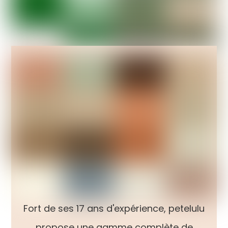
Fort de ses 17 ans d'expérience, petelulu
propose une gamme complète de