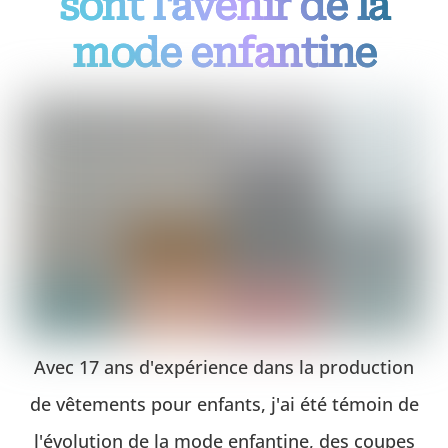
sont l'avenir de la
mode enfantine
Avec 17 ans d'expérience dans la production
de vêtements pour enfants, j'ai été témoin de
l'évolution de la mode enfantine, des coupes