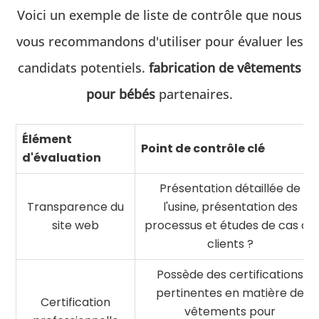
Voici un exemple de liste de contrôle que nous
vous recommandons d'utiliser pour évaluer les
candidats potentiels.
fabrication de vêtements
pour bébés
partenaires.
Élément
Point de contrôle clé
d'évaluation
Présentation détaillée de
Transparence du
l'usine, présentation des
site web
processus et études de cas de
clients ?
Possède des certifications
pertinentes en matière de
Certification
vêtements pour