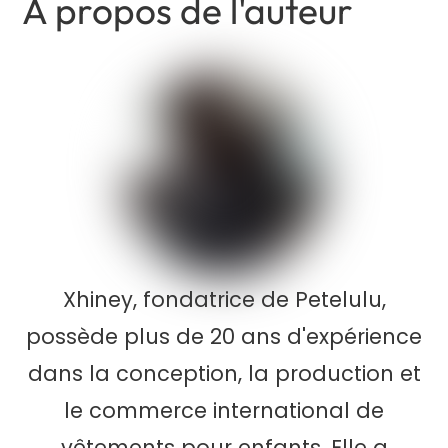
A propos de l'auteur
Xhiney, fondatrice de Petelulu,
possède plus de 20 ans d'expérience
dans la conception, la production et
le commerce international de
vêtements pour enfants. Elle a