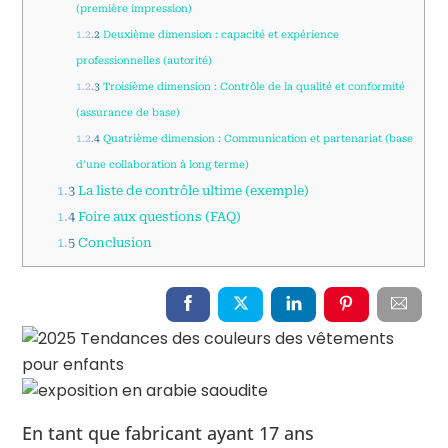
(première impression)
1.2.2
Deuxième dimension : capacité et expérience
professionnelles (autorité)
1.2.3
Troisième dimension : Contrôle de la qualité et conformité
(assurance de base)
1.2.4
Quatrième dimension : Communication et partenariat (base
d'une collaboration à long terme)
1.3
La liste de contrôle ultime (exemple)
1.4
Foire aux questions (FAQ)
1.5
Conclusion
En tant que fabricant ayant 17 ans