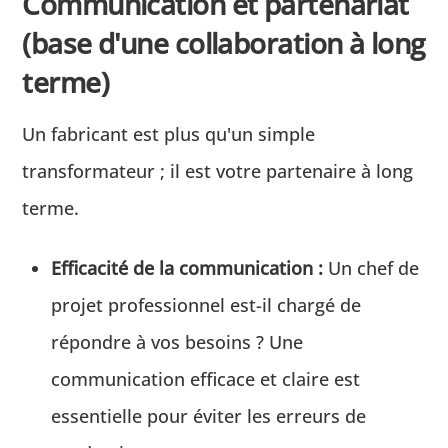
Communication et partenariat
(base d'une collaboration à long
terme)
Un fabricant est plus qu'un simple
transformateur ; il est votre partenaire à long
terme.
Efficacité de la communication :
Un chef de
projet professionnel est-il chargé de
répondre à vos besoins ? Une
communication efficace et claire est
essentielle pour éviter les erreurs de