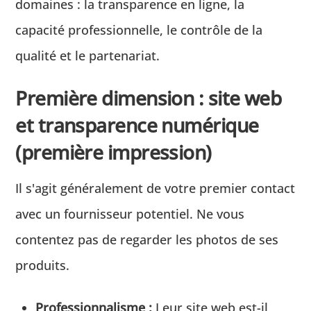
domaines : la transparence en ligne, la
capacité professionnelle, le contrôle de la
qualité et le partenariat.
Première dimension : site web
et transparence numérique
(première impression)
Il s'agit généralement de votre premier contact
avec un fournisseur potentiel. Ne vous
contentez pas de regarder les photos de ses
produits.
Professionnalisme :
Leur site web est-il