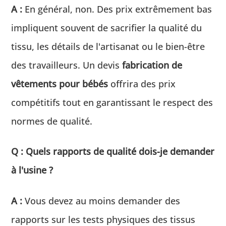
A :
En général, non. Des prix extrêmement bas
impliquent souvent de sacrifier la qualité du
tissu, les détails de l'artisanat ou le bien-être
des travailleurs. Un devis
fabrication de
vêtements pour bébés
offrira des prix
compétitifs tout en garantissant le respect des
normes de qualité.
Q : Quels rapports de qualité dois-je demander
à l'usine ?
A :
Vous devez au moins demander des
rapports sur les tests physiques des tissus