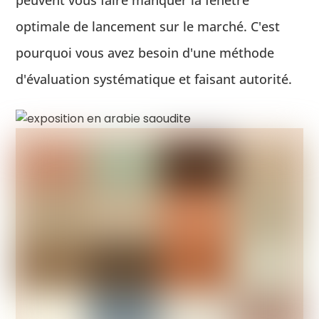
peuvent vous faire manquer la fenêtre
optimale de lancement sur le marché. C'est
pourquoi vous avez besoin d'une méthode
d'évaluation systématique et faisant autorité.