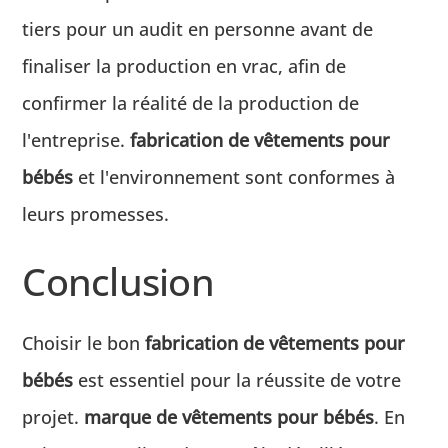
tiers pour un audit en personne avant de
finaliser la production en vrac, afin de
confirmer la réalité de la production de
l'entreprise.
fabrication de vêtements pour
bébés
et l'environnement sont conformes à
leurs promesses.
Conclusion
Choisir le bon
fabrication de vêtements pour
bébés
est essentiel pour la réussite de votre
projet.
marque de vêtements pour bébés
. En