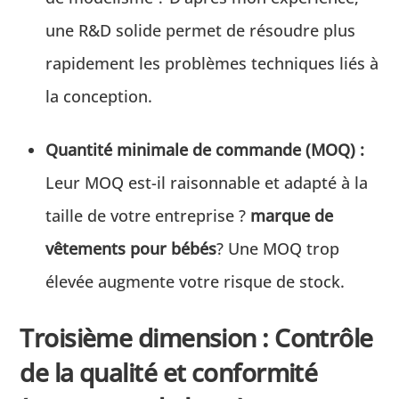
une R&D solide permet de résoudre plus
rapidement les problèmes techniques liés à
la conception.
Quantité minimale de commande (MOQ) :
Leur MOQ est-il raisonnable et adapté à la
taille de votre entreprise ?
marque de
vêtements pour bébés
? Une MOQ trop
élevée augmente votre risque de stock.
Troisième dimension : Contrôle
de la qualité et conformité