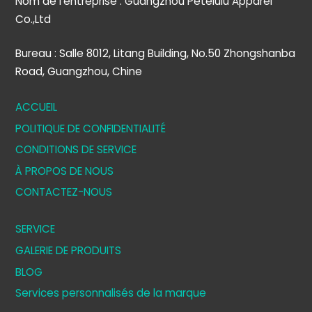
Nom de l'entreprise : Guangzhou Petelulu Apparel
Co.,Ltd
Bureau : Salle 8012, Litang Building, No.50 Zhongshanba
Road, Guangzhou, Chine
ACCUEIL
POLITIQUE DE CONFIDENTIALITÉ
CONDITIONS DE SERVICE
À PROPOS DE NOUS
CONTACTEZ-NOUS
SERVICE
GALERIE DE PRODUITS
BLOG
Services personnalisés de la marque