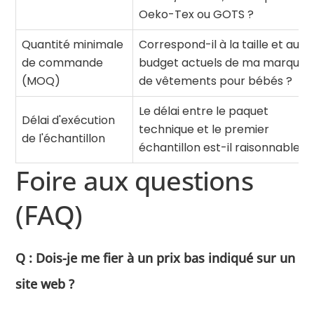
Oeko-Tex ou GOTS ?
Quantité minimale
Correspond-il à la taille et au
de commande
budget actuels de ma marque
(MOQ)
de vêtements pour bébés ?
Le délai entre le paquet
Délai d'exécution
technique et le premier
de l'échantillon
échantillon est-il raisonnable ?
Foire aux questions
(FAQ)
Q : Dois-je me fier à un prix bas indiqué sur un
site web ?