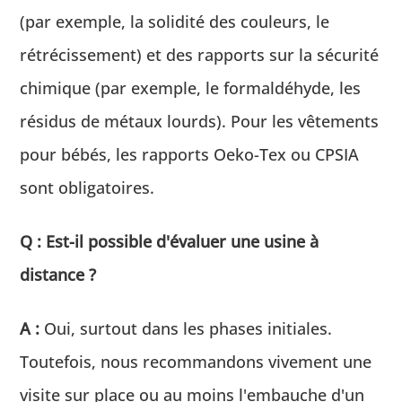
(par exemple, la solidité des couleurs, le
rétrécissement) et des rapports sur la sécurité
chimique (par exemple, le formaldéhyde, les
résidus de métaux lourds). Pour les vêtements
pour bébés, les rapports Oeko-Tex ou CPSIA
sont obligatoires.
Q : Est-il possible d'évaluer une usine à
distance ?
A :
Oui, surtout dans les phases initiales.
Toutefois, nous recommandons vivement une
visite sur place ou au moins l'embauche d'un