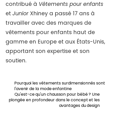
contribué à
Vêtements pour enfants
et
Junior
Xhiney a passé 17 ans à
travailler avec des marques de
vêtements pour enfants haut de
gamme en Europe et aux États-Unis,
apportant son expertise et son
soutien.
Pourquoi les vêtements surdimensionnés sont
l'avenir de la mode enfantine
Qu'est-ce qu'un chausson pour bébé ? Une
plongée en profondeur dans le concept et les
avantages du design