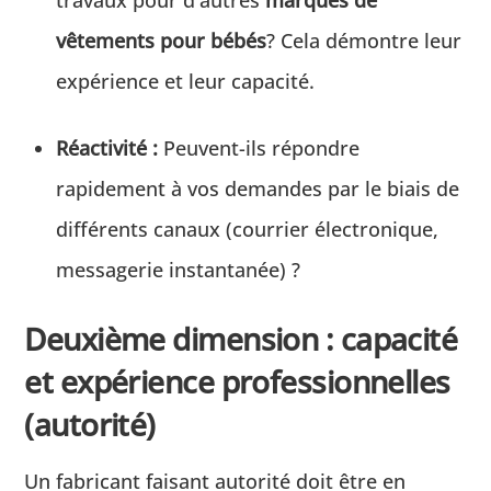
travaux pour d'autres
marques de
vêtements pour bébés
? Cela démontre leur
expérience et leur capacité.
Réactivité :
Peuvent-ils répondre
rapidement à vos demandes par le biais de
différents canaux (courrier électronique,
messagerie instantanée) ?
Deuxième dimension : capacité
et expérience professionnelles
(autorité)
Un fabricant faisant autorité doit être en