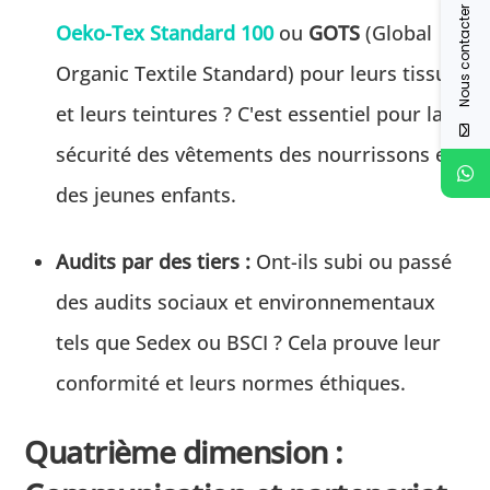
Nous contacter
Oeko-Tex Standard 100
ou
GOTS
(Global
Organic Textile Standard) pour leurs tissus
et leurs teintures ? C'est essentiel pour la
sécurité des vêtements des nourrissons et
des jeunes enfants.
Audits par des tiers :
Ont-ils subi ou passé
des audits sociaux et environnementaux
tels que Sedex ou BSCI ? Cela prouve leur
conformité et leurs normes éthiques.
Quatrième dimension :