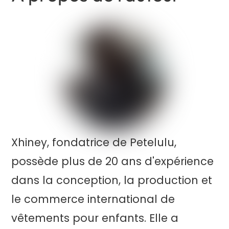
Xhiney, fondatrice de Petelulu,
possède plus de 20 ans d'expérience
dans la conception, la production et
le commerce international de
vêtements pour enfants. Elle a