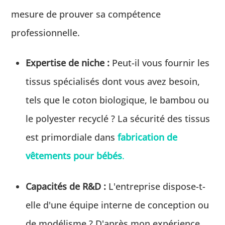
mesure de prouver sa compétence
professionnelle.
Expertise de niche :
Peut-il vous fournir les
tissus spécialisés dont vous avez besoin,
tels que le coton biologique, le bambou ou
le polyester recyclé ? La sécurité des tissus
est primordiale dans
fabrication de
vêtements pour bébés
.
Capacités de R&D :
L'entreprise dispose-t-
elle d'une équipe interne de conception ou
de modélisme ? D'après mon expérience,