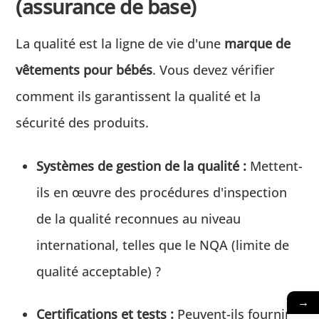
(assurance de base)
La qualité est la ligne de vie d'une
marque de
vêtements pour bébés
. Vous devez vérifier
comment ils garantissent la qualité et la
sécurité des produits.
Systèmes de gestion de la qualité :
Mettent-
ils en œuvre des procédures d'inspection
de la qualité reconnues au niveau
international, telles que le NQA (limite de
qualité acceptable) ?
→
Certifications et tests :
Peuvent-ils fournir