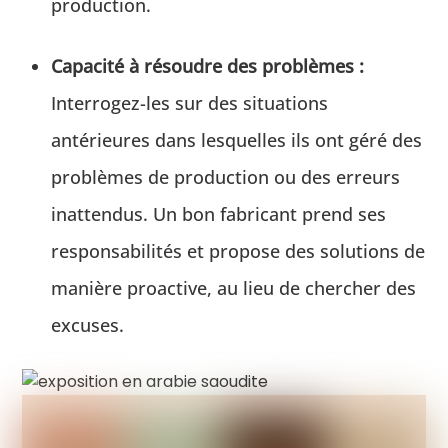
production.
Capacité à résoudre des problèmes :
Interrogez-les sur des situations
antérieures dans lesquelles ils ont géré des
problèmes de production ou des erreurs
inattendus. Un bon fabricant prend ses
responsabilités et propose des solutions de
manière proactive, au lieu de chercher des
excuses.