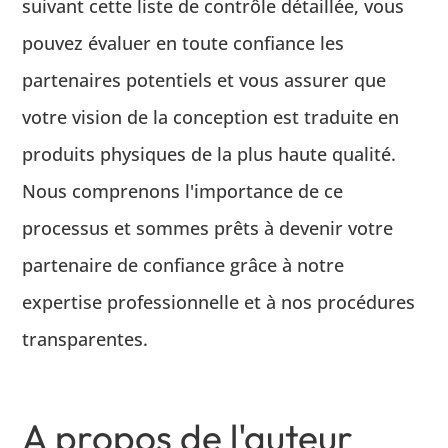
suivant cette liste de contrôle détaillée, vous
pouvez évaluer en toute confiance les
partenaires potentiels et vous assurer que
votre vision de la conception est traduite en
produits physiques de la plus haute qualité.
Nous comprenons l'importance de ce
processus et sommes prêts à devenir votre
partenaire de confiance grâce à notre
expertise professionnelle et à nos procédures
transparentes.
A propos de l'auteur