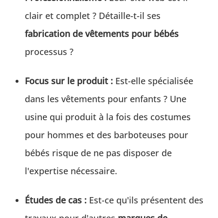
clair et complet ? Détaille-t-il ses
fabrication de vêtements pour bébés
processus ?
Focus sur le produit :
Est-elle spécialisée
dans les vêtements pour enfants ? Une
usine qui produit à la fois des costumes
pour hommes et des barboteuses pour
bébés risque de ne pas disposer de
l'expertise nécessaire.
Études de cas :
Est-ce qu'ils présentent des