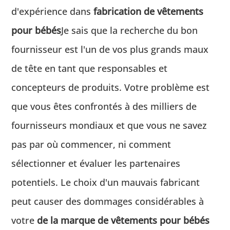
d'expérience dans
fabrication de vêtements
pour bébés
Je sais que la recherche du bon
fournisseur est l'un de vos plus grands maux
de tête en tant que responsables et
concepteurs de produits. Votre problème est
que vous êtes confrontés à des milliers de
fournisseurs mondiaux et que vous ne savez
pas par où commencer, ni comment
sélectionner et évaluer les partenaires
potentiels. Le choix d'un mauvais fabricant
peut causer des dommages considérables à
votre
de la marque de vêtements pour bébés