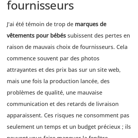
fournisseurs
J'ai été témoin de trop de
marques de
vêtements pour bébés
subissent des pertes en
raison de mauvais choix de fournisseurs. Cela
commence souvent par des photos
attrayantes et des prix bas sur un site web,
mais une fois la production lancée, des
problèmes de qualité, une mauvaise
communication et des retards de livraison
apparaissent. Ces risques ne consomment pas
seulement un temps et un budget précieux ; ils