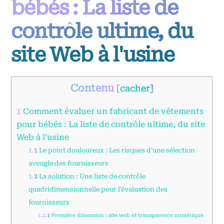
bébés : La liste de
contrôle ultime, du
site Web à l'usine
Contenu
[
cacher
]
1
Comment évaluer un fabricant de vêtements
pour bébés : La liste de contrôle ultime, du site
Web à l'usine
1.1
Le point douloureux : Les risques d'une sélection
aveugle des fournisseurs
1.2
La solution : Une liste de contrôle
quadridimensionnelle pour l'évaluation des
fournisseurs
1.2.1
Première dimension : site web et transparence numérique