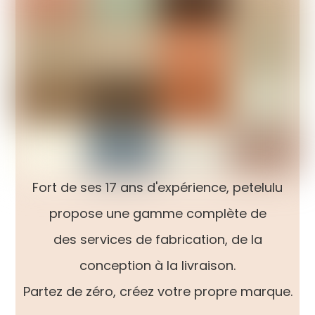
Fort de ses 17 ans d'expérience, petelulu
propose une gamme complète de
des services de fabrication, de la
conception à la livraison.
Partez de zéro, créez votre propre marque.