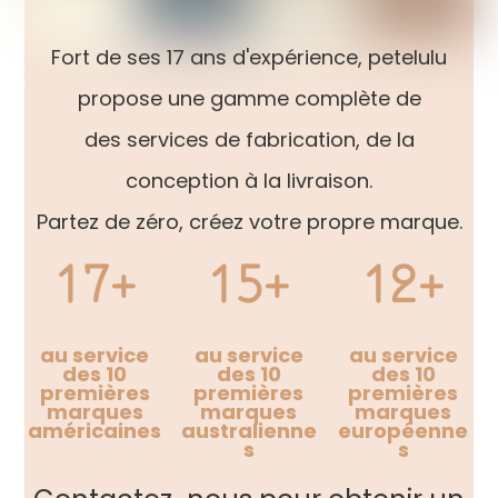
Fort de ses 17 ans d'expérience, petelulu
propose une gamme complète de
des services de fabrication, de la
conception à la livraison.
Partez de zéro, créez votre propre marque.
17+
15+
12+
au service
au service
au service
des 10
des 10
des 10
premières
premières
premières
marques
marques
marques
américaines
australienne
européenne
s
s