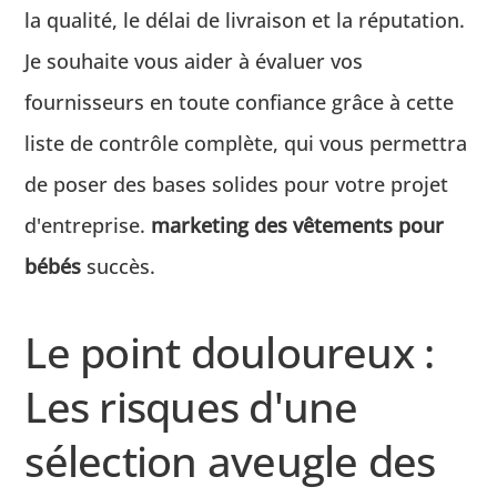
la qualité, le délai de livraison et la réputation.
Je souhaite vous aider à évaluer vos
fournisseurs en toute confiance grâce à cette
liste de contrôle complète, qui vous permettra
de poser des bases solides pour votre projet
d'entreprise.
marketing des vêtements pour
bébés
succès.
Le point douloureux :
Les risques d'une
sélection aveugle des