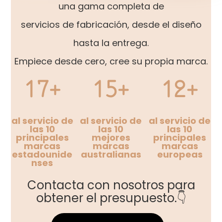
una gama completa de
servicios de fabricación, desde el diseño
hasta la entrega.
Empiece desde cero, cree su propia marca.
17+
15+
12+
al servicio de
al servicio de
al servicio de
las 10
las 10
las 10
principales
mejores
principales
marcas
marcas
marcas
estadounide
australianas
europeas
nses
Contacta con nosotros para
obtener el presupuesto.👇