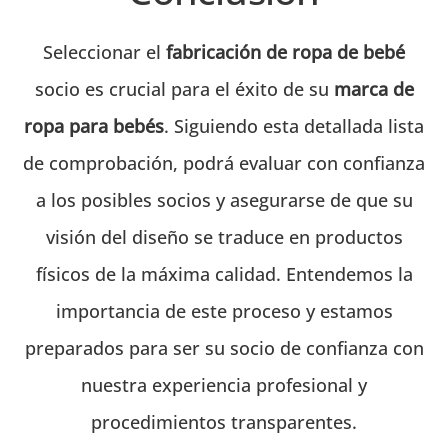
Seleccionar el
fabricación de ropa de bebé
socio es crucial para el éxito de su
marca de
ropa para bebés
. Siguiendo esta detallada lista
de comprobación, podrá evaluar con confianza
a los posibles socios y asegurarse de que su
visión del diseño se traduce en productos
físicos de la máxima calidad. Entendemos la
importancia de este proceso y estamos
preparados para ser su socio de confianza con
nuestra experiencia profesional y
procedimientos transparentes.