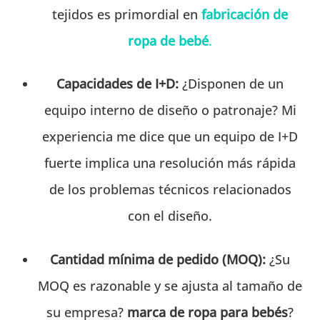
tejidos es primordial en
fabricación de
ropa de bebé
.
Capacidades de I+D:
¿Disponen de un
equipo interno de diseño o patronaje? Mi
experiencia me dice que un equipo de I+D
fuerte implica una resolución más rápida
de los problemas técnicos relacionados
con el diseño.
Cantidad mínima de pedido (MOQ):
¿Su
MOQ es razonable y se ajusta al tamaño de
su empresa?
marca de ropa para bebés
?