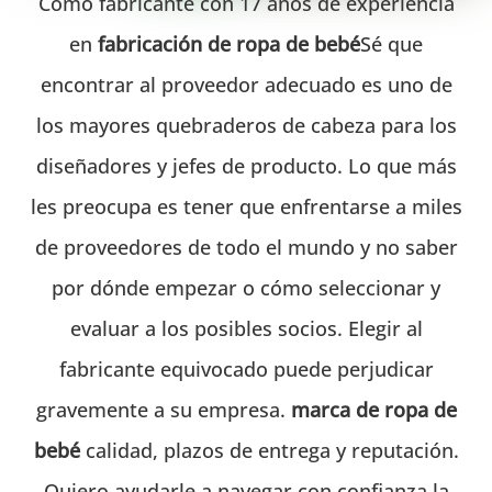
Como fabricante con 17 años de experiencia
en
fabricación de ropa de bebé
Sé que
encontrar al proveedor adecuado es uno de
los mayores quebraderos de cabeza para los
diseñadores y jefes de producto. Lo que más
les preocupa es tener que enfrentarse a miles
de proveedores de todo el mundo y no saber
por dónde empezar o cómo seleccionar y
evaluar a los posibles socios. Elegir al
fabricante equivocado puede perjudicar
gravemente a su empresa.
marca de ropa de
bebé
calidad, plazos de entrega y reputación.
Quiero ayudarle a navegar con confianza la