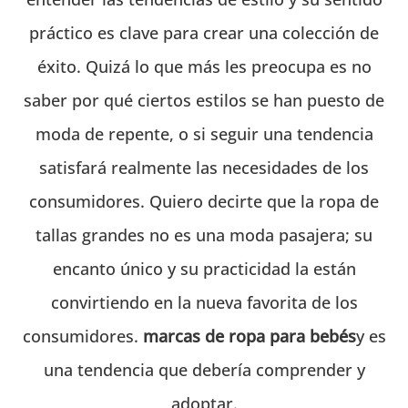
práctico es clave para crear una colección de
éxito. Quizá lo que más les preocupa es no
saber por qué ciertos estilos se han puesto de
moda de repente, o si seguir una tendencia
satisfará realmente las necesidades de los
consumidores. Quiero decirte que la ropa de
tallas grandes no es una moda pasajera; su
encanto único y su practicidad la están
convirtiendo en la nueva favorita de los
consumidores.
marcas de ropa para bebés
y es
una tendencia que debería comprender y
adoptar.