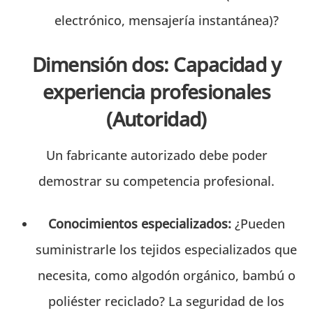
electrónico, mensajería instantánea)?
Dimensión dos: Capacidad y
experiencia profesionales
(Autoridad)
Un fabricante autorizado debe poder
demostrar su competencia profesional.
Conocimientos especializados:
¿Pueden
suministrarle los tejidos especializados que
necesita, como algodón orgánico, bambú o
poliéster reciclado? La seguridad de los