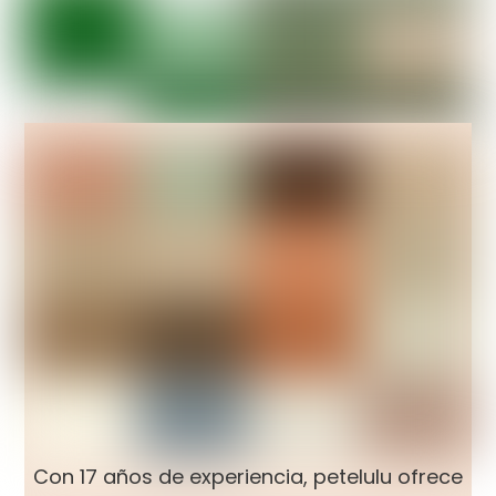
Con 17 años de experiencia, petelulu ofrece