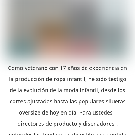
Como veterano con 17 años de experiencia en
la producción de ropa infantil, he sido testigo
de la evolución de la moda infantil, desde los
cortes ajustados hasta las populares siluetas
oversize de hoy en día. Para ustedes -
directores de producto y diseñadores-,
entender las tendencias de estilo y su sentido