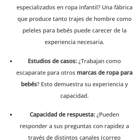
especializados en ropa infantil? Una fábrica
que produce tanto trajes de hombre como
peleles para bebés puede carecer de la
experiencia necesaria.
Estudios de casos:
¿Trabajan como
escaparate para otros
marcas de ropa para
bebés
? Esto demuestra su experiencia y
capacidad.
Capacidad de respuesta:
¿Pueden
responder a sus preguntas con rapidez a
través de distintos canales (correo