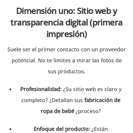
Dimensión uno: Sitio web y
transparencia digital (primera
impresión)
Suele ser el primer contacto con un proveedor
potencial. No te limites a mirar las fotos de
sus productos.
Profesionalidad:
¿Su sitio web es claro y
completo? ¿Detallan sus
fabricación de
ropa de bebé
¿proceso?
Enfoque del producto:
¿Están