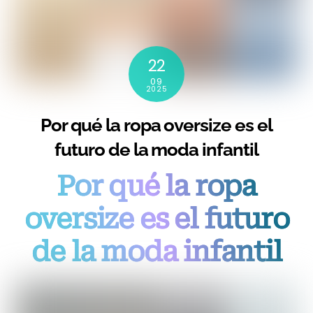
22
09
2025
Por qué la ropa oversize es el
futuro de la moda infantil
Por qué la ropa
oversize es el futuro
de la moda infantil