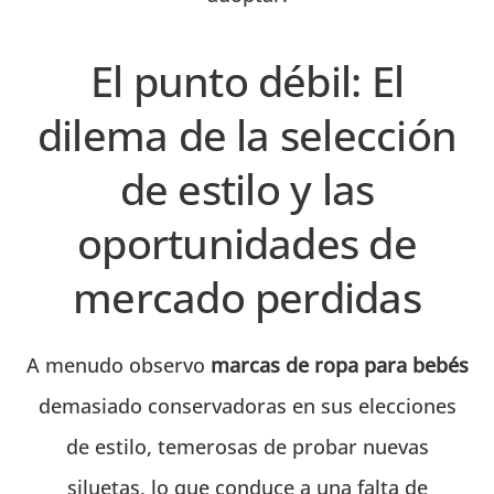
El punto débil: El
dilema de la selección
de estilo y las
oportunidades de
mercado perdidas
A menudo observo
marcas de ropa para bebés
demasiado conservadoras en sus elecciones
de estilo, temerosas de probar nuevas
siluetas, lo que conduce a una falta de