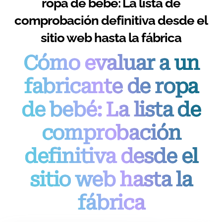
ropa de bebé: La lista de
comprobación definitiva desde el
sitio web hasta la fábrica
Cómo evaluar a un
fabricante de ropa
de bebé: La lista de
comprobación
definitiva desde el
sitio web hasta la
fábrica