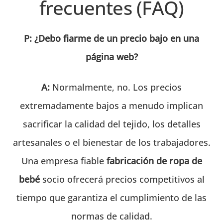
frecuentes (FAQ)
P: ¿Debo fiarme de un precio bajo en una
página web?
A:
Normalmente, no. Los precios
extremadamente bajos a menudo implican
sacrificar la calidad del tejido, los detalles
artesanales o el bienestar de los trabajadores.
Una empresa fiable
fabricación de ropa de
bebé
socio ofrecerá precios competitivos al
tiempo que garantiza el cumplimiento de las
normas de calidad.