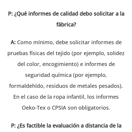
P: ¿Qué informes de calidad debo solicitar a la
fábrica?
A:
Como mínimo, debe solicitar informes de
pruebas físicas del tejido (por ejemplo, solidez
del color, encogimiento) e informes de
seguridad química (por ejemplo,
formaldehído, residuos de metales pesados).
En el caso de la ropa infantil, los informes
Oeko-Tex o CPSIA son obligatorios.
P: ¿Es factible la evaluación a distancia de la