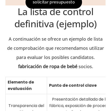
solicitar presupuesto
La lista de control
definitiva (ejemplo)
A continuación se ofrece un ejemplo de lista
de comprobación que recomendamos utilizar
para evaluar los posibles candidatos.
fabricación de ropa de bebé
socios.
Elemento de
Punto de control clave
evaluación
Presentación detallada de la
Transparencia del
fábrica, exposición de procesos