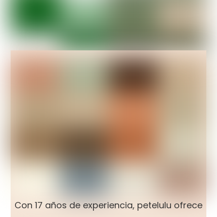
Con 17 años de experiencia, petelulu ofrece