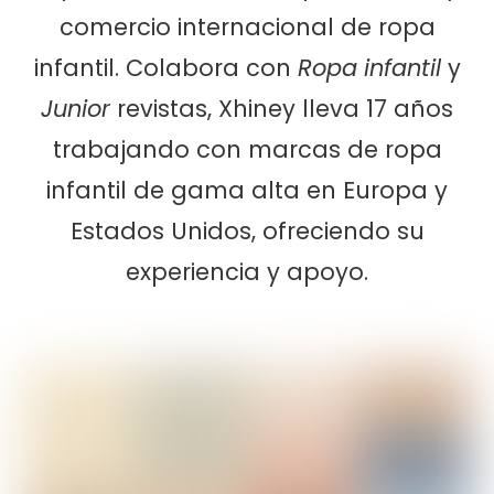
comercio internacional de ropa
infantil. Colabora con
Ropa infantil
y
Junior
revistas, Xhiney lleva 17 años
trabajando con marcas de ropa
infantil de gama alta en Europa y
Estados Unidos, ofreciendo su
experiencia y apoyo.