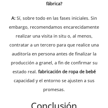
fábrica?
A:
Sí, sobre todo en las fases iniciales. Sin
embargo, recomendamos encarecidamente
realizar una visita in situ o, al menos,
contratar a un tercero para que realice una
auditoría en persona antes de finalizar la
producción a granel, a fin de confirmar su
estado real.
fabricación de ropa de bebé
capacidad y el entorno se ajusten a sus
promesas.
Conclusión