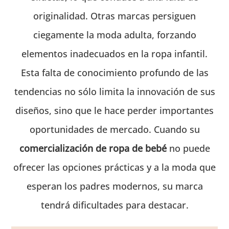
originalidad. Otras marcas persiguen
ciegamente la moda adulta, forzando
elementos inadecuados en la ropa infantil.
Esta falta de conocimiento profundo de las
tendencias no sólo limita la innovación de sus
diseños, sino que le hace perder importantes
oportunidades de mercado. Cuando su
comercialización de ropa de bebé
no puede
ofrecer las opciones prácticas y a la moda que
esperan los padres modernos, su marca
tendrá dificultades para destacar.