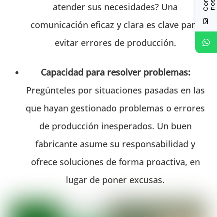
atender sus necesidades? Una
comunicación eficaz y clara es clave para
evitar errores de producción.
Capacidad para resolver problemas:
Pregúnteles por situaciones pasadas en las
que hayan gestionado problemas o errores
de producción inesperados. Un buen
fabricante asume su responsabilidad y
ofrece soluciones de forma proactiva, en
lugar de poner excusas.