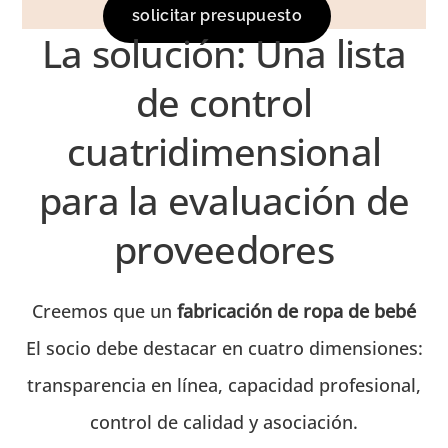
solicitar presupuesto
La solución: Una lista
de control
cuatridimensional
para la evaluación de
proveedores
Creemos que un
fabricación de ropa de bebé
El socio debe destacar en cuatro dimensiones:
transparencia en línea, capacidad profesional,
control de calidad y asociación.