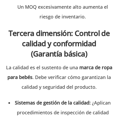
Un MOQ excesivamente alto aumenta el
riesgo de inventario.
Tercera dimensión: Control de
calidad y conformidad
(Garantía básica)
La calidad es el sustento de una
marca de ropa
para bebés
. Debe verificar cómo garantizan la
calidad y seguridad del producto.
Sistemas de gestión de la calidad:
¿Aplican
procedimientos de inspección de calidad