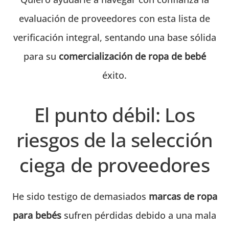
evaluación de proveedores con esta lista de
verificación integral, sentando una base sólida
para su
comercialización de ropa de bebé
éxito.
El punto débil: Los
riesgos de la selección
ciega de proveedores
He sido testigo de demasiados
marcas de ropa
para bebés
sufren pérdidas debido a una mala