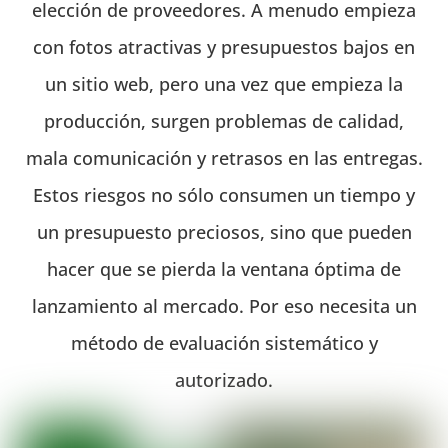
elección de proveedores. A menudo empieza
con fotos atractivas y presupuestos bajos en
un sitio web, pero una vez que empieza la
producción, surgen problemas de calidad,
mala comunicación y retrasos en las entregas.
Estos riesgos no sólo consumen un tiempo y
un presupuesto preciosos, sino que pueden
hacer que se pierda la ventana óptima de
lanzamiento al mercado. Por eso necesita un
método de evaluación sistemático y
autorizado.