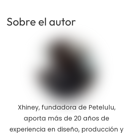
Sobre el autor
Xhiney, fundadora de Petelulu,
aporta más de 20 años de
experiencia en diseño, producción y