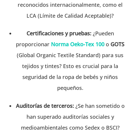
reconocidos internacionalmente, como el
LCA (Límite de Calidad Aceptable)?
Certificaciones y pruebas:
¿Pueden
proporcionar
Norma Oeko-Tex 100
o
GOTS
(Global Organic Textile Standard) para sus
tejidos y tintes? Esto es crucial para la
seguridad de la ropa de bebés y niños
pequeños.
Auditorías de terceros:
¿Se han sometido o
han superado auditorías sociales y
medioambientales como Sedex o BSCI?