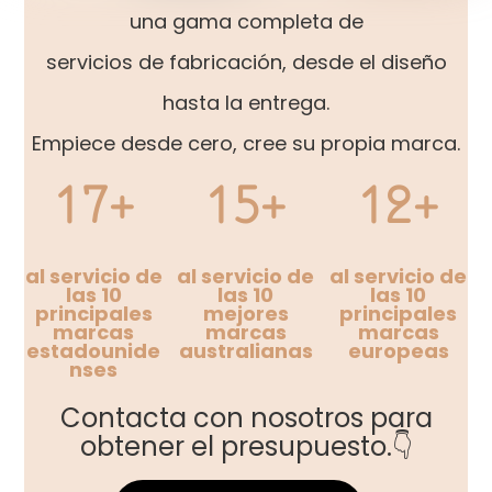
una gama completa de
servicios de fabricación, desde el diseño
hasta la entrega.
Empiece desde cero, cree su propia marca.
17+
15+
12+
al servicio de
al servicio de
al servicio de
las 10
las 10
las 10
principales
mejores
principales
marcas
marcas
marcas
estadounide
australianas
europeas
nses
Contacta con nosotros para
obtener el presupuesto.👇