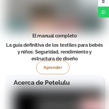
El manual completo
La guía definitiva de los textiles para bebés
y niños: Seguridad, rendimiento y
estructura de diseño
Aprender
Acerca de Petelulu