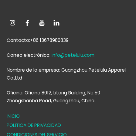
Contacto:+86 13678980839
Correo electrónico:
info@petelulu.com
Nombre de la empresa: Guangzhou Petelulu Apparel
Co.,Ltd
Oficina: Oficina 8012, Litang Building, No.50
Zhongshanba Road, Guangzhou, China
INICIO
POLÍTICA DE PRIVACIDAD
CONDICIONES DEL SERVICIO