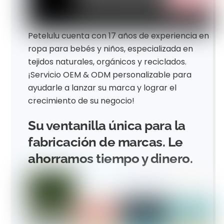
Petelulu cuenta con 17 años de experiencia en
ropa para bebés y niños, especializada en
tejidos naturales, orgánicos y reciclados.
¡Servicio OEM & ODM personalizable para
ayudarle a lanzar su marca y lograr el
crecimiento de su negocio!
Su ventanilla única para la
fabricación de marcas. Le
ahorramos tiempo y dinero.