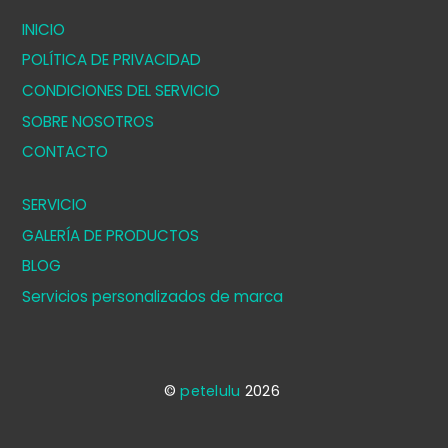
INICIO
POLÍTICA DE PRIVACIDAD
CONDICIONES DEL SERVICIO
SOBRE NOSOTROS
CONTACTO
SERVICIO
GALERÍA DE PRODUCTOS
BLOG
Servicios personalizados de marca
©
petelulu
2026