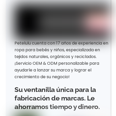
Petelulu cuenta con 17 años de experiencia en
ropa para bebés y niños, especializada en
tejidos naturales, orgánicos y reciclados.
¡Servicio OEM & ODM personalizable para
ayudarle a lanzar su marca y lograr el
crecimiento de su negocio!
Su ventanilla única para la
fabricación de marcas. Le
ahorramos tiempo y dinero.