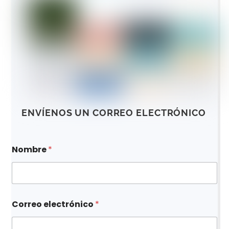
ENVÍENOS UN CORREO ELECTRÓNICO
Nombre
*
Correo electrónico
*