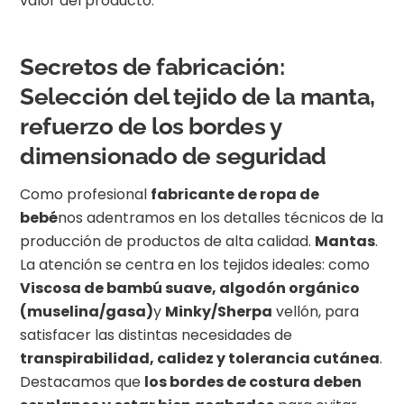
valor del producto.
Secretos de fabricación:
Selección del tejido de la manta,
refuerzo de los bordes y
dimensionado de seguridad
Como profesional
fabricante de ropa de
bebé
nos adentramos en los detalles técnicos de la
producción de productos de alta calidad.
Mantas
.
La atención se centra en los tejidos ideales: como
Viscosa de bambú suave, algodón orgánico
(muselina/gasa)
y
Minky/Sherpa
vellón, para
satisfacer las distintas necesidades de
transpirabilidad, calidez y tolerancia cutánea
.
Destacamos que
los bordes de costura deben