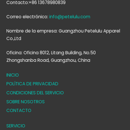
Contacto:+86 13678980839
Correo electrónico:
info@petelulu.com
Nombre de la empresa: Guangzhou Petelulu Apparel
Co.,Ltd
Oficina: Oficina 8012, Litang Building, No.50
Zhongshanba Road, Guangzhou, China
INICIO
POLÍTICA DE PRIVACIDAD
CONDICIONES DEL SERVICIO
SOBRE NOSOTROS
CONTACTO
SERVICIO