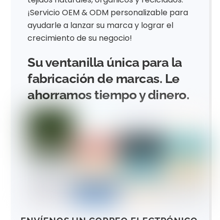
¡Servicio OEM & ODM personalizable para
ayudarle a lanzar su marca y lograr el
crecimiento de su negocio!
Su ventanilla única para la
fabricación de marcas. Le
ahorramos tiempo y dinero.