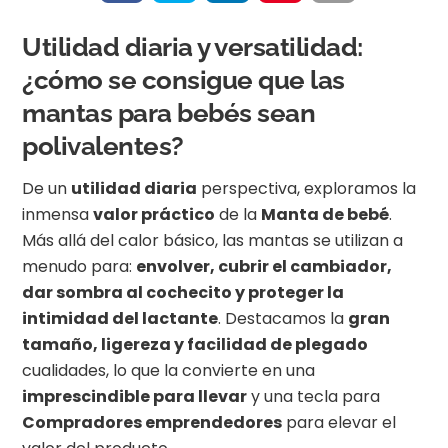
Utilidad diaria y versatilidad:
¿cómo se consigue que las
mantas para bebés sean
polivalentes?
De un
utilidad diaria
perspectiva, exploramos la
inmensa
valor práctico
de la
Manta de bebé
.
Más allá del calor básico, las mantas se utilizan a
menudo para:
envolver, cubrir el cambiador,
dar sombra al cochecito y proteger la
intimidad del lactante
. Destacamos la
gran
tamaño, ligereza y facilidad de plegado
cualidades, lo que la convierte en una
imprescindible para llevar
y una tecla para
Compradores emprendedores
para elevar el