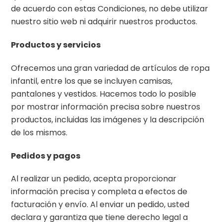
de acuerdo con estas Condiciones, no debe utilizar
nuestro sitio web ni adquirir nuestros productos.
Productos y servicios
Ofrecemos una gran variedad de artículos de ropa
infantil, entre los que se incluyen camisas,
pantalones y vestidos. Hacemos todo lo posible
por mostrar información precisa sobre nuestros
productos, incluidas las imágenes y la descripción
de los mismos.
Pedidos y pagos
Al realizar un pedido, acepta proporcionar
información precisa y completa a efectos de
facturación y envío. Al enviar un pedido, usted
declara y garantiza que tiene derecho legal a