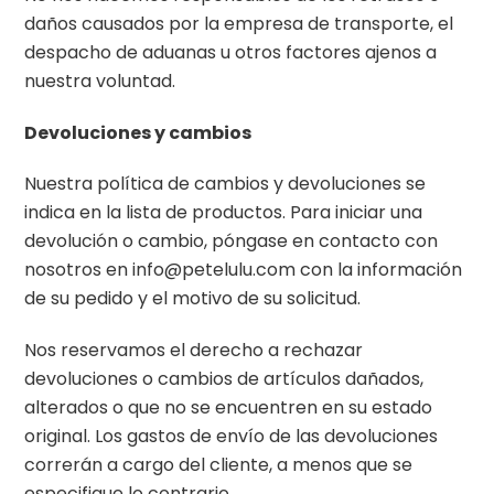
daños causados por la empresa de transporte, el
despacho de aduanas u otros factores ajenos a
nuestra voluntad.
Devoluciones y cambios
Nuestra política de cambios y devoluciones se
indica en la lista de productos. Para iniciar una
devolución o cambio, póngase en contacto con
nosotros en info@petelulu.com con la información
de su pedido y el motivo de su solicitud.
Nos reservamos el derecho a rechazar
devoluciones o cambios de artículos dañados,
alterados o que no se encuentren en su estado
original. Los gastos de envío de las devoluciones
correrán a cargo del cliente, a menos que se
especifique lo contrario.