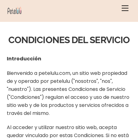
Ir
Men
al
contenido
CONDICIONES DEL SERVICIO
Introducción
Bienvenido a petelulu.com, un sitio web propiedad
de y operado por petelulu ("nosotros", "nos",
"nuestro"). Las presentes Condiciones de Servicio
("Condiciones") regulan el acceso y uso de nuestro
sitio web y de los productos y servicios ofrecidos a
través del mismo.
Al acceder y utilizar nuestro sitio web, acepta
quedar vinculado por estas Condiciones. Si no está