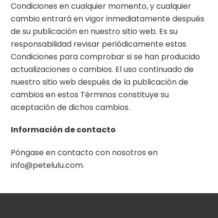
Condiciones en cualquier momento, y cualquier
cambio entrará en vigor inmediatamente después
de su publicación en nuestro sitio web. Es su
responsabilidad revisar periódicamente estas
Condiciones para comprobar si se han producido
actualizaciones o cambios. El uso continuado de
nuestro sitio web después de la publicación de
cambios en estos Términos constituye su
aceptación de dichos cambios.
Información de contacto
Póngase en contacto con nosotros en
info@petelulu.com.