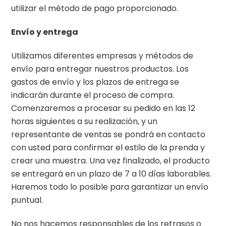
utilizar el método de pago proporcionado.
Envío y entrega
Utilizamos diferentes empresas y métodos de
envío para entregar nuestros productos. Los
gastos de envío y los plazos de entrega se
indicarán durante el proceso de compra.
Comenzaremos a procesar su pedido en las 12
horas siguientes a su realización, y un
representante de ventas se pondrá en contacto
con usted para confirmar el estilo de la prenda y
crear una muestra. Una vez finalizado, el producto
se entregará en un plazo de 7 a 10 días laborables.
Haremos todo lo posible para garantizar un envío
puntual.
No nos hacemos responsables de los retrasos o