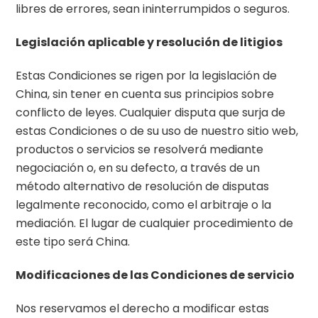
libres de errores, sean ininterrumpidos o seguros.
Legislación aplicable y resolución de litigios
Estas Condiciones se rigen por la legislación de
China, sin tener en cuenta sus principios sobre
conflicto de leyes. Cualquier disputa que surja de
estas Condiciones o de su uso de nuestro sitio web,
productos o servicios se resolverá mediante
negociación o, en su defecto, a través de un
método alternativo de resolución de disputas
legalmente reconocido, como el arbitraje o la
mediación. El lugar de cualquier procedimiento de
este tipo será China.
Modificaciones de las Condiciones de servicio
Nos reservamos el derecho a modificar estas