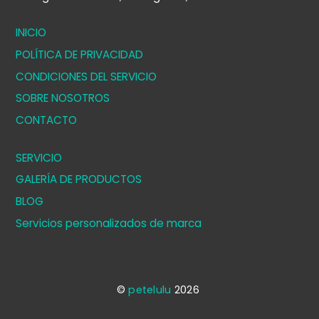
INICIO
POLÍTICA DE PRIVACIDAD
CONDICIONES DEL SERVICIO
SOBRE NOSOTROS
CONTACTO
SERVICIO
GALERÍA DE PRODUCTOS
BLOG
Servicios personalizados de marca
©
petelulu
2026