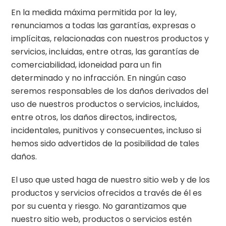
En la medida máxima permitida por la ley,
renunciamos a todas las garantías, expresas o
implícitas, relacionadas con nuestros productos y
servicios, incluidas, entre otras, las garantías de
comerciabilidad, idoneidad para un fin
determinado y no infracción. En ningún caso
seremos responsables de los daños derivados del
uso de nuestros productos o servicios, incluidos,
entre otros, los daños directos, indirectos,
incidentales, punitivos y consecuentes, incluso si
hemos sido advertidos de la posibilidad de tales
daños.
El uso que usted haga de nuestro sitio web y de los
productos y servicios ofrecidos a través de él es
por su cuenta y riesgo. No garantizamos que
nuestro sitio web, productos o servicios estén