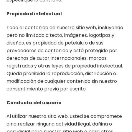
Propiedad intelectual
Todo el contenido de nuestro sitio web, incluyendo
pero no limitado a texto, imágenes, logotipos y
diseños, es propiedad de petelulu o de sus
proveedores de contenido y está protegido por
derechos de autor internacionales, marcas
registradas y otras leyes de propiedad intelectual.
Queda prohibida la reproducción, distribución o
modificación de cualquier contenido sin nuestro
consentimiento previo por escrito.
Conducta del usuario
Al utilizar nuestro sitio web, usted se compromete
a no realizar ninguna actividad ilegal, dañina o
perjudicial para nuestro sitio web o para otros