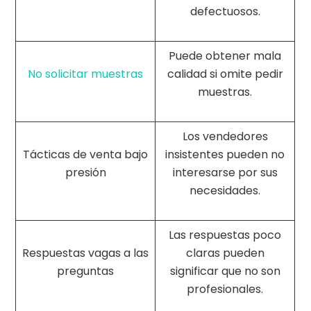
defectuosos.
Puede obtener mala
No solicitar muestras
calidad si omite pedir
muestras.
Los vendedores
Tácticas de venta bajo
insistentes pueden no
presión
interesarse por sus
necesidades.
Las respuestas poco
Respuestas vagas a las
claras pueden
preguntas
significar que no son
profesionales.