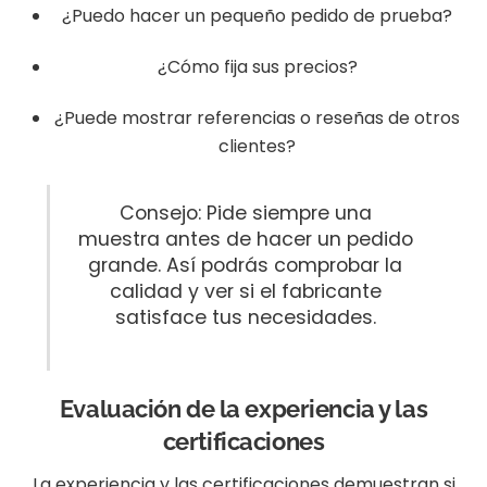
¿Puedo hacer un pequeño pedido de prueba?
¿Cómo fija sus precios?
¿Puede mostrar referencias o reseñas de otros
clientes?
Consejo: Pide siempre una
muestra antes de hacer un pedido
grande. Así podrás comprobar la
calidad y ver si el fabricante
satisface tus necesidades.
Evaluación de la experiencia y las
certificaciones
La experiencia y las certificaciones demuestran si