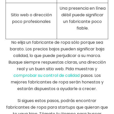
Una presencia en línea
Sitio web o dirección
débil puede significar
poco profesionales
un fabricante poco
fiable.
No elija un fabricante de ropa sólo porque sea
barato. Los precios bajos pueden significar baja
calidad, lo que puede perjudicar a su marca.
Busque siempre respuestas claras, una dirección
real y un buen sitio web. Pida muestras y
comprobar su control de calidad
pasos. Los
mejores fabricantes de ropa serán honestos y
estarán dispuestos a ayudarle a crecer.
Si sigues estos pasos, podrás encontrar
fabricantes de ropa para startups que quieran que
te vaya bien. Tómate tu tiempo para buscar