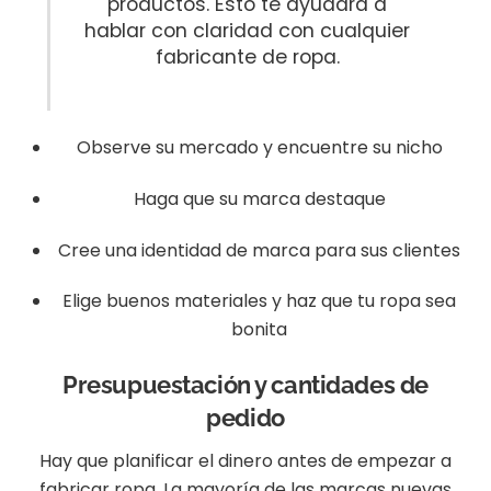
productos. Esto te ayudará a
hablar con claridad con cualquier
fabricante de ropa.
Observe su mercado y encuentre su nicho
Haga que su marca destaque
Cree una identidad de marca para sus clientes
Elige buenos materiales y haz que tu ropa sea
bonita
Presupuestación y cantidades de
pedido
Hay que planificar el dinero antes de empezar a
fabricar ropa. La mayoría de las marcas nuevas