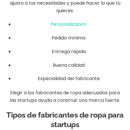
ajusta a tus necesidades y puede hacer lo que tú
quieres.
Personalización
Pedido mínimo
Entrega rápida
Buena calidad
Especialidad del fabricante
Elegir a los fabricantes de ropa adecuados para
las startups ayuda a construir una marca fuerte.
Tipos de fabricantes de ropa para
startups