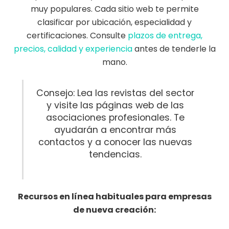
muy populares. Cada sitio web te permite
clasificar por ubicación, especialidad y
certificaciones. Consulte
plazos de entrega,
precios, calidad y experiencia
antes de tenderle la
mano.
Consejo: Lea las revistas del sector
y visite las páginas web de las
asociaciones profesionales. Te
ayudarán a encontrar más
contactos y a conocer las nuevas
tendencias.
Recursos en línea habituales para empresas
de nueva creación: