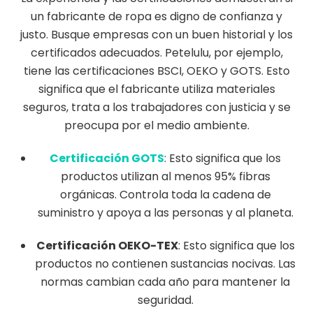
un fabricante de ropa es digno de confianza y
justo. Busque empresas con un buen historial y los
certificados adecuados. Petelulu, por ejemplo,
tiene las certificaciones BSCI, OEKO y GOTS. Esto
significa que el fabricante utiliza materiales
seguros, trata a los trabajadores con justicia y se
preocupa por el medio ambiente.
Certificación GOTS
: Esto significa que los
productos utilizan al menos 95% fibras
orgánicas. Controla toda la cadena de
suministro y apoya a las personas y al planeta.
Certificación OEKO-TEX
: Esto significa que los
productos no contienen sustancias nocivas. Las
normas cambian cada año para mantener la
seguridad.