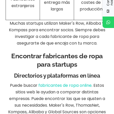
entrega más
costes de
extranjeros
largos
producción
Muchas startups utilizan Maker's Row, Alibaba y
Kompass para encontrar socios. Siempre debes
investigar a cada fabricante de ropa para
asegurarte de que encaja con tu marca.
Encontrar fabricantes de ropa
para startups
Directorios y plataformas en línea
Puede buscar
fabricantes de ropa online
. Estos
sitios web le ayudan a comparar distintas
empresas. Puede encontrar las que se ajusten a
sus necesidades. Maker's Row, ThomasNet,
Kompass, Alibaba y Global Sources son opciones