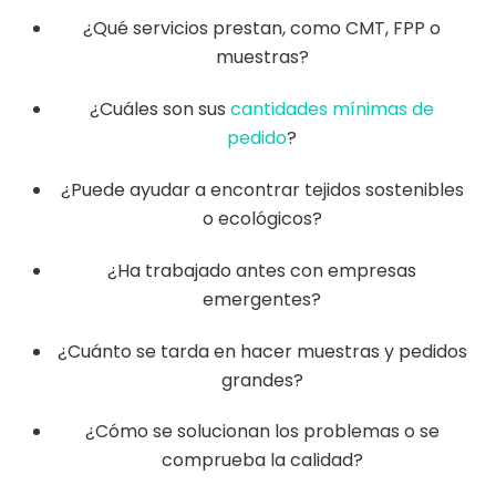
¿Qué servicios prestan, como CMT, FPP o
muestras?
¿Cuáles son sus
cantidades mínimas de
pedido
?
¿Puede ayudar a encontrar tejidos sostenibles
o ecológicos?
¿Ha trabajado antes con empresas
emergentes?
¿Cuánto se tarda en hacer muestras y pedidos
grandes?
¿Cómo se solucionan los problemas o se
comprueba la calidad?