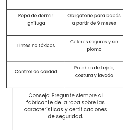
Ropa de dormir
Obligatorio para bebés
ignífuga
a partir de 9 meses
Colores seguros y sin
Tintes no tóxicos
plomo
Pruebas de tejido,
Control de calidad
costura y lavado
Consejo: Pregunte siempre al
fabricante de la ropa sobre las
características y certificaciones
de seguridad.