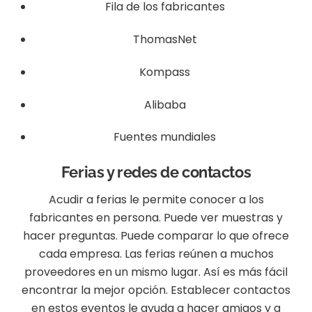
Fila de los fabricantes
ThomasNet
Kompass
Alibaba
Fuentes mundiales
Ferias y redes de contactos
Acudir a ferias le permite conocer a los
fabricantes en persona. Puede ver muestras y
hacer preguntas. Puede comparar lo que ofrece
cada empresa. Las ferias reúnen a muchos
proveedores en un mismo lugar. Así es más fácil
encontrar la mejor opción. Establecer contactos
en estos eventos le ayuda a hacer amigos y a