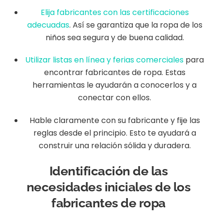
Elija fabricantes con las certificaciones
adecuadas
. Así se garantiza que la ropa de los
niños sea segura y de buena calidad.
Utilizar listas en línea y ferias comerciales
para
encontrar fabricantes de ropa. Estas
herramientas le ayudarán a conocerlos y a
conectar con ellos.
Hable claramente con su fabricante y fije las
reglas desde el principio. Esto te ayudará a
construir una relación sólida y duradera.
Identificación de las
necesidades iniciales de los
fabricantes de ropa