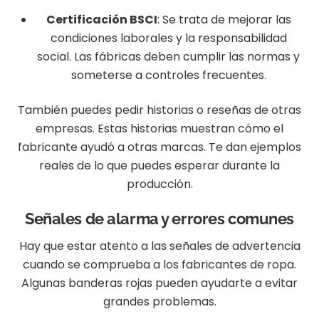
Certificación BSCI
: Se trata de mejorar las
condiciones laborales y la responsabilidad
social. Las fábricas deben cumplir las normas y
someterse a controles frecuentes.
También puedes pedir historias o reseñas de otras
empresas. Estas historias muestran cómo el
fabricante ayudó a otras marcas. Te dan ejemplos
reales de lo que puedes esperar durante la
producción.
Señales de alarma y errores comunes
Hay que estar atento a las señales de advertencia
cuando se comprueba a los fabricantes de ropa.
Algunas banderas rojas pueden ayudarte a evitar
grandes problemas.