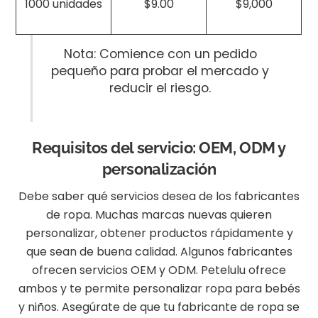
1000 unidades
$9.00
$9,000
Nota: Comience con un pedido
pequeño para probar el mercado y
reducir el riesgo.
Requisitos del servicio: OEM, ODM y
personalización
Debe saber qué servicios desea de los fabricantes
de ropa. Muchas marcas nuevas quieren
personalizar, obtener productos rápidamente y
que sean de buena calidad. Algunos fabricantes
ofrecen servicios OEM y ODM. Petelulu ofrece
ambos y te permite personalizar ropa para bebés
y niños. Asegúrate de que tu fabricante de ropa se