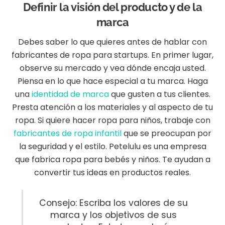
Definir la visión del producto y de la
marca
Debes saber lo que quieres antes de hablar con
fabricantes de ropa para startups. En primer lugar,
observe su mercado y vea dónde encaja usted.
Piensa en lo que hace especial a tu marca. Haga
una
identidad de marca
que gusten a tus clientes.
Presta atención a los materiales y al aspecto de tu
ropa. Si quiere hacer ropa para niños, trabaje con
fabricantes de ropa infantil
que se preocupan por
la seguridad y el estilo. Petelulu es una empresa
que fabrica ropa para bebés y niños. Te ayudan a
convertir tus ideas en productos reales.
Consejo: Escriba los valores de su
marca y los objetivos de sus