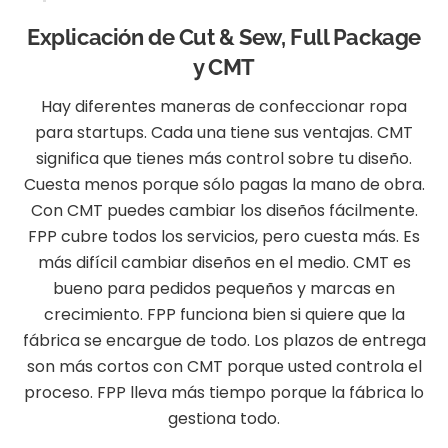
Explicación de Cut & Sew, Full Package
y CMT
Hay diferentes maneras de confeccionar ropa
para startups. Cada una tiene sus ventajas. CMT
significa que tienes más control sobre tu diseño.
Cuesta menos porque sólo pagas la mano de obra.
Con CMT puedes cambiar los diseños fácilmente.
FPP cubre todos los servicios, pero cuesta más. Es
más difícil cambiar diseños en el medio. CMT es
bueno para pedidos pequeños y marcas en
crecimiento. FPP funciona bien si quiere que la
fábrica se encargue de todo. Los plazos de entrega
son más cortos con CMT porque usted controla el
proceso. FPP lleva más tiempo porque la fábrica lo
gestiona todo.