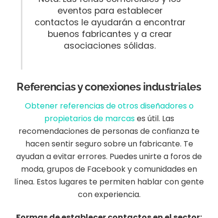
eventos para establecer
contactos le ayudarán a encontrar
buenos fabricantes y a crear
asociaciones sólidas.
Referencias y conexiones industriales
Obtener referencias de otros diseñadores o
propietarios de marcas
es útil. Las
recomendaciones de personas de confianza te
hacen sentir seguro sobre un fabricante. Te
ayudan a evitar errores. Puedes unirte a foros de
moda, grupos de Facebook y comunidades en
línea. Estos lugares te permiten hablar con gente
con experiencia.
Formas de establecer contactos en el sector: