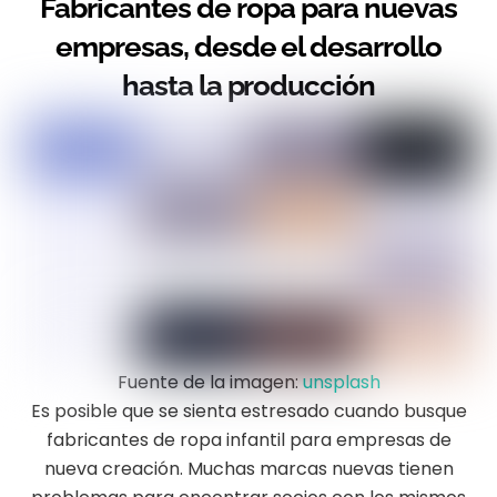
Fabricantes de ropa para nuevas
empresas, desde el desarrollo
hasta la producción
Fuente de la imagen:
unsplash
Es posible que se sienta estresado cuando busque
fabricantes de ropa infantil para empresas de
nueva creación. Muchas marcas nuevas tienen