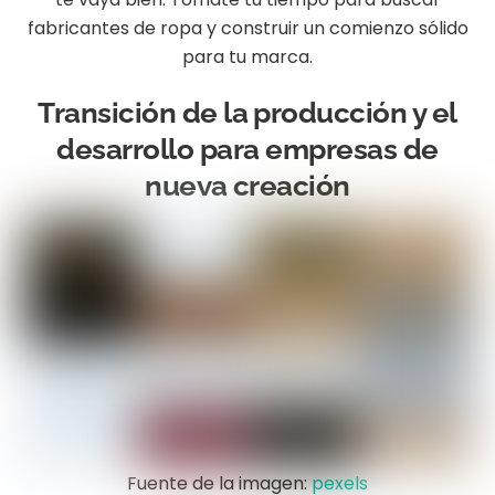
fabricantes de ropa y construir un comienzo sólido
para tu marca.
Transición de la producción y el
desarrollo para empresas de
nueva creación
Fuente de la imagen:
pexels