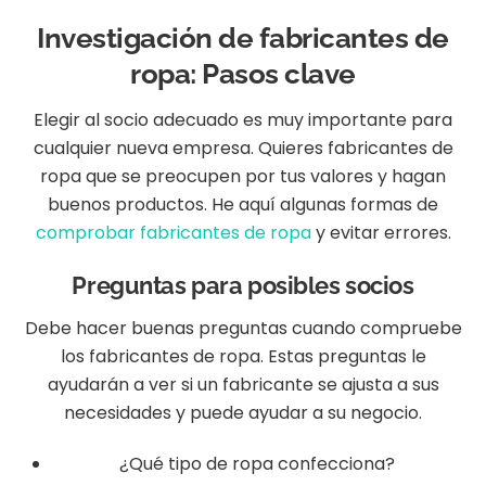
Investigación de fabricantes de
ropa: Pasos clave
Elegir al socio adecuado es muy importante para
cualquier nueva empresa. Quieres fabricantes de
ropa que se preocupen por tus valores y hagan
buenos productos. He aquí algunas formas de
comprobar fabricantes de ropa
y evitar errores.
Preguntas para posibles socios
Debe hacer buenas preguntas cuando compruebe
los fabricantes de ropa. Estas preguntas le
ayudarán a ver si un fabricante se ajusta a sus
necesidades y puede ayudar a su negocio.
¿Qué tipo de ropa confecciona?