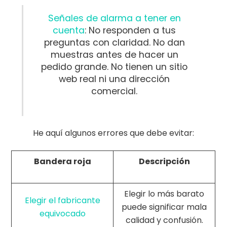
Señales de alarma a tener en
cuenta
: No responden a tus
preguntas con claridad. No dan
muestras antes de hacer un
pedido grande. No tienen un sitio
web real ni una dirección
comercial.
He aquí algunos errores que debe evitar:
Bandera roja
Descripción
Elegir lo más barato
Elegir el fabricante
puede significar mala
equivocado
calidad y confusión.