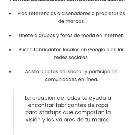
Pida referencias a diseñadores o propietarios
de marcas.
Únete a grupos y foros de moda en Internet.
Busca fabricantes locales en Google o en las
redes sociales.
Asista a actos del sector y participe en
comunidades en línea.
La creación de redes te ayuda a
encontrar fabricantes de ropa
para startups que compartan la
visión y los valores de tu marca.