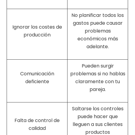
No planificar todos los
gastos puede causar
Ignorar los costes de
problemas
producción
económicos más
adelante.
Pueden surgir
Comunicación
problemas si no hablas
deficiente
claramente con tu
pareja.
Saltarse los controles
puede hacer que
Falta de control de
lleguen a sus clientes
calidad
productos