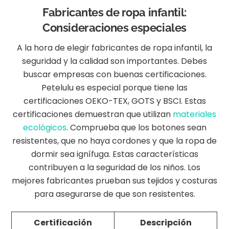
Fabricantes de ropa infantil:
Consideraciones especiales
A la hora de elegir fabricantes de ropa infantil, la
seguridad y la calidad son importantes. Debes
buscar empresas con buenas certificaciones.
Petelulu es especial porque tiene las
certificaciones OEKO-TEX, GOTS y BSCI. Estas
certificaciones demuestran que utilizan
materiales
ecológicos
. Comprueba que los botones sean
resistentes, que no haya cordones y que la ropa de
dormir sea ignífuga. Estas características
contribuyen a la seguridad de los niños. Los
mejores fabricantes prueban sus tejidos y costuras
para asegurarse de que son resistentes.
Certificación
Descripción