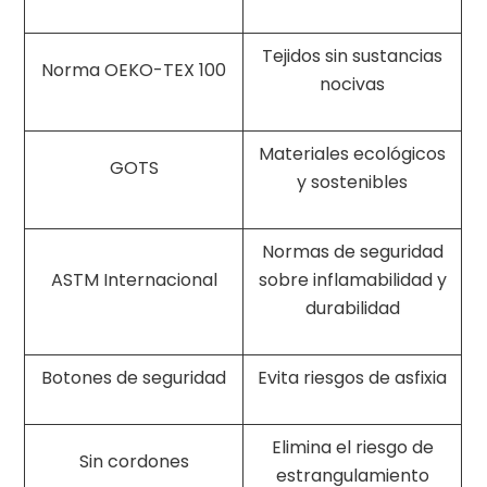
Tejidos sin sustancias
Norma OEKO-TEX 100
nocivas
Materiales ecológicos
GOTS
y sostenibles
Normas de seguridad
ASTM Internacional
sobre inflamabilidad y
durabilidad
Botones de seguridad
Evita riesgos de asfixia
Elimina el riesgo de
Sin cordones
estrangulamiento