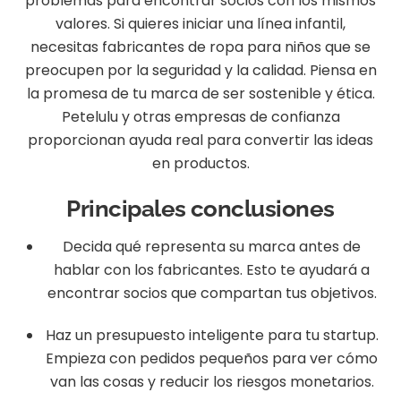
problemas para encontrar socios con los mismos
valores. Si quieres iniciar una línea infantil,
necesitas fabricantes de ropa para niños que se
preocupen por la seguridad y la calidad. Piensa en
la promesa de tu marca de ser sostenible y ética.
Petelulu y otras empresas de confianza
proporcionan ayuda real para convertir las ideas
en productos.
Principales conclusiones
Decida qué representa su marca antes de
hablar con los fabricantes. Esto te ayudará a
encontrar socios que compartan tus objetivos.
Haz un presupuesto inteligente para tu startup.
Empieza con pedidos pequeños para ver cómo
van las cosas y reducir los riesgos monetarios.