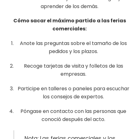
aprender de los demás.
Cómo sacar el máximo partido a las ferias
comerciales:
Anote las preguntas sobre el tamaño de los
pedidos y los plazos.
Recoge tarjetas de visita y folletos de las
empresas.
Participe en talleres o paneles para escuchar
los consejos de expertos.
Póngase en contacto con las personas que
conoció después del acto.
Nota: Las ferias comerciales y los