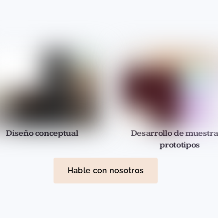
Diseño conceptual
Desarrollo de muestra
prototipos
Hable con nosotros