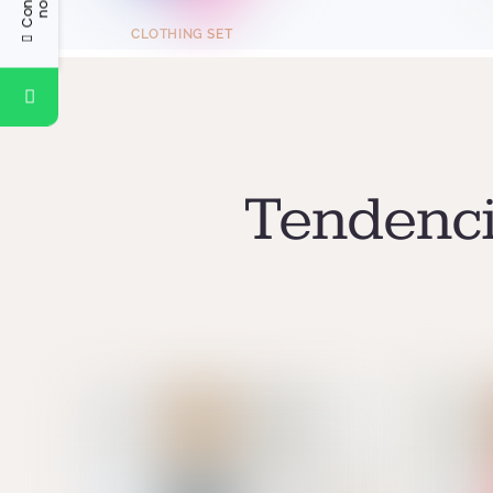
CLOTHING SET
Tendenci