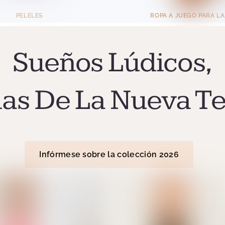
PELELES
ROPA A JUEGO PARA LA
Sueños Lúdicos,
as De La Nueva 
Infórmese sobre la colección 2026