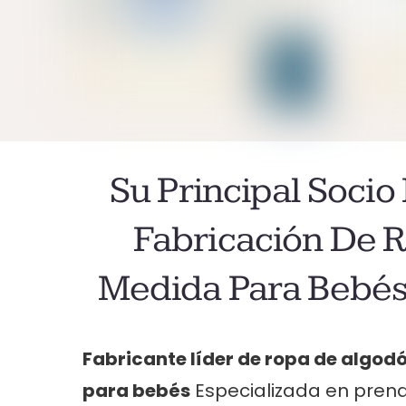
Su Principal Socio
Fabricación De 
Medida Para Bebés
Fabricante líder de ropa de algod
para bebés
Especializada en pren