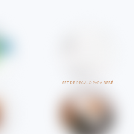
SET DE REGALO PARA BEBÉ