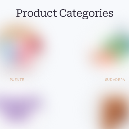
Product Categories
PUENTE
SUDADERA