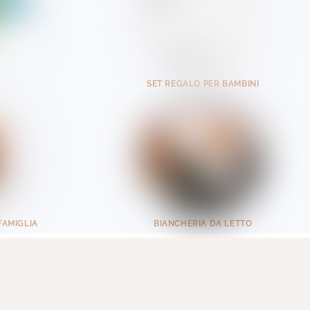
SET REGALO PER BAMBINI
FAMIGLIA
BIANCHERIA DA LETTO