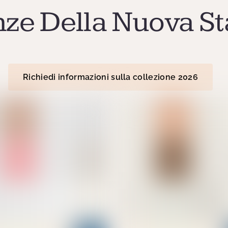
ze Della Nuova St
Richiedi informazioni sulla collezione 2026