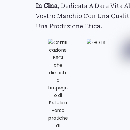
In Cina
, Dedicata A Dare Vita A
Vostro Marchio Con Una Qualit
Una Produzione Etica.