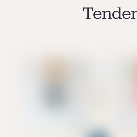
Tenden