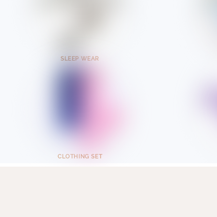
SLEEP WEAR
CLOTHING SET