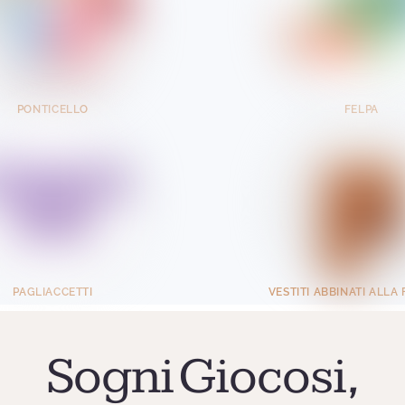
PONTICELLO
FELPA
PAGLIACCETTI
VESTITI ABBINATI ALLA 
Sogni Giocosi,