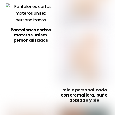
Pantalones cortos
moteros unisex
personalizados
Pelele personalizado
con cremallera, puño
doblado y pie