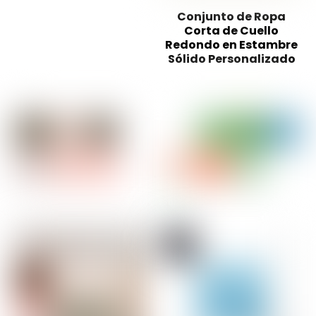
Conjunto de Ropa
Corta de Cuello
Redondo en Estambre
Sólido Personalizado