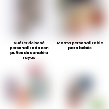
Suéter de bebé
Manta personalizable
personalizado con
para bebés
puños de canalé a
rayas