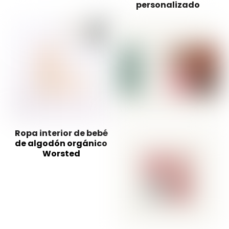
personalizado
Ropa interior de bebé
de algodón orgánico
Worsted