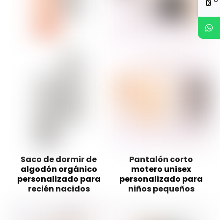
Saco de dormir de
Pantalón corto
algodón orgánico
motero unisex
personalizado para
personalizado para
recién nacidos
niños pequeños