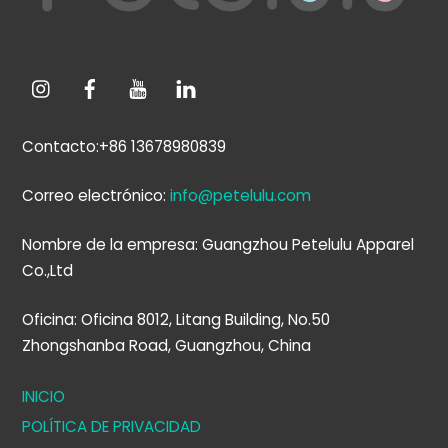
Contacto:+86 13678980839
Correo electrónico:
info@petelulu.com
Nombre de la empresa: Guangzhou Petelulu Apparel
Co.,Ltd
Oficina: Oficina 8012, Litang Building, No.50
Zhongshanba Road, Guangzhou, China
INICIO
POLÍTICA DE PRIVACIDAD