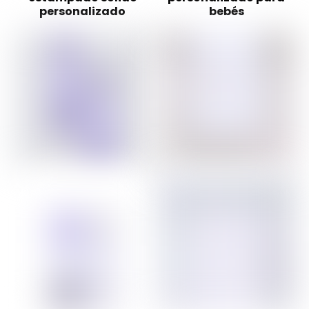
personalizado
bebés