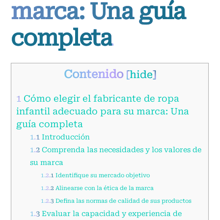
marca: Una guía
completa
Contenido
[
hide
]
1
Cómo elegir el fabricante de ropa
infantil adecuado para su marca: Una
guía completa
1.1
Introducción
1.2
Comprenda las necesidades y los valores de
su marca
1.2.1
Identifique su mercado objetivo
1.2.2
Alinearse con la ética de la marca
1.2.3
Defina las normas de calidad de sus productos
1.3
Evaluar la capacidad y experiencia de