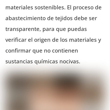
materiales sostenibles. El proceso de
abastecimiento de tejidos debe ser
transparente, para que puedas
verificar el origen de los materiales y
confirmar que no contienen
sustancias químicas nocivas.