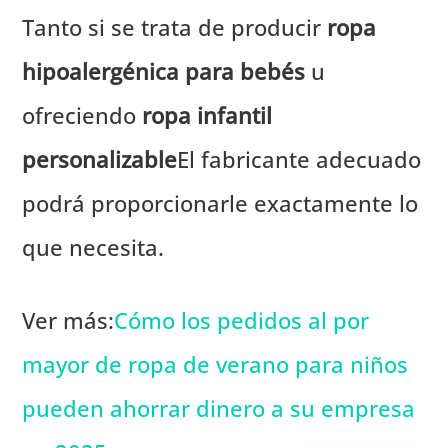
Tanto si se trata de producir
ropa
hipoalergénica para bebés
u
ofreciendo
ropa infantil
personalizable
El fabricante adecuado
podrá proporcionarle exactamente lo
que necesita.
Ver más:
Cómo los pedidos al por
mayor de ropa de verano para niños
pueden ahorrar dinero a su empresa