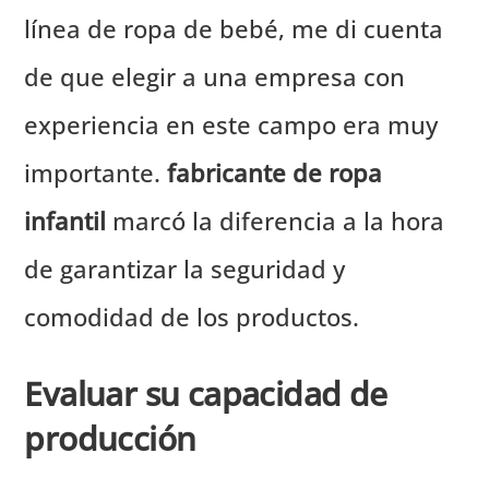
línea de ropa de bebé, me di cuenta
de que elegir a una empresa con
experiencia en este campo era muy
importante.
fabricante de ropa
infantil
marcó la diferencia a la hora
de garantizar la seguridad y
comodidad de los productos.
Evaluar su capacidad de
producción