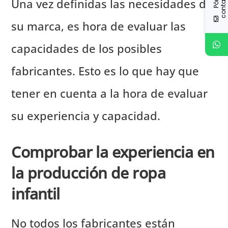
Una vez definidas las necesidades de
su marca, es hora de evaluar las
capacidades de los posibles
fabricantes. Esto es lo que hay que
tener en cuenta a la hora de evaluar
su experiencia y capacidad.
Comprobar la experiencia en
la producción de ropa
infantil
No todos los fabricantes están