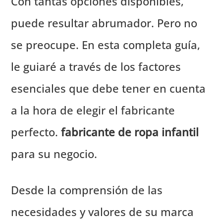
Con tantas opciones disponibles,
puede resultar abrumador. Pero no
se preocupe. En esta completa guía,
le guiaré a través de los factores
esenciales que debe tener en cuenta
a la hora de elegir el fabricante
perfecto.
fabricante de ropa infantil
para su negocio.
Desde la comprensión de las
necesidades y valores de su marca