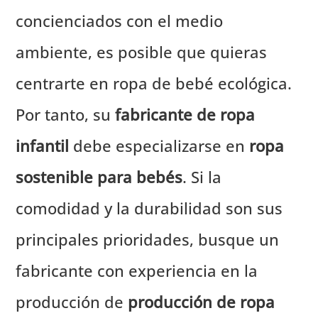
concienciados con el medio
ambiente, es posible que quieras
centrarte en ropa de bebé ecológica.
Por tanto, su
fabricante de ropa
infantil
debe especializarse en
ropa
sostenible para bebés
. Si la
comodidad y la durabilidad son sus
principales prioridades, busque un
fabricante con experiencia en la
producción de
producción de ropa