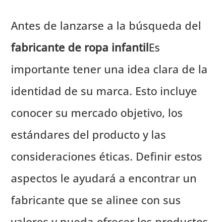
Antes de lanzarse a la búsqueda del
fabricante de ropa infantil
Es
importante tener una idea clara de la
identidad de su marca. Esto incluye
conocer su mercado objetivo, los
estándares del producto y las
consideraciones éticas. Definir estos
aspectos le ayudará a encontrar un
fabricante que se alinee con sus
valores y pueda ofrecer los productos