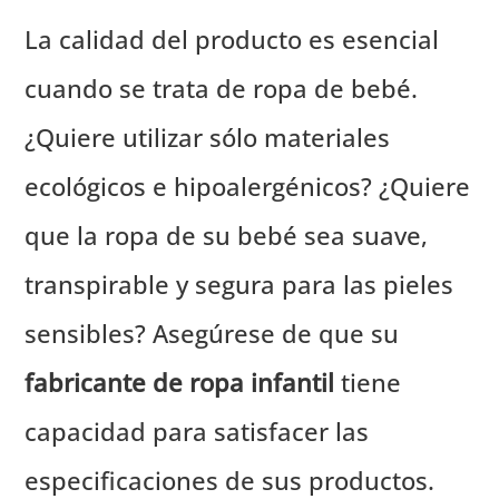
La calidad del producto es esencial
cuando se trata de ropa de bebé.
¿Quiere utilizar sólo materiales
ecológicos e hipoalergénicos? ¿Quiere
que la ropa de su bebé sea suave,
transpirable y segura para las pieles
sensibles? Asegúrese de que su
fabricante de ropa infantil
tiene
capacidad para satisfacer las
especificaciones de sus productos.