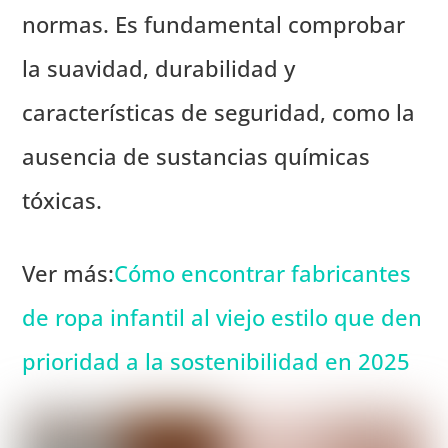
normas. Es fundamental comprobar
la suavidad, durabilidad y
características de seguridad, como la
ausencia de sustancias químicas
tóxicas.
Ver más:
Cómo encontrar fabricantes
de ropa infantil al viejo estilo que den
prioridad a la sostenibilidad en 2025