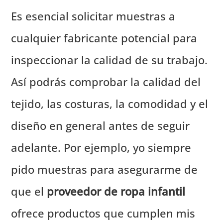
Es esencial solicitar muestras a
cualquier fabricante potencial para
inspeccionar la calidad de su trabajo.
Así podrás comprobar la calidad del
tejido, las costuras, la comodidad y el
diseño en general antes de seguir
adelante. Por ejemplo, yo siempre
pido muestras para asegurarme de
que el
proveedor de ropa infantil
ofrece productos que cumplen mis