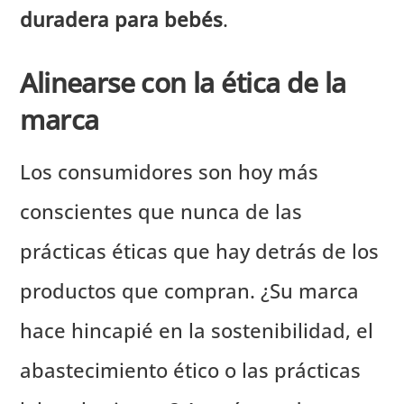
duradera para bebés
.
Alinearse con la ética de la
marca
Los consumidores son hoy más
conscientes que nunca de las
prácticas éticas que hay detrás de los
productos que compran. ¿Su marca
hace hincapié en la sostenibilidad, el
abastecimiento ético o las prácticas