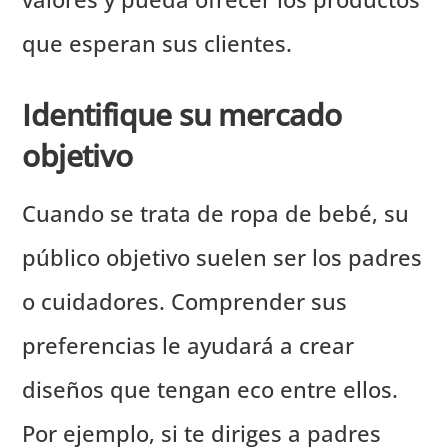
que esperan sus clientes.
Identifique su mercado
objetivo
Cuando se trata de ropa de bebé, su
público objetivo suelen ser los padres
o cuidadores. Comprender sus
preferencias le ayudará a crear
diseños que tengan eco entre ellos.
Por ejemplo, si te diriges a padres