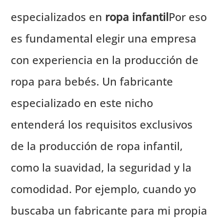
especializados en
ropa infantil
Por eso
es fundamental elegir una empresa
con experiencia en la producción de
ropa para bebés. Un fabricante
especializado en este nicho
entenderá los requisitos exclusivos
de la producción de ropa infantil,
como la suavidad, la seguridad y la
comodidad. Por ejemplo, cuando yo
buscaba un fabricante para mi propia