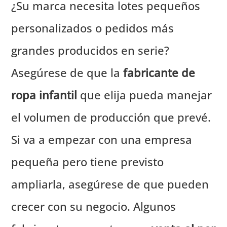
¿Su marca necesita lotes pequeños
personalizados o pedidos más
grandes producidos en serie?
Asegúrese de que la
fabricante de
ropa infantil
que elija pueda manejar
el volumen de producción que prevé.
Si va a empezar con una empresa
pequeña pero tiene previsto
ampliarla, asegúrese de que pueden
crecer con su negocio. Algunos