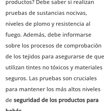
productos? Debe saber si realizan
pruebas de sustancias nocivas,
niveles de plomo y resistencia al
fuego. Además, debe informarse
sobre los procesos de comprobación
de los tejidos para asegurarse de que
utilizan tintes no tóxicos y materiales
seguros. Las pruebas son cruciales
para mantener los más altos niveles
de
seguridad de los productos para
bebés
.