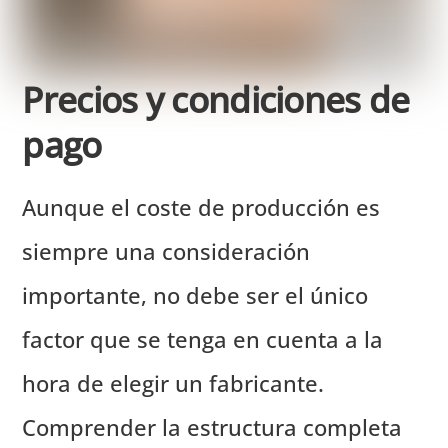
Precios y condiciones de
pago
Aunque el coste de producción es
siempre una consideración
importante, no debe ser el único
factor que se tenga en cuenta a la
hora de elegir un fabricante.
Comprender la estructura completa