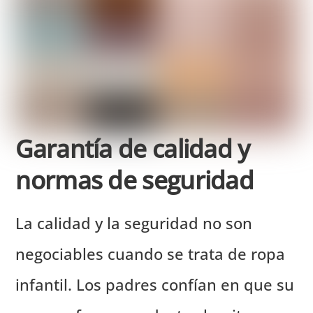
Garantía de calidad y
normas de seguridad
La calidad y la seguridad no son
negociables cuando se trata de ropa
infantil. Los padres confían en que su