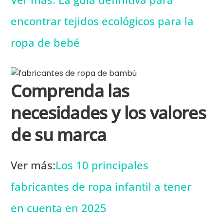
encontrar tejidos ecológicos para la
ropa de bebé
Comprenda las
necesidades y los valores
de su marca
Ver más:
Los 10 principales
fabricantes de ropa infantil a tener
en cuenta en 2025