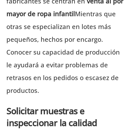
fabricantes se centran en
venta al por
mayor de ropa infantil
Mientras que
otras se especializan en lotes más
pequeños, hechos por encargo.
Conocer su capacidad de producción
le ayudará a evitar problemas de
retrasos en los pedidos o escasez de
productos.
Solicitar muestras e
inspeccionar la calidad