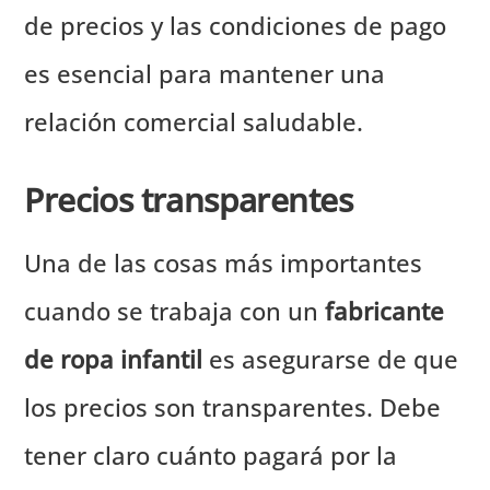
de precios y las condiciones de pago
es esencial para mantener una
relación comercial saludable.
Precios transparentes
Una de las cosas más importantes
cuando se trabaja con un
fabricante
de ropa infantil
es asegurarse de que
los precios son transparentes. Debe
tener claro cuánto pagará por la