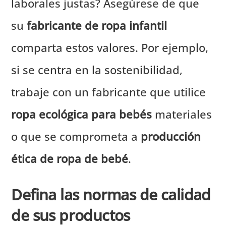
laborales justas? Asegúrese de que
su
fabricante de ropa infantil
comparta estos valores. Por ejemplo,
si se centra en la sostenibilidad,
trabaje con un fabricante que utilice
ropa ecológica para bebés
materiales
o que se comprometa a
producción
ética de ropa de bebé
.
Defina las normas de calidad
de sus productos