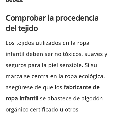
Comprobar la procedencia
del tejido
Los tejidos utilizados en la ropa
infantil deben ser no tóxicos, suaves y
seguros para la piel sensible. Si su
marca se centra en la ropa ecológica,
asegúrese de que los
fabricante de
ropa infantil
se abastece de algodón
orgánico certificado u otros