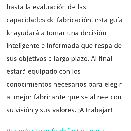
hasta la evaluación de las
capacidades de fabricación, esta guía
le ayudará a tomar una decisión
inteligente e informada que respalde
sus objetivos a largo plazo. Al final,
estará equipado con los
conocimientos necesarios para elegir
al mejor fabricante que se alinee con
su visión y sus valores. ¡A trabajar!
Ver más: La guía definitiva para