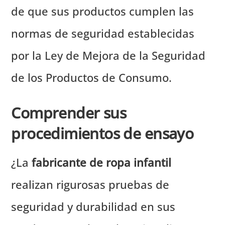
de que sus productos cumplen las
normas de seguridad establecidas
por la Ley de Mejora de la Seguridad
de los Productos de Consumo.
Comprender sus
procedimientos de ensayo
¿La
fabricante de ropa infantil
realizan rigurosas pruebas de
seguridad y durabilidad en sus