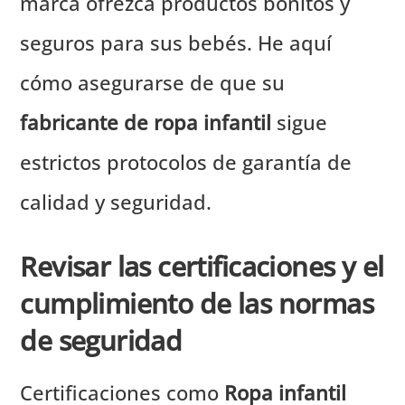
marca ofrezca productos bonitos y
seguros para sus bebés. He aquí
cómo asegurarse de que su
fabricante de ropa infantil
sigue
estrictos protocolos de garantía de
calidad y seguridad.
Revisar las certificaciones y el
cumplimiento de las normas
de seguridad
Certificaciones como
Ropa infantil