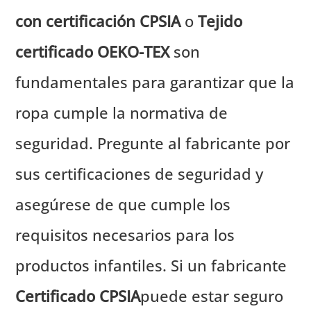
con certificación CPSIA
o
Tejido
certificado OEKO-TEX
son
fundamentales para garantizar que la
ropa cumple la normativa de
seguridad. Pregunte al fabricante por
sus certificaciones de seguridad y
asegúrese de que cumple los
requisitos necesarios para los
productos infantiles. Si un fabricante
Certificado CPSIA
puede estar seguro