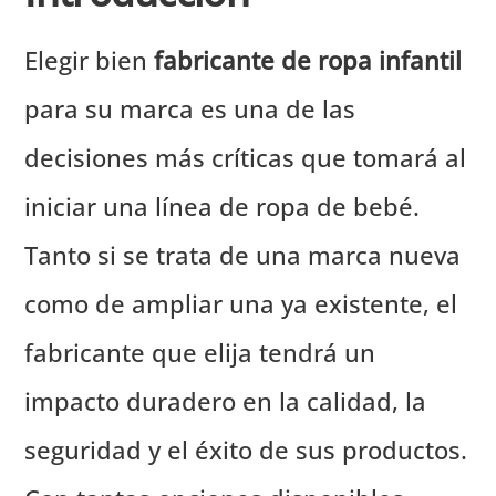
Elegir bien
fabricante de ropa infantil
para su marca es una de las
decisiones más críticas que tomará al
iniciar una línea de ropa de bebé.
Tanto si se trata de una marca nueva
como de ampliar una ya existente, el
fabricante que elija tendrá un
impacto duradero en la calidad, la
seguridad y el éxito de sus productos.