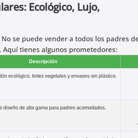
ares: Ecológico, Lujo,
. No se puede vender a todos los padres de
. Aquí tienes algunos prometedores:
Descripción
ón ecológico, tintes vegetales y envases sin plástico.
e diseño de alta gama para padres acomodados.