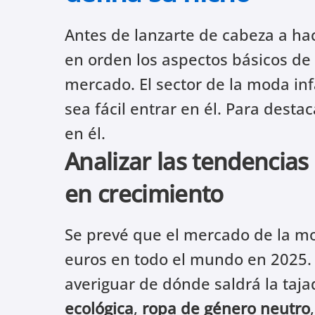
Antes de lanzarte de cabeza a ha
en orden los aspectos básicos de 
mercado. El sector de la moda inf
sea fácil entrar en él. Para desta
en él.
Analizar las tendencia
en crecimiento
Se prevé que el mercado de la mo
euros en todo el mundo en 2025.
averiguar de dónde saldrá la ta
ecológica
,
ropa de género neutro