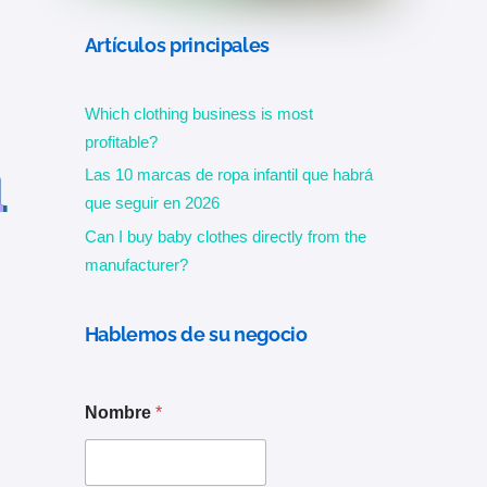
Artículos principales
Which clothing business is most
profitable?
n
Las 10 marcas de ropa infantil que habrá
que seguir en 2026
Can I buy baby clothes directly from the
manufacturer?
Hablemos de su negocio
Nombre
*