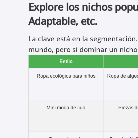
Explore los nichos popul
Adaptable, etc.
La clave está en la segmentación
mundo, pero sí dominar un nicho
Estilo
Ropa ecológica para niños
Ropa de algod
Mini moda de lujo
Piezas d