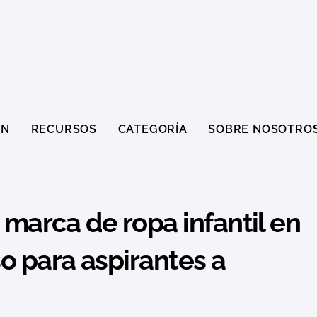
ÓN
RECURSOS
CATEGORÍA
SOBRE NOSOTRO
 marca de ropa infantil en
o para aspirantes a