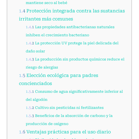
mantiene seco al bebé
1.4
Protección integrada contra las sustancias
irritantes más comunes
1.4.1
Las propiedades antibacterianas naturales
inhiben el crecimiento bacteriano
1.4.2
La protección UV protege la piel delicada del
daño solar
1.4.3
La producción sin productos químicos reduce el
riesgo de alergias
1.5
Elección ecológica para padres
concienciados
1.5.1
Consumo de agua significativamente inferior al
del algodón
1.5.2
Cultivo sin pesticidas ni fertilizantes
1.5.3
Beneficios de la absorción de carbono y la
producción de oxígeno
1.6
Ventajas prácticas para el uso diario