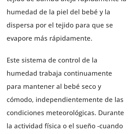
humedad de la piel del bebé y la
dispersa por el tejido para que se
evapore más rápidamente.
Este sistema de control de la
humedad trabaja continuamente
para mantener al bebé seco y
cómodo, independientemente de las
condiciones meteorológicas. Durante
la actividad física o el sueño -cuando