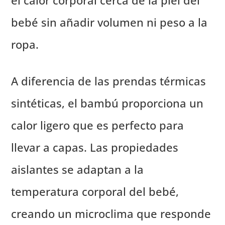
el calor corporal cerca de la piel del
bebé sin añadir volumen ni peso a la
ropa.
A diferencia de las prendas térmicas
sintéticas, el bambú proporciona un
calor ligero que es perfecto para
llevar a capas. Las propiedades
aislantes se adaptan a la
temperatura corporal del bebé,
creando un microclima que responde