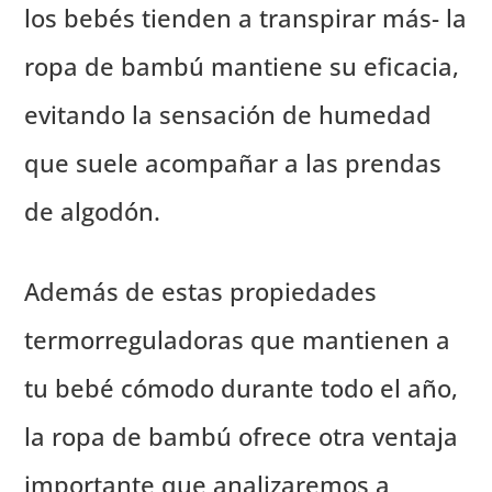
los bebés tienden a transpirar más- la
ropa de bambú mantiene su eficacia,
evitando la sensación de humedad
que suele acompañar a las prendas
de algodón.
Además de estas propiedades
termorreguladoras que mantienen a
tu bebé cómodo durante todo el año,
la ropa de bambú ofrece otra ventaja
importante que analizaremos a