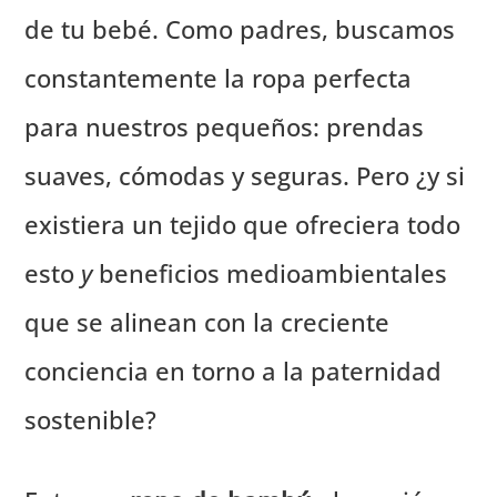
de tu bebé. Como padres, buscamos
constantemente la ropa perfecta
para nuestros pequeños: prendas
suaves, cómodas y seguras. Pero ¿y si
existiera un tejido que ofreciera todo
esto
y
beneficios medioambientales
que se alinean con la creciente
conciencia en torno a la paternidad
sostenible?