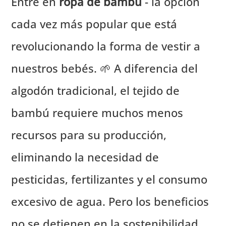
Entre en
ropa de bambú
- la opción
cada vez más popular que está
revolucionando la forma de vestir a
nuestros bebés. 🌱 A diferencia del
algodón tradicional, el tejido de
bambú requiere muchos menos
recursos para su producción,
eliminando la necesidad de
pesticidas, fertilizantes y el consumo
excesivo de agua. Pero los beneficios
no se detienen en la sostenibilidad.