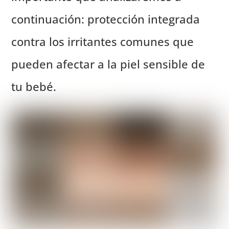
continuación: protección integrada
contra los irritantes comunes que
pueden afectar a la piel sensible de
tu bebé.