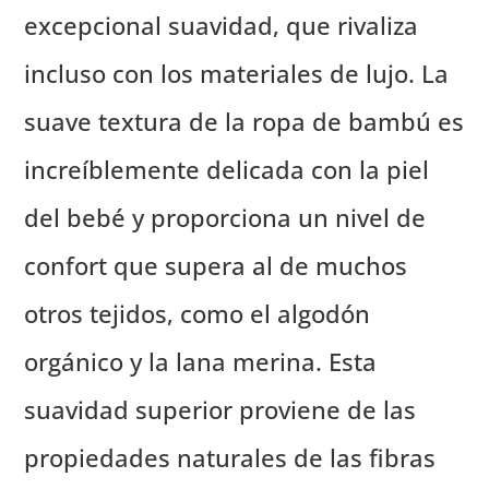
excepcional suavidad, que rivaliza
incluso con los materiales de lujo. La
suave textura de la ropa de bambú es
increíblemente delicada con la piel
del bebé y proporciona un nivel de
confort que supera al de muchos
otros tejidos, como el algodón
orgánico y la lana merina. Esta
suavidad superior proviene de las
propiedades naturales de las fibras