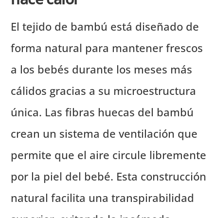
El tejido de bambú está diseñado de
forma natural para mantener frescos
a los bebés durante los meses más
cálidos gracias a su microestructura
única. Las fibras huecas del bambú
crean un sistema de ventilación que
permite que el aire circule libremente
por la piel del bebé. Esta construcción
natural facilita una transpirabilidad