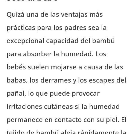
Quizá una de las ventajas más
prácticas para los padres sea la
excepcional capacidad del bambú
para absorber la humedad. Los
bebés suelen mojarse a causa de las
babas, los derrames y los escapes del
pañal, lo que puede provocar
irritaciones cutáneas si la humedad
permanece en contacto con su piel. El
tejido de bambú aleja rápidamente la