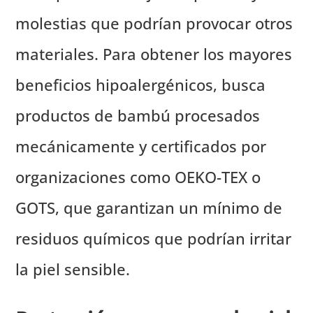
molestias que podrían provocar otros
materiales. Para obtener los mayores
beneficios hipoalergénicos, busca
productos de bambú procesados
mecánicamente y certificados por
organizaciones como OEKO-TEX o
GOTS, que garantizan un mínimo de
residuos químicos que podrían irritar
la piel sensible.