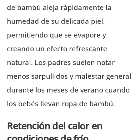
de bambú aleja rápidamente la
humedad de su delicada piel,
permitiendo que se evapore y
creando un efecto refrescante
natural. Los padres suelen notar
menos sarpullidos y malestar general
durante los meses de verano cuando
los bebés llevan ropa de bambú.
Retención del calor en
condiciones de frío