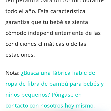
todo el año. Esta característica
garantiza que tu bebé se sienta
cómodo independientemente de las
condiciones climáticas o de las
estaciones.
Nota:
¿Busca una fábrica fiable de
ropa de fibra de bambú para bebés y
niños pequeños? Póngase en
contacto con nosotros hoy mismo.