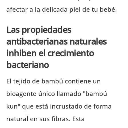
afectar a la delicada piel de tu bebé.
Las propiedades
antibacterianas naturales
inhiben el crecimiento
bacteriano
El tejido de bambú contiene un
bioagente único llamado "bambú
kun" que está incrustado de forma
natural en sus fibras. Esta