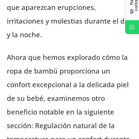
que aparezcan erupciones,
irritaciones y molestias durante el día
y la noche.
Ahora que hemos explorado cómo la
ropa de bambú proporciona un
confort excepcional a la delicada piel
de su bebé, examinemos otro
beneficio notable en la siguiente
sección: Regulación natural de la
temperatura para un confort durante