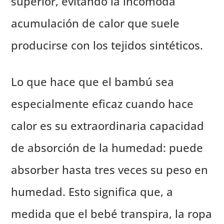
superior, evitando la incómoda
acumulación de calor que suele
producirse con los tejidos sintéticos.
Lo que hace que el bambú sea
especialmente eficaz cuando hace
calor es su extraordinaria capacidad
de absorción de la humedad: puede
absorber hasta tres veces su peso en
humedad. Esto significa que, a
medida que el bebé transpira, la ropa