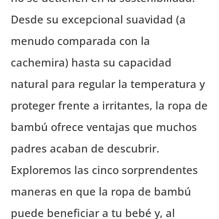
Desde su excepcional suavidad (a
menudo comparada con la
cachemira) hasta su capacidad
natural para regular la temperatura y
proteger frente a irritantes, la ropa de
bambú ofrece ventajas que muchos
padres acaban de descubrir.
Exploremos las cinco sorprendentes
maneras en que la ropa de bambú
puede beneficiar a tu bebé y, al