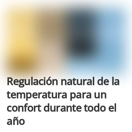
Regulación natural de la
temperatura para un
confort durante todo el
año