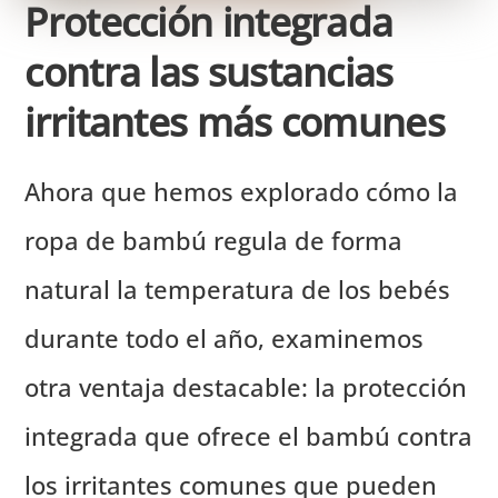
Protección integrada
contra las sustancias
irritantes más comunes
Ahora que hemos explorado cómo la
ropa de bambú regula de forma
natural la temperatura de los bebés
durante todo el año, examinemos
otra ventaja destacable: la protección
integrada que ofrece el bambú contra
los irritantes comunes que pueden