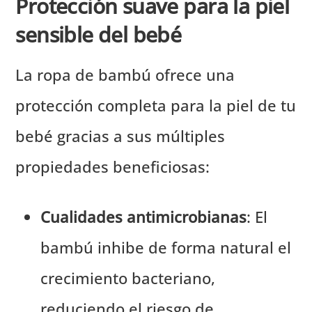
Protección suave para la piel
sensible del bebé
La ropa de bambú ofrece una
protección completa para la piel de tu
bebé gracias a sus múltiples
propiedades beneficiosas:
Cualidades antimicrobianas
: El
bambú inhibe de forma natural el
crecimiento bacteriano,
reduciendo el riesgo de