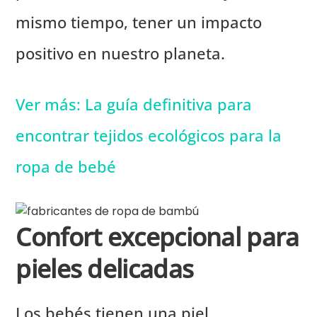
mismo tiempo, tener un impacto
positivo en nuestro planeta.
Ver más: La guía definitiva para
encontrar tejidos ecológicos para la
ropa de bebé
Confort excepcional para
pieles delicadas
Los bebés tienen una piel