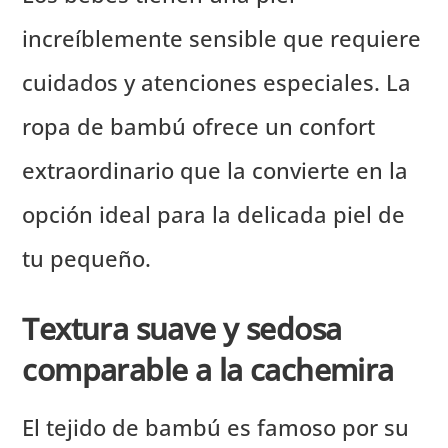
increíblemente sensible que requiere
cuidados y atenciones especiales. La
ropa de bambú ofrece un confort
extraordinario que la convierte en la
opción ideal para la delicada piel de
tu pequeño.
Textura suave y sedosa
comparable a la cachemira
El tejido de bambú es famoso por su