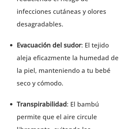
infecciones cutáneas y olores
desagradables.
Evacuación del sudor
: El tejido
aleja eficazmente la humedad de
la piel, manteniendo a tu bebé
seco y cómodo.
Transpirabilidad
: El bambú
permite que el aire circule