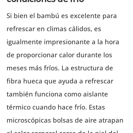
Si bien el bambú es excelente para
refrescar en climas cálidos, es
igualmente impresionante a la hora
de proporcionar calor durante los
meses más fríos. La estructura de
fibra hueca que ayuda a refrescar
también funciona como aislante
térmico cuando hace frío. Estas
microscópicas bolsas de aire atrapan