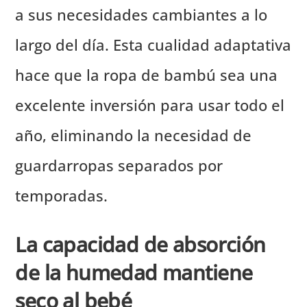
a sus necesidades cambiantes a lo
largo del día. Esta cualidad adaptativa
hace que la ropa de bambú sea una
excelente inversión para usar todo el
año, eliminando la necesidad de
guardarropas separados por
temporadas.
La capacidad de absorción
de la humedad mantiene
seco al bebé