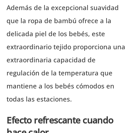
Además de la excepcional suavidad
que la ropa de bambú ofrece a la
delicada piel de los bebés, este
extraordinario tejido proporciona una
extraordinaria capacidad de
regulación de la temperatura que
mantiene a los bebés cómodos en
todas las estaciones.
Efecto refrescante cuando
hace calor