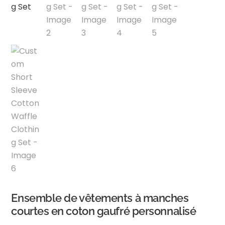
Ensemble de vêtements à manches
courtes en coton gaufré personnalisé