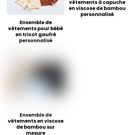
vêtements à capuche
en viscose de bambou
personnalisé
Ensemble de
vêtements pour bébé
en tricot gaufré
personnalisé
Ensemble de
vêtements en viscose
de bambou sur
mesure