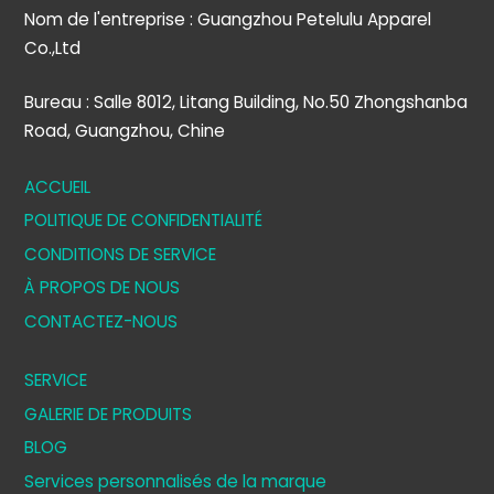
Nom de l'entreprise : Guangzhou Petelulu Apparel
Co.,Ltd
Bureau : Salle 8012, Litang Building, No.50 Zhongshanba
Road, Guangzhou, Chine
ACCUEIL
POLITIQUE DE CONFIDENTIALITÉ
CONDITIONS DE SERVICE
À PROPOS DE NOUS
CONTACTEZ-NOUS
SERVICE
GALERIE DE PRODUITS
BLOG
Services personnalisés de la marque