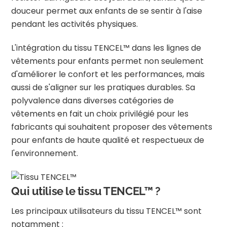
douceur permet aux enfants de se sentir à l'aise
pendant les activités physiques.
L'intégration du tissu TENCEL™ dans les lignes de
vêtements pour enfants permet non seulement
d'améliorer le confort et les performances, mais
aussi de s'aligner sur les pratiques durables.
Sa
polyvalence dans diverses catégories de
vêtements en fait un choix privilégié pour les
fabricants qui souhaitent proposer des vêtements
pour enfants de haute qualité et respectueux de
l'environnement.
Qui utilise le tissu TENCEL™ ?
Les principaux utilisateurs du tissu TENCEL™ sont
notamment :