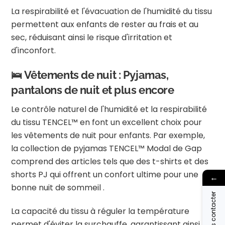
La respirabilité et l'évacuation de l'humidité du tissu
permettent aux enfants de rester au frais et au
sec, réduisant ainsi le risque d'irritation et
d'inconfort.
🛌 Vêtements de nuit : Pyjamas,
pantalons de nuit et plus encore
Le contrôle naturel de l'humidité et la respirabilité
du tissu TENCEL™ en font un excellent choix pour
les vêtements de nuit pour enfants.
Par exemple,
la collection de pyjamas TENCEL™ Modal de Gap
comprend des articles tels que des t-shirts et des
shorts PJ qui offrent un confort ultime pour une
←
bonne nuit de sommeil
.
Nous contacter
La capacité du tissu à réguler la température
permet d'éviter la surchauffe, garantissant ainsi