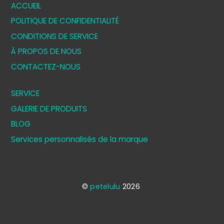
ACCUEIL
POLITIQUE DE CONFIDENTIALITÉ
CONDITIONS DE SERVICE
À PROPOS DE NOUS
CONTACTEZ-NOUS
SERVICE
GALERIE DE PRODUITS
BLOG
Services personnalisés de la marque
©
petelulu
2026