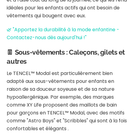
idéales pour les enfants actifs qui ont besoin de
vêtements qui bougent avec eux.
🌿 "Apportez la durabilité à la mode enfantine -
Contactez-nous dès aujourd'hui !"
👖 Sous-vêtements : Caleçons, gilets et
autres
Le TENCEL™ Modal est particulièrement bien
adapté aux sous-vêtements pour enfants en
raison de sa douceur soyeuse et de sa nature
hypoallergénique.
Par exemple, des marques
comme XY Life proposent des maillots de bain
pour garçons en TENCEL™ Modal, avec des motifs
comme "Astro Boys" et "Scribbles" qui sont à la fois
confortables et élégants
.