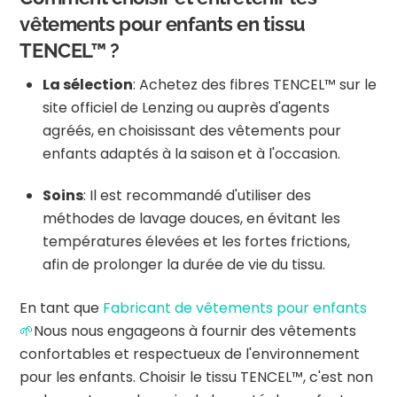
vêtements pour enfants en tissu
TENCEL™ ?
La sélection
:
Achetez des fibres TENCEL™ sur le
site officiel de Lenzing ou auprès d'agents
agréés, en choisissant des vêtements pour
enfants adaptés à la saison et à l'occasion.
Soins
:
Il est recommandé d'utiliser des
méthodes de lavage douces, en évitant les
températures élevées et les fortes frictions,
afin de prolonger la durée de vie du tissu.
En tant que
Fabricant de vêtements pour enfants
🌱
Nous nous engageons à fournir des vêtements
confortables et respectueux de l'environnement
pour les enfants.
Choisir le tissu TENCEL™, c'est non