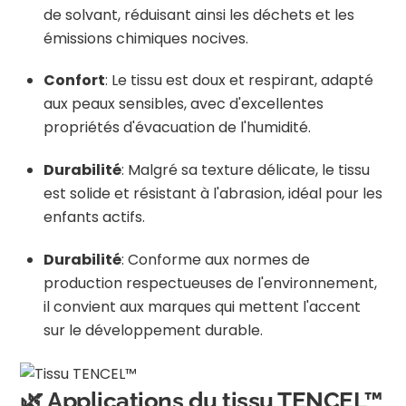
de solvant, réduisant ainsi les déchets et les
émissions chimiques nocives.
Confort
:
Le tissu est doux et respirant, adapté
aux peaux sensibles, avec d'excellentes
propriétés d'évacuation de l'humidité.
Durabilité
:
Malgré sa texture délicate, le tissu
est solide et résistant à l'abrasion, idéal pour les
enfants actifs.
Durabilité
:
Conforme aux normes de
production respectueuses de l'environnement,
il convient aux marques qui mettent l'accent
sur le développement durable.
🌿 Applications du tissu TENCEL™