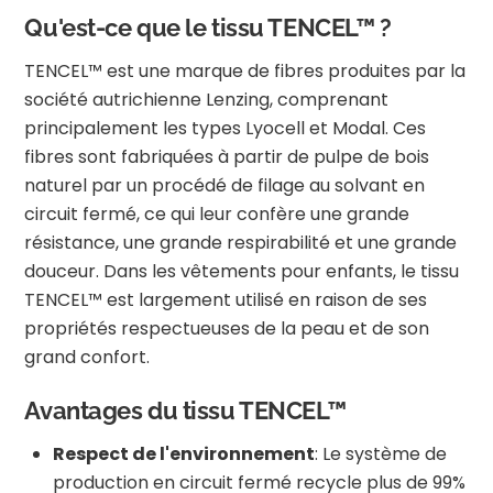
Qu'est-ce que le tissu TENCEL™ ?
TENCEL™ est une marque de fibres produites par la
société autrichienne Lenzing, comprenant
principalement les types Lyocell et Modal.
Ces
fibres sont fabriquées à partir de pulpe de bois
naturel par un procédé de filage au solvant en
circuit fermé, ce qui leur confère une grande
résistance, une grande respirabilité et une grande
douceur.
Dans les vêtements pour enfants, le tissu
TENCEL™ est largement utilisé en raison de ses
propriétés respectueuses de la peau et de son
grand confort.
Avantages du tissu TENCEL™
Respect de l'environnement
:
Le système de
production en circuit fermé recycle plus de 99%