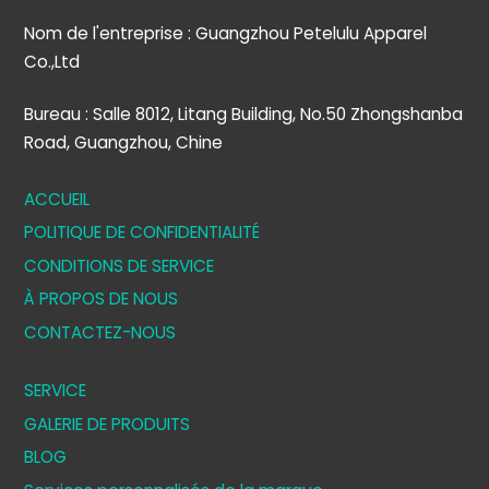
Nom de l'entreprise : Guangzhou Petelulu Apparel
Co.,Ltd
Bureau : Salle 8012, Litang Building, No.50 Zhongshanba
Road, Guangzhou, Chine
ACCUEIL
POLITIQUE DE CONFIDENTIALITÉ
CONDITIONS DE SERVICE
À PROPOS DE NOUS
CONTACTEZ-NOUS
SERVICE
GALERIE DE PRODUITS
BLOG