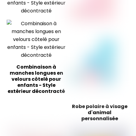
Combinaison à
manches longues en
velours côtelé pour
enfants - Style
extérieur décontracté
Robe polaire à visage
d'animal
personnalisée