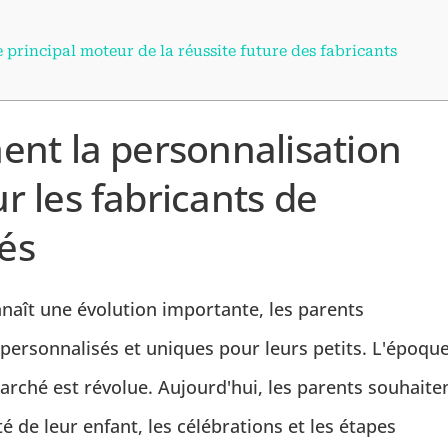
e principal moteur de la réussite future des fabricants
ent la personnalisation
 les fabricants de
és
aît une évolution importante, les parents
personnalisés et uniques pour leurs petits. L'époqu
rché est révolue. Aujourd'hui, les parents souhaite
é de leur enfant, les célébrations et les étapes