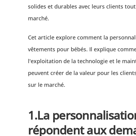
solides et durables avec leurs clients tou
marché.
Cet article explore comment la personnal
vêtements pour bébés. Il explique commen
l'exploitation de la technologie et le mai
peuvent créer de la valeur pour les client
sur le marché.
1.
La personnalisatio
répondent aux dem