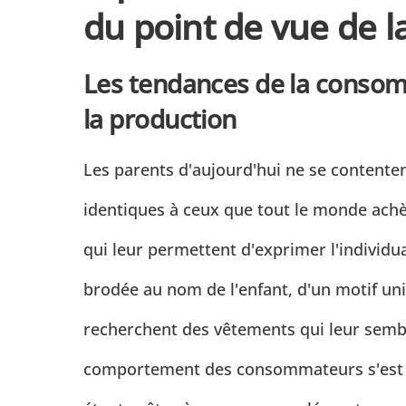
du point de vue de l
Les tendances de la consom
la production
Les parents d'aujourd'hui ne se contente
identiques à ceux que tout le monde achèt
qui leur permettent d'exprimer l'individual
brodée au nom de l'enfant, d'un motif un
recherchent des vêtements qui leur semble
comportement des consommateurs s'est s