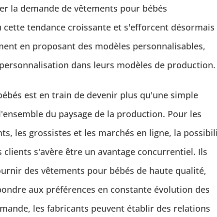
loser la demande de vêtements pour bébés
u cette tendance croissante et s'efforcent désormais
ment en proposant des modèles personnalisables,
personnalisation dans leurs modèles de production.
ébés est en train de devenir plus qu'une simple
 l'ensemble du paysage de la production. Pour les
s, les grossistes et les marchés en ligne, la possibil
 clients s'avère être un avantage concurrentiel. Ils
ournir des vêtements pour bébés de haute qualité,
pondre aux préférences en constante évolution des
nde, les fabricants peuvent établir des relations