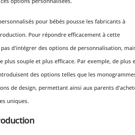
ces options personnalisées.
ersonnalisés pour bébés pousse les fabricants à
production. Pour répondre efficacement à cette
 pas d'intégrer des options de personnalisation, mai
 plus souple et plus efficace. Par exemple, de plus 
introduisent des options telles que les monogramme
tions de design, permettant ainsi aux parents d'achet
ces uniques.
roduction