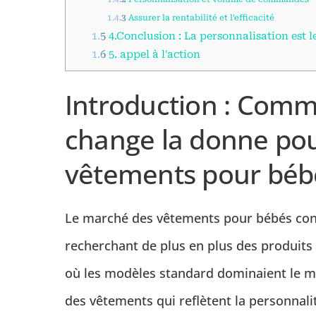
1.4.3
Assurer la rentabilité et l'efficacité
1.5
4.Conclusion : La personnalisation est l
1.6
5. appel à l'action
Introduction : Comm
change la donne pour
vêtements pour béb
Le marché des vêtements pour bébés conn
recherchant de plus en plus des produits 
où les modèles standard dominaient le ma
des vêtements qui reflètent la personnalit