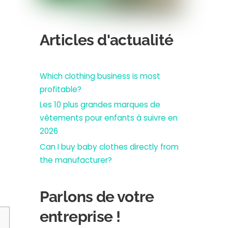
Articles d'actualité
Which clothing business is most
profitable?
Les 10 plus grandes marques de
vêtements pour enfants à suivre en
2026
Can I buy baby clothes directly from
the manufacturer?
Parlons de votre
entreprise !