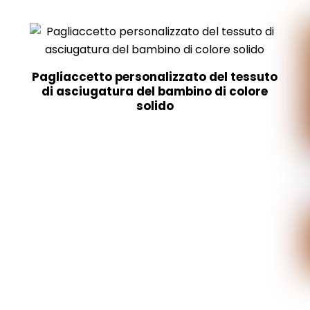
Pagliaccetto personalizzato del tessuto
di asciugatura del bambino di colore
solido