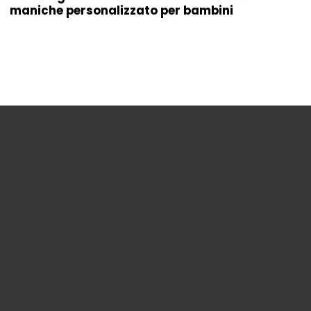
maniche personalizzato per bambini