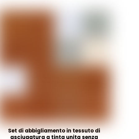
Set di abbigliamento in tessuto di
asciugatura a tinta unita senza