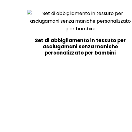
Set di abbigliamento in tessuto per
asciugamani senza maniche
personalizzato per bambini