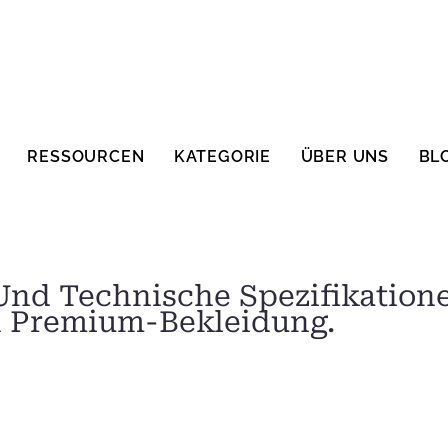
RESSOURCEN
KATEGORIE
ÜBER UNS
BL
nd Technische Spezifikatione
n Premium-Bekleidung.