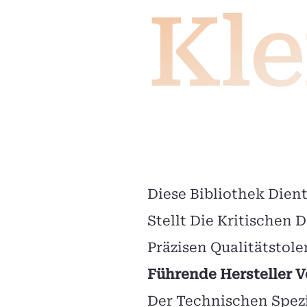
Kle
Diese Bibliothek Dien
Stellt Die Kritischen
Präzisen Qualitätstole
Führende Hersteller 
Der Technischen Spezi