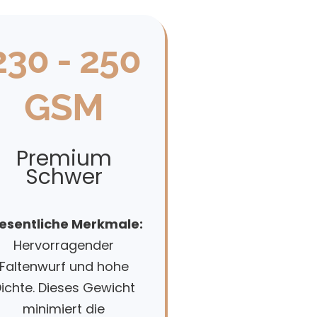
230 - 250
GSM
Premium
Schwer
sentliche Merkmale:
Hervorragender
Faltenwurf und hohe
ichte. Dieses Gewicht
minimiert die