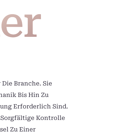
er
 Die Branche. Sie
hanik Bis Hin Zu
gung Erforderlich Sind.
Sorgfältige Kontrolle
sel Zu Einer