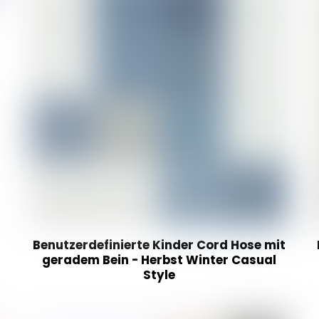
Benutzerdefinierte Kinder Cord Hose mit
geradem Bein - Herbst Winter Casual
Style