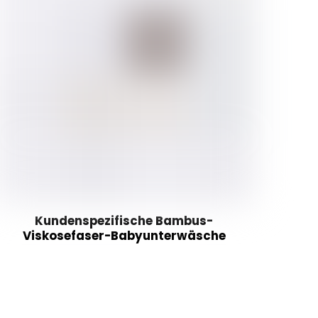
Kundenspezifische Bambus-
Viskosefaser-Babyunterwäsche