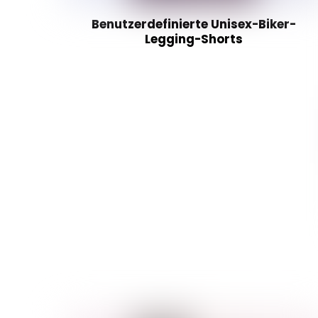
Benutzerdefinierte Unisex-Biker-
Legging-Shorts