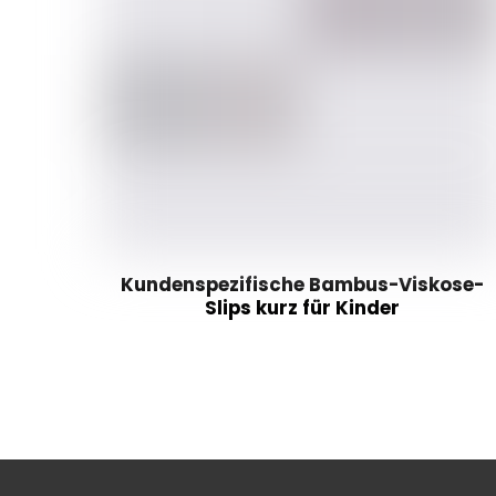
Kundenspezifische Bambus-Viskose-
Slips kurz für Kinder