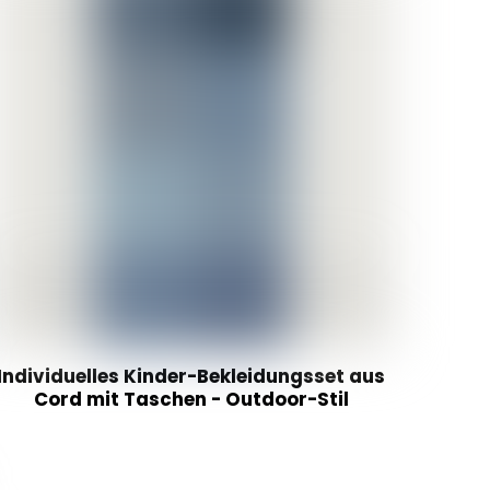
Individuelles Kinder-Bekleidungsset aus
Cord mit Taschen - Outdoor-Stil