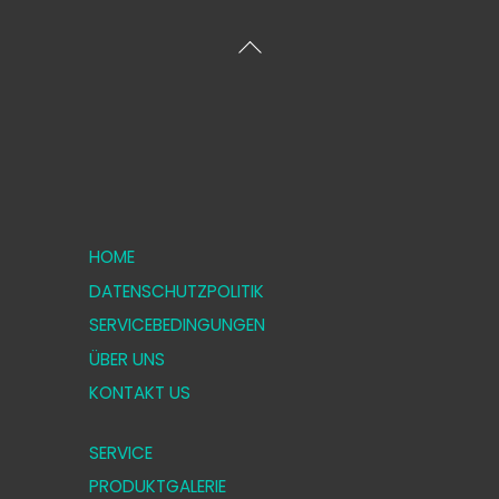
Zurück
zum
Anfang
HOME
DATENSCHUTZPOLITIK
SERVICEBEDINGUNGEN
ÜBER UNS
KONTAKT US
SERVICE
PRODUKTGALERIE