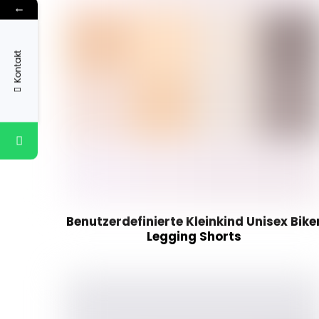
←
Kontakt
Benutzerdefinierte Kleinkind Unisex Bike
Legging Shorts