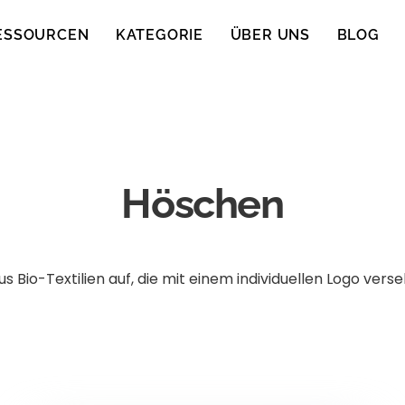
ESSOURCEN
KATEGORIE
ÜBER UNS
BLOG
Höschen
Bio-Textilien auf, die mit einem individuellen Logo verseh