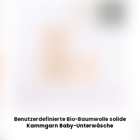
Benutzerdefinierte Bio-Baumwolle solide
Kammgarn Baby-Unterwäsche