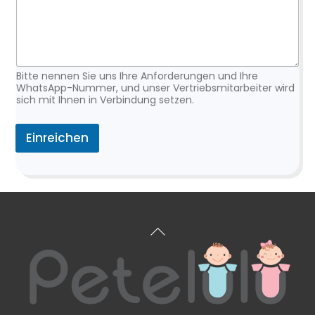
Bitte nennen Sie uns Ihre Anforderungen und Ihre
WhatsApp-Nummer, und unser Vertriebsmitarbeiter wird
sich mit Ihnen in Verbindung setzen.
Einreichen
Zurück
zum
Anfang