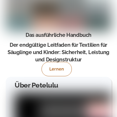
Das ausführliche Handbuch
Der endgültige Leitfaden für Textilien für
Säuglinge und Kinder: Sicherheit, Leistung
und Designstruktur
Lernen
Über Petelulu