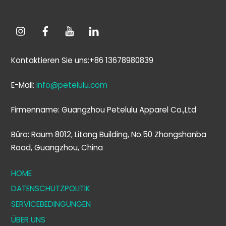
Kontaktieren Sie uns:+86 13678980839
E-Mail:
info@petelulu.com
Firmenname: Guangzhou Petelulu Apparel Co.,Ltd
Büro: Raum 8012, Litang Building, No.50 Zhongshanba
Road, Guangzhou, China
HOME
DATENSCHUTZPOLITIK
SERVICEBEDINGUNGEN
ÜBER UNS