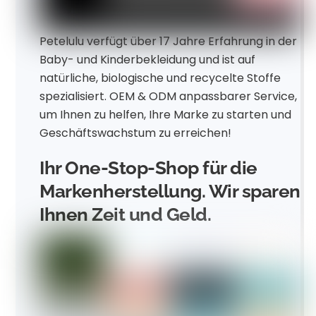
Petelulu verfügt über 17 Jahre Erfahrung in der
Baby- und Kinderbekleidung und ist auf
natürliche, biologische und recycelte Stoffe
spezialisiert. OEM & ODM anpassbarer Service,
um Ihnen zu helfen, Ihre Marke zu starten und
Geschäftswachstum zu erreichen!
Ihr One-Stop-Shop für die
Markenherstellung. Wir sparen
Ihnen Zeit und Geld.