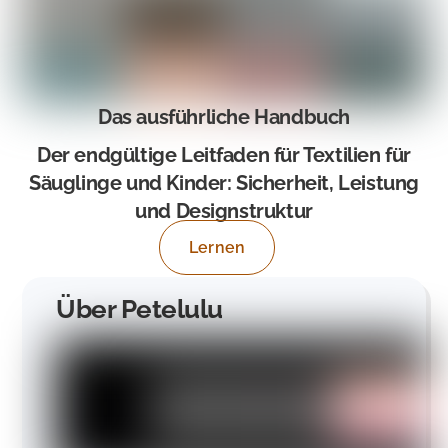
Das ausführliche Handbuch
Der endgültige Leitfaden für Textilien für
Säuglinge und Kinder: Sicherheit, Leistung
und Designstruktur
Lernen
Über Petelulu