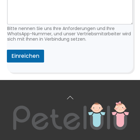
Bitte nennen Sie uns Ihre Anforderungen und Ihre
WhatsApp-Nummer, und unser Vertriebsmitarbeiter wird
sich mit Ihnen in Verbindung setzen.
Einreichen
Zurück
zum
Anfang