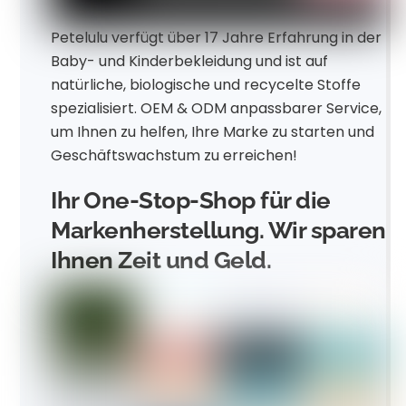
Petelulu verfügt über 17 Jahre Erfahrung in der
Baby- und Kinderbekleidung und ist auf
natürliche, biologische und recycelte Stoffe
spezialisiert. OEM & ODM anpassbarer Service,
um Ihnen zu helfen, Ihre Marke zu starten und
Geschäftswachstum zu erreichen!
Ihr One-Stop-Shop für die
Markenherstellung. Wir sparen
Ihnen Zeit und Geld.