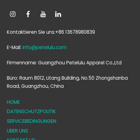
Kontaktieren Sie uns:+86 13678980839
E-Mail:
info@petelulu.com
Firmenname: Guangzhou Petelulu Apparel Co.,Ltd
Büro: Raum 8012, Litang Building, No.50 Zhongshanba
Road, Guangzhou, China
HOME
DATENSCHUTZPOLITIK
SERVICEBEDINGUNGEN
ÜBER UNS