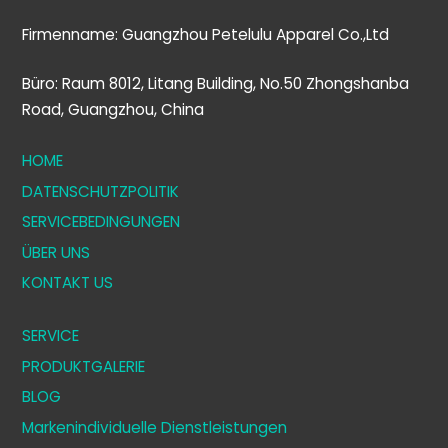
Firmenname: Guangzhou Petelulu Apparel Co.,Ltd
Büro: Raum 8012, Litang Building, No.50 Zhongshanba
Road, Guangzhou, China
HOME
DATENSCHUTZPOLITIK
SERVICEBEDINGUNGEN
ÜBER UNS
KONTAKT US
SERVICE
PRODUKTGALERIE
BLOG
Markenindividuelle Dienstleistungen