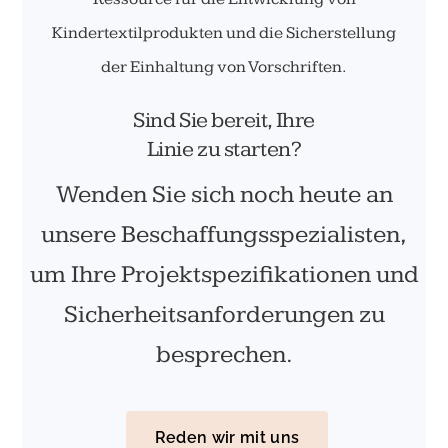
Kindertextilprodukten und die Sicherstellung
der Einhaltung von Vorschriften.
Sind Sie bereit, Ihre
Linie zu starten?
Wenden Sie sich noch heute an
unsere Beschaffungsspezialisten,
um Ihre Projektspezifikationen und
Sicherheitsanforderungen zu
besprechen.
Reden wir mit uns