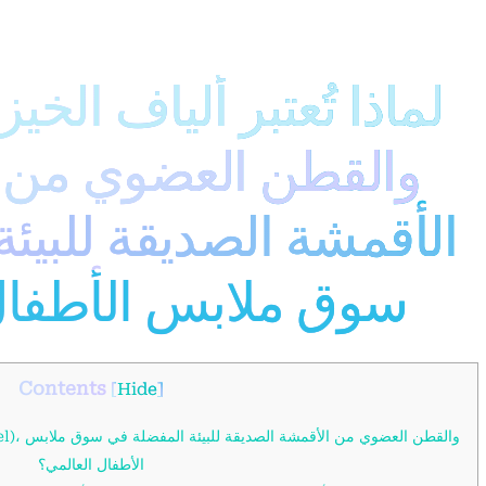
لماذا تُعتبر ألياف الخي
(
الأقمشة الصديقة للبيئ
سوق ملابس الأطفال
Contents
[
Hide
]
الأطفال العالمي؟