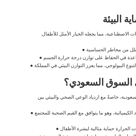
ة البيئة
 الاصطناعية، مما يجعله الخيار الأمثل للأطفال.
●
●
●
 في السوق السعودي؟
سعودية، خاصةً مع ازدياد الوعي الصحي والبيئي بين
الكيميائية، وهو ما يتوافق مع القيم الصحية للمجتمع
●
●