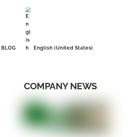
BLOG
English (United States)
COMPANY NEWS