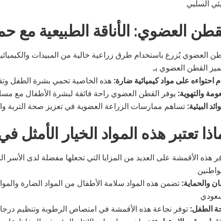
قطن العضوي: الأناقة الطبيعية مع حماي
طن العضوي يُزرع باستخدام طرق زراعية خالية من المبيدات والكيميائيات
 احتواءه على مواد كيميائية ضارة:
عومة والتهوية:
ائد البيئية:
اذا تعتبر هذه المواد الخيار الأمثل
فر هذه الأقمشة على العديد من المزايا التي تجعلها مفضلة لدى الأسر ال
ان والحماية:
تضمن هذه المواد سلامة الأطفال من المواد الضارة والمواد 
ة الطفل: