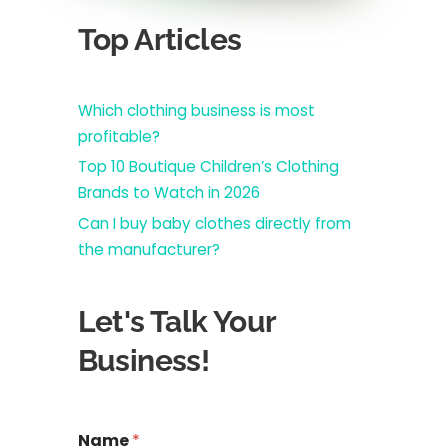
Top Articles
Which clothing business is most
profitable?
Top 10 Boutique Children’s Clothing
Brands to Watch in 2026
Can I buy baby clothes directly from
the manufacturer?
Let's Talk Your
Business!
Name
*