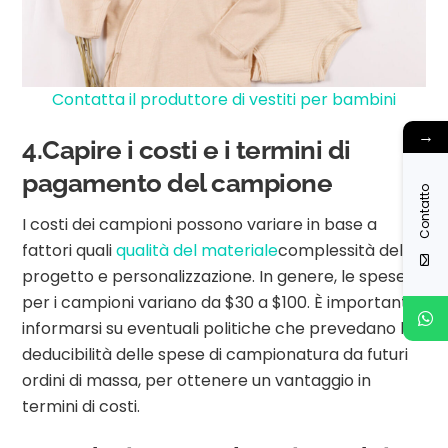
Contatta il produttore di vestiti per bambini
→
4.Capire i costi e i termini di
pagamento del campione
Contatto
I costi dei campioni possono variare in base a
fattori quali
qualità del materiale
complessità del
progetto e personalizzazione. In genere, le spese
per i campioni variano da $30 a $100. È importante
informarsi su eventuali politiche che prevedano la
deducibilità delle spese di campionatura da futuri
ordini di massa, per ottenere un vantaggio in
termini di costi.