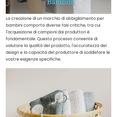
Bambini
La creazione di un marchio di abbigliamento per
bambini comporta diverse fasi critiche, tra cui
l'acquisizione di campioni dai produttori è
fondamentale. Questo processo consente di
valutare la qualità del prodotto, l'accuratezza del
design e la capacità del produttore di soddisfare le
vostre esigenze specifiche.