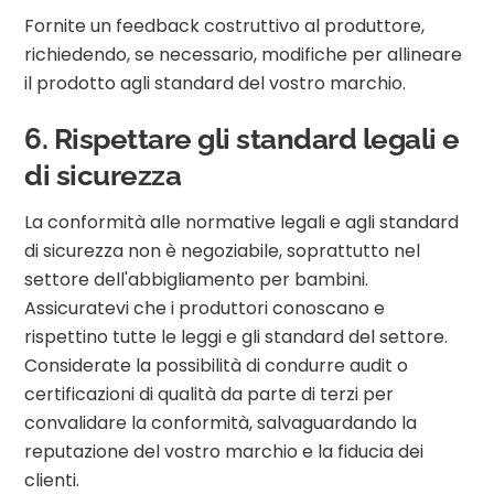
Fornite un feedback costruttivo al produttore,
richiedendo, se necessario, modifiche per allineare
il prodotto agli standard del vostro marchio.
6. Rispettare gli standard legali e
di sicurezza
La conformità alle normative legali e agli standard
di sicurezza non è negoziabile, soprattutto nel
settore dell'abbigliamento per bambini.
Assicuratevi che i produttori conoscano e
rispettino tutte le leggi e gli standard del settore.
Considerate la possibilità di condurre audit o
certificazioni di qualità da parte di terzi per
convalidare la conformità, salvaguardando la
reputazione del vostro marchio e la fiducia dei
clienti.