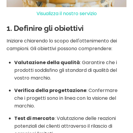
Visualizza il nostro servizio
1. Definire gli obiettivi
Iniziare chiarendo lo scopo dell'ottenimento dei
campioni. Gli obiettivi possono comprendere:
Valutazione della qualità
: Garantire che i
prodotti soddisfino gli standard di qualità del
vostro marchio.
Verifica della progettazione
: Confermare
che i progetti sono in linea con la visione del
marchio.
Test di mercato
: Valutazione delle reazioni
potenziali dei clienti attraverso il rilascio di