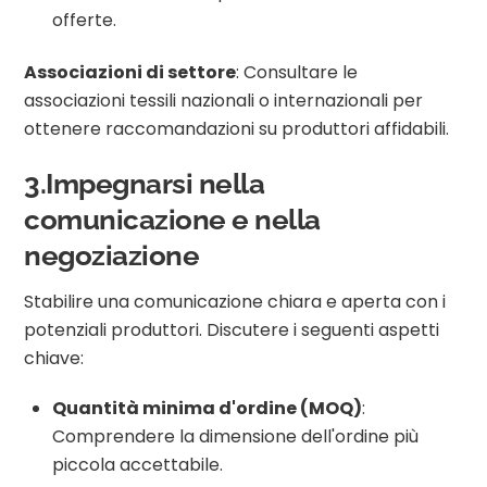
offerte.
Associazioni di settore
: Consultare le
associazioni tessili nazionali o internazionali per
ottenere raccomandazioni su produttori affidabili.
3.Impegnarsi nella
comunicazione e nella
negoziazione
Stabilire una comunicazione chiara e aperta con i
potenziali produttori. Discutere i seguenti aspetti
chiave:
Quantità minima d'ordine (MOQ)
:
Comprendere la dimensione dell'ordine più
piccola accettabile.