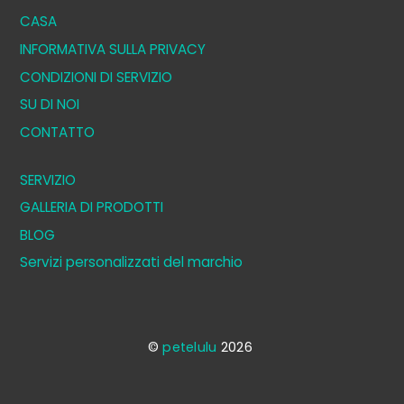
CASA
INFORMATIVA SULLA PRIVACY
CONDIZIONI DI SERVIZIO
SU DI NOI
CONTATTO
SERVIZIO
GALLERIA DI PRODOTTI
BLOG
Servizi personalizzati del marchio
©
petelulu
2026