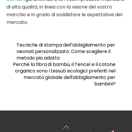
di alta qualità, in linea con la visione del vostro
marchio e in grado di soddisfare le aspettative del
mercato.
Tecniche di stampa dell'abbigliamento per
neonati personalizzato: Come scegliere il
metodo più adatto
Perché la fibra di bambù, il Tencel e il cotone
organico sono i tessuti ecologici preferiti nel
mercato globale dell'abbigliamento per
bambini?
Torna