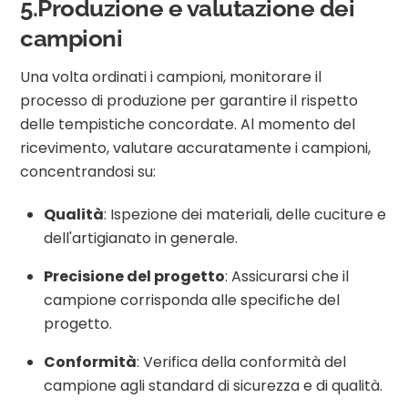
5.Produzione e valutazione dei
campioni
Una volta ordinati i campioni, monitorare il
processo di produzione per garantire il rispetto
delle tempistiche concordate. Al momento del
ricevimento, valutare accuratamente i campioni,
concentrandosi su:
Qualità
: Ispezione dei materiali, delle cuciture e
dell'artigianato in generale.
Precisione del progetto
: Assicurarsi che il
campione corrisponda alle specifiche del
progetto.
Conformità
: Verifica della conformità del
campione agli standard di sicurezza e di qualità.