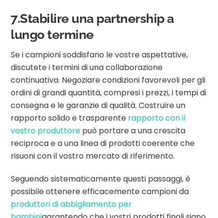
7.Stabilire una partnership a
lungo termine
Se i campioni soddisfano le vostre aspettative,
discutete i termini di una collaborazione
continuativa. Negoziare condizioni favorevoli per gli
ordini di grandi quantità, compresi i prezzi, i tempi di
consegna e le garanzie di qualità. Costruire un
rapporto solido e trasparente
rapporto con il
vostro produttore
può portare a una crescita
reciproca e a una linea di prodotti coerente che
risuoni con il vostro mercato di riferimento.
Seguendo sistematicamente questi passaggi, è
possibile ottenere efficacemente campioni da
produttori di abbigliamento per
bambini
garantendo che i vostri prodotti finali siano