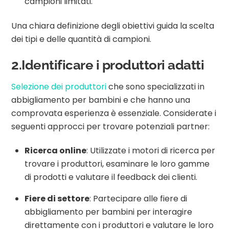
campioni limitati.
Una chiara definizione degli obiettivi guida la scelta
dei tipi e delle quantità di campioni.
2.Identificare i produttori adatti
Selezione dei produttori
che sono specializzati in
abbigliamento per bambini e che hanno una
comprovata esperienza è essenziale. Considerate i
seguenti approcci per trovare potenziali partner:
Ricerca online
: Utilizzate i motori di ricerca per
trovare i produttori, esaminare le loro gamme
di prodotti e valutare il feedback dei clienti.
Fiere di settore
: Partecipare alle fiere di
abbigliamento per bambini per interagire
direttamente con i produttori e valutare le loro