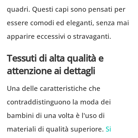
quadri. Questi capi sono pensati per
essere comodi ed eleganti, senza mai
apparire eccessivi o stravaganti.
Tessuti di alta qualità e
attenzione ai dettagli
Una delle caratteristiche che
contraddistinguono la moda dei
bambini di una volta è l'uso di
materiali di qualità superiore.
Si