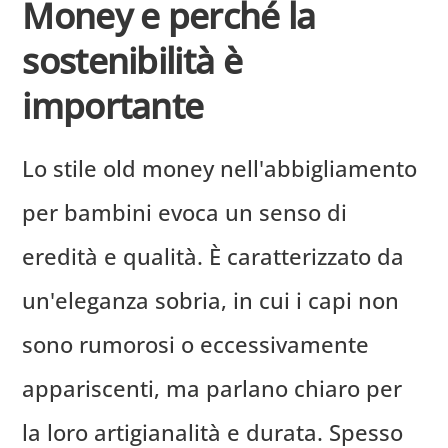
Money e perché la
sostenibilità è
importante
Lo stile old money nell'abbigliamento
per bambini evoca un senso di
eredità e qualità. È caratterizzato da
un'eleganza sobria, in cui i capi non
sono rumorosi o eccessivamente
appariscenti, ma parlano chiaro per
la loro artigianalità e durata. Spesso