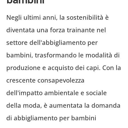
Negli ultimi anni, la sostenibilità è
diventata una forza trainante nel
settore dell'abbigliamento per
bambini, trasformando le modalità di
produzione e acquisto dei capi. Con la
crescente consapevolezza
dell'impatto ambientale e sociale
della moda, è aumentata la domanda
di abbigliamento per bambini