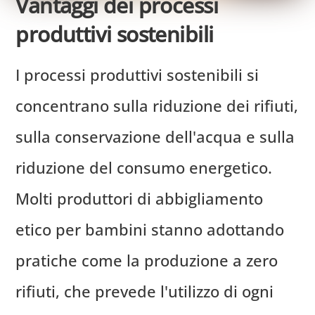
Vantaggi dei processi
produttivi sostenibili
I processi produttivi sostenibili si
concentrano sulla riduzione dei rifiuti,
sulla conservazione dell'acqua e sulla
riduzione del consumo energetico.
Molti produttori di abbigliamento
etico per bambini stanno adottando
pratiche come la produzione a zero
rifiuti, che prevede l'utilizzo di ogni