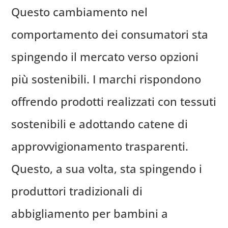
Questo cambiamento nel
comportamento dei consumatori sta
spingendo il mercato verso opzioni
più sostenibili. I marchi rispondono
offrendo prodotti realizzati con tessuti
sostenibili e adottando catene di
approvvigionamento trasparenti.
Questo, a sua volta, sta spingendo i
produttori tradizionali di
abbigliamento per bambini a