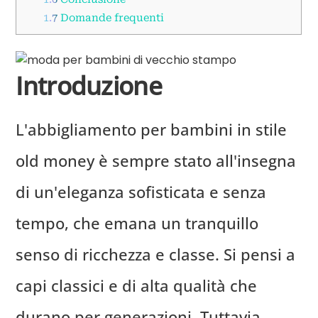
1.7
Domande frequenti
Introduzione
L'abbigliamento per bambini in stile
old money è sempre stato all'insegna
di un'eleganza sofisticata e senza
tempo, che emana un tranquillo
senso di ricchezza e classe. Si pensi a
capi classici e di alta qualità che
durano per generazioni. Tuttavia,