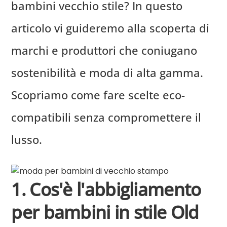
bambini vecchio stile? In questo
articolo vi guideremo alla scoperta di
marchi e produttori che coniugano
sostenibilità e moda di alta gamma.
Scopriamo come fare scelte eco-
compatibili senza compromettere il
lusso.
1. Cos'è l'abbigliamento
per bambini in stile Old