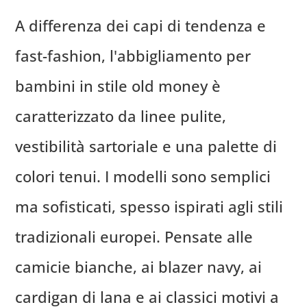
A differenza dei capi di tendenza e
fast-fashion, l'abbigliamento per
bambini in stile old money è
caratterizzato da linee pulite,
vestibilità sartoriale e una palette di
colori tenui. I modelli sono semplici
ma sofisticati, spesso ispirati agli stili
tradizionali europei. Pensate alle
camicie bianche, ai blazer navy, ai
cardigan di lana e ai classici motivi a