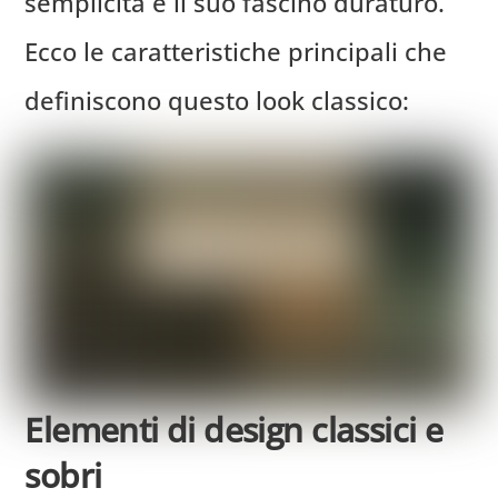
semplicità e il suo fascino duraturo.
Ecco le caratteristiche principali che
definiscono questo look classico:
Elementi di design classici e
sobri