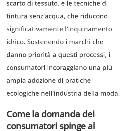
scarto di tessuto, e le tecniche di
tintura senz'acqua, che riducono
significativamente l'inquinamento
idrico. Sostenendo i marchi che
danno priorità a questi processi, i
consumatori incoraggiano una più
ampia adozione di pratiche
ecologiche nell'industria della moda.
Come la domanda dei
consumatori spinge al