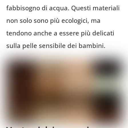
fabbisogno di acqua. Questi materiali
non solo sono più ecologici, ma
tendono anche a essere più delicati
sulla pelle sensibile dei bambini.