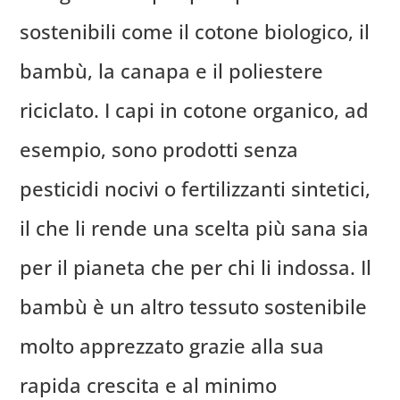
sostenibili come il cotone biologico, il
bambù, la canapa e il poliestere
riciclato. I capi in cotone organico, ad
esempio, sono prodotti senza
pesticidi nocivi o fertilizzanti sintetici,
il che li rende una scelta più sana sia
per il pianeta che per chi li indossa. Il
bambù è un altro tessuto sostenibile
molto apprezzato grazie alla sua
rapida crescita e al minimo