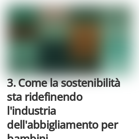
3. Come la sostenibilità
sta ridefinendo
l'industria
dell'abbigliamento per
bambini