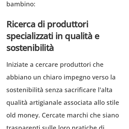
bambino:
Ricerca di produttori
specializzati in qualità e
sostenibilità
Iniziate a cercare produttori che
abbiano un chiaro impegno verso la
sostenibilità senza sacrificare l'alta
qualità artigianale associata allo stile
old money. Cercate marchi che siano
trasparenti sulle loro pratiche di