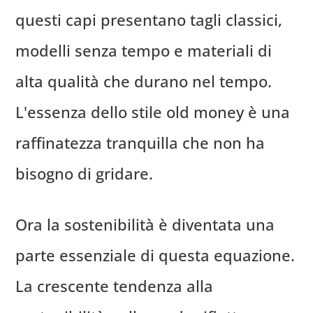
questi capi presentano tagli classici,
modelli senza tempo e materiali di
alta qualità che durano nel tempo.
L'essenza dello stile old money è una
raffinatezza tranquilla che non ha
bisogno di gridare.
Ora la sostenibilità è diventata una
parte essenziale di questa equazione.
La crescente tendenza alla