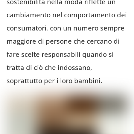
sostenibilità nella moda riflette un
cambiamento nel comportamento dei
consumatori, con un numero sempre
maggiore di persone che cercano di
fare scelte responsabili quando si
tratta di ciò che indossano,
soprattutto per i loro bambini.