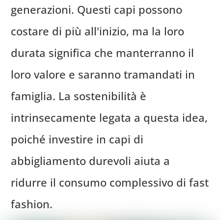
generazioni. Questi capi possono
costare di più all'inizio, ma la loro
durata significa che manterranno il
loro valore e saranno tramandati in
famiglia. La sostenibilità è
intrinsecamente legata a questa idea,
poiché investire in capi di
abbigliamento durevoli aiuta a
ridurre il consumo complessivo di fast
fashion.