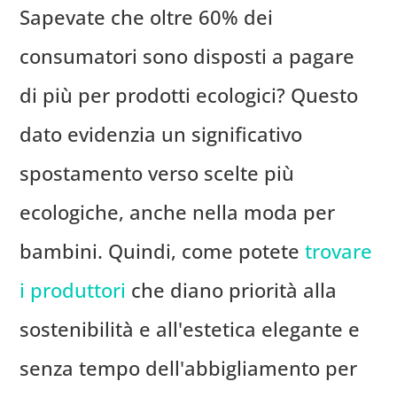
Sapevate che oltre 60% dei
consumatori sono disposti a pagare
di più per prodotti ecologici? Questo
dato evidenzia un significativo
spostamento verso scelte più
ecologiche, anche nella moda per
bambini. Quindi, come potete
trovare
i produttori
che diano priorità alla
sostenibilità e all'estetica elegante e
senza tempo dell'abbigliamento per