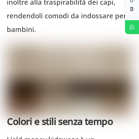
inoltre alla traspirabilità dei capi,
rendendoli comodi da indossare per i
bambini.
Colori e stili senza tempo