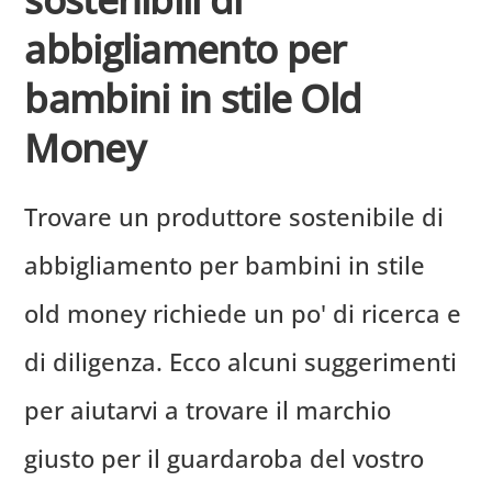
abbigliamento per
bambini in stile Old
Money
Trovare un produttore sostenibile di
abbigliamento per bambini in stile
old money richiede un po' di ricerca e
di diligenza. Ecco alcuni suggerimenti
per aiutarvi a trovare il marchio
giusto per il guardaroba del vostro