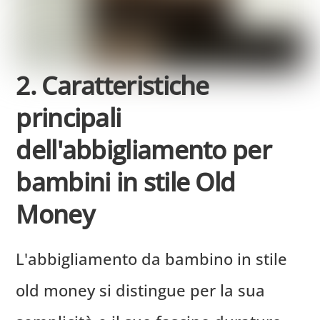
2. Caratteristiche
principali
dell'abbigliamento per
bambini in stile Old
Money
L'abbigliamento da bambino in stile
old money si distingue per la sua