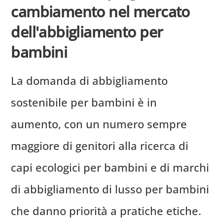
cambiamento nel mercato
dell'abbigliamento per
bambini
La domanda di abbigliamento
sostenibile per bambini è in
aumento, con un numero sempre
maggiore di genitori alla ricerca di
capi ecologici per bambini e di marchi
di abbigliamento di lusso per bambini
che danno priorità a pratiche etiche.