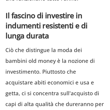
Il fascino di investire in
indumenti resistenti e di
lunga durata
Ciò che distingue la moda dei
bambini old money è la nozione di
investimento. Piuttosto che
acquistare abiti economici e usa e
getta, ci si concentra sull'acquisto di
capi di alta qualità che dureranno per