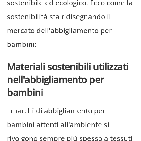
sostenibile ed ecologico. Ecco come la
sostenibilità sta ridisegnando il
mercato dell'abbigliamento per
bambini:
Materiali sostenibili utilizzati
nell'abbigliamento per
bambini
I marchi di abbigliamento per
bambini attenti all'ambiente si
rivolgono sempre più spesso a tessuti