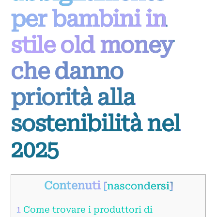
per bambini in
stile old money
che danno
priorità alla
sostenibilità nel
2025
Contenuti
[
nascondersi
]
1
Come trovare i produttori di