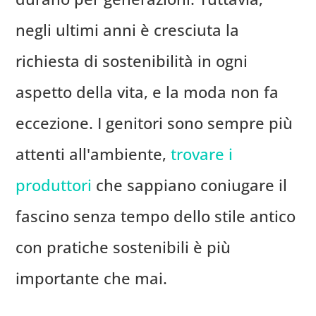
negli ultimi anni è cresciuta la
richiesta di sostenibilità in ogni
aspetto della vita, e la moda non fa
eccezione. I genitori sono sempre più
attenti all'ambiente,
trovare i
produttori
che sappiano coniugare il
fascino senza tempo dello stile antico
con pratiche sostenibili è più
importante che mai.