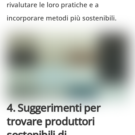
rivalutare le loro pratiche e a
incorporare metodi più sostenibili.
4. Suggerimenti per
trovare produttori
sostenibili di