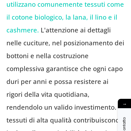
utilizzano comunemente tessuti come
il cotone biologico, la lana, il lino e il
cashmere.
L'attenzione ai dettagli
nelle cuciture, nel posizionamento dei
bottoni e nella costruzione
complessiva garantisce che ogni capo
duri per anni e possa resistere ai
rigori della vita quotidiana,
→
rendendolo un valido investimento. I
tessuti di alta qualità contribuiscono
Contatto