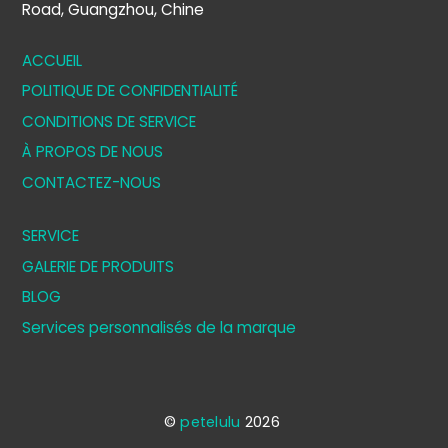
Road, Guangzhou, Chine
ACCUEIL
POLITIQUE DE CONFIDENTIALITÉ
CONDITIONS DE SERVICE
À PROPOS DE NOUS
CONTACTEZ-NOUS
SERVICE
GALERIE DE PRODUITS
BLOG
Services personnalisés de la marque
©
petelulu
2026