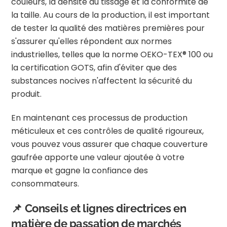
couleurs, la densité du tissage et la conformité de
la taille. Au cours de la production, il est important
de tester la qualité des matières premières pour
s'assurer qu'elles répondent aux normes
industrielles, telles que la norme OEKO-TEX® 100 ou
la certification GOTS, afin d'éviter que des
substances nocives n'affectent la sécurité du
produit.
En maintenant ces processus de production
méticuleux et ces contrôles de qualité rigoureux,
vous pouvez vous assurer que chaque couverture
gaufrée apporte une valeur ajoutée à votre
marque et gagne la confiance des
consommateurs.
📌 Conseils et lignes directrices en
matière de passation de marchés