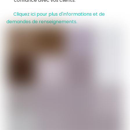
confiance avec vos clients.
Cliquez ici pour plus d'informations et de
demandes de renseignements.