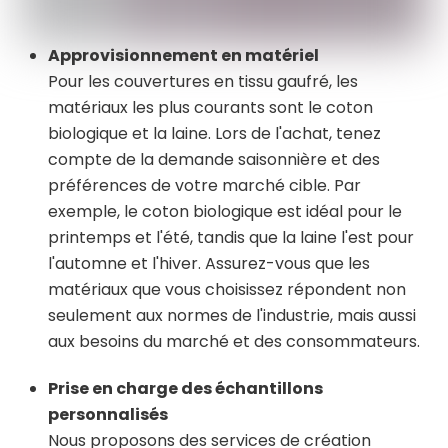
Approvisionnement en matériel
Pour les couvertures en tissu gaufré, les
matériaux les plus courants sont le coton
biologique et la laine. Lors de l'achat, tenez
compte de la demande saisonnière et des
préférences de votre marché cible. Par
exemple, le coton biologique est idéal pour le
printemps et l'été, tandis que la laine l'est pour
l'automne et l'hiver. Assurez-vous que les
matériaux que vous choisissez répondent non
seulement aux normes de l'industrie, mais aussi
aux besoins du marché et des consommateurs.
Prise en charge des échantillons
personnalisés
Nous proposons des services de création