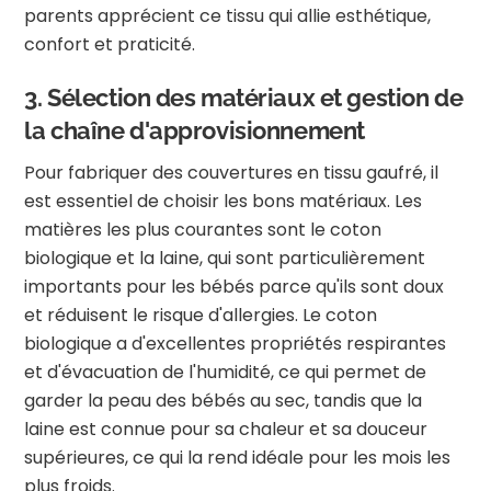
parents apprécient ce tissu qui allie esthétique,
confort et praticité.
3. Sélection des matériaux et gestion de
la chaîne d'approvisionnement
Pour fabriquer des couvertures en tissu gaufré, il
est essentiel de choisir les bons matériaux. Les
matières les plus courantes sont le coton
biologique et la laine, qui sont particulièrement
importants pour les bébés parce qu'ils sont doux
et réduisent le risque d'allergies. Le coton
biologique a d'excellentes propriétés respirantes
et d'évacuation de l'humidité, ce qui permet de
garder la peau des bébés au sec, tandis que la
laine est connue pour sa chaleur et sa douceur
supérieures, ce qui la rend idéale pour les mois les
plus froids.