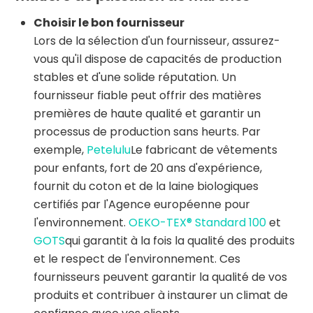
Choisir le bon fournisseur
Lors de la sélection d'un fournisseur, assurez-
vous qu'il dispose de capacités de production
stables et d'une solide réputation. Un
fournisseur fiable peut offrir des matières
premières de haute qualité et garantir un
processus de production sans heurts. Par
exemple,
Petelulu
Le fabricant de vêtements
pour enfants, fort de 20 ans d'expérience,
fournit du coton et de la laine biologiques
certifiés par l'Agence européenne pour
l'environnement.
OEKO-TEX® Standard 100
et
GOTS
qui garantit à la fois la qualité des produits
et le respect de l'environnement. Ces
fournisseurs peuvent garantir la qualité de vos
produits et contribuer à instaurer un climat de