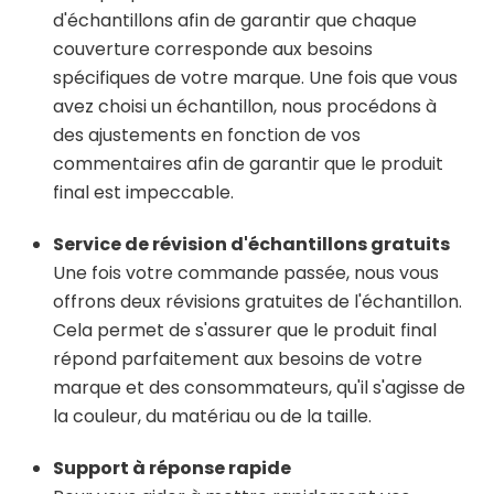
d'échantillons afin de garantir que chaque
couverture corresponde aux besoins
spécifiques de votre marque. Une fois que vous
avez choisi un échantillon, nous procédons à
des ajustements en fonction de vos
commentaires afin de garantir que le produit
final est impeccable.
Service de révision d'échantillons gratuits
Une fois votre commande passée, nous vous
offrons deux révisions gratuites de l'échantillon.
Cela permet de s'assurer que le produit final
répond parfaitement aux besoins de votre
marque et des consommateurs, qu'il s'agisse de
la couleur, du matériau ou de la taille.
Support à réponse rapide