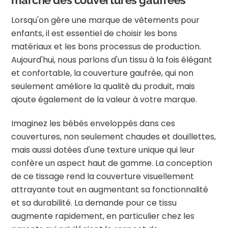
marché des couvertures gaufrées
Lorsqu'on gère une marque de vêtements pour
enfants, il est essentiel de choisir les bons
matériaux et les bons processus de production.
Aujourd'hui, nous parlons d'un tissu à la fois élégant
et confortable, la couverture gaufrée, qui non
seulement améliore la qualité du produit, mais
ajoute également de la valeur à votre marque.
Imaginez les bébés enveloppés dans ces
couvertures, non seulement chaudes et douillettes,
mais aussi dotées d'une texture unique qui leur
confère un aspect haut de gamme. La conception
de ce tissage rend la couverture visuellement
attrayante tout en augmentant sa fonctionnalité
et sa durabilité. La demande pour ce tissu
augmente rapidement, en particulier chez les