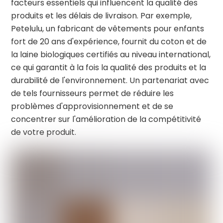
facteurs essentiels qui influencent la qualité des
produits et les délais de livraison. Par exemple,
Petelulu, un fabricant de vêtements pour enfants
fort de 20 ans d'expérience, fournit du coton et de
la laine biologiques certifiés au niveau international,
ce qui garantit à la fois la qualité des produits et la
durabilité de l'environnement. Un partenariat avec
de tels fournisseurs permet de réduire les
problèmes d'approvisionnement et de se
concentrer sur l'amélioration de la compétitivité
de votre produit.