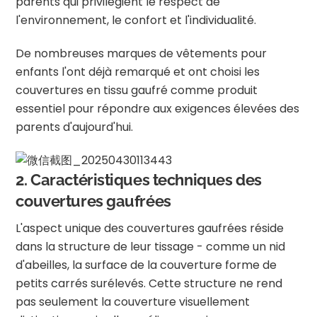
parents qui privilégient le respect de
l'environnement, le confort et l'individualité.
De nombreuses marques de vêtements pour
enfants l'ont déjà remarqué et ont choisi les
couvertures en tissu gaufré comme produit
essentiel pour répondre aux exigences élevées des
parents d'aujourd'hui.
2. Caractéristiques techniques des
couvertures gaufrées
L'aspect unique des couvertures gaufrées réside
dans la structure de leur tissage - comme un nid
d'abeilles, la surface de la couverture forme de
petits carrés surélevés. Cette structure ne rend
pas seulement la couverture visuellement