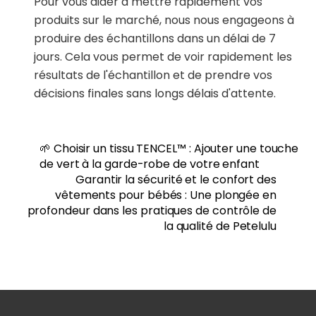
Pour vous aider à mettre rapidement vos
produits sur le marché, nous nous engageons à
produire des échantillons dans un délai de 7
jours. Cela vous permet de voir rapidement les
résultats de l'échantillon et de prendre vos
décisions finales sans longs délais d'attente.
🌱 Choisir un tissu TENCEL™ : Ajouter une touche
de vert à la garde-robe de votre enfant
Garantir la sécurité et le confort des
vêtements pour bébés : Une plongée en
profondeur dans les pratiques de contrôle de
la qualité de Petelulu