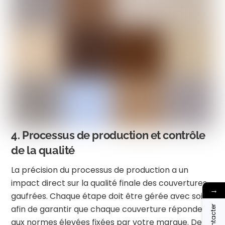
4. Processus de production et contrôle
de la qualité
La précision du processus de production a un
impact direct sur la qualité finale des couvertures
→
gaufrées. Chaque étape doit être gérée avec soin
afin de garantir que chaque couverture réponde
aux normes élevées fixées par votre marque. De la