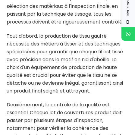
Nous contacter
sélection des matériaux à l'inspection finale, en
passant par la technique de tissage, tous les
processus doivent être rigoureusement contrôlés.
Tout d'abord, la production de tissu gaufré
nécessite des métiers à tisser et des techniques
spécialisées pour garantir que chaque fil est tissé
avec précision dans le motif en nid d'abeille. Le
choix d'un équipement de production de haute
qualité est crucial pour éviter que le tissu ne se
détache ou ne devienne inégal, garantissant ainsi
un produit final soigné et attrayant.
Deuxièmement, le contrôle de la qualité est
essentiel. Chaque lot de couvertures produit doit
passer par plusieurs étapes d'inspection,
notamment pour vérifier la cohérence des