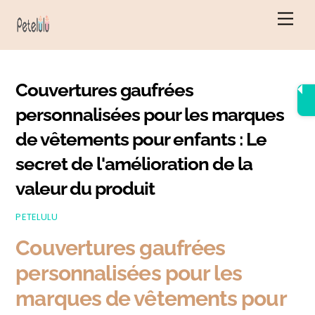
Skip
Men
to
content
Couvertures gaufrées
personnalisées pour les marques
de vêtements pour enfants : Le
secret de l'amélioration de la
valeur du produit
PETELULU
Couvertures gaufrées
personnalisées pour les
marques de vêtements pour