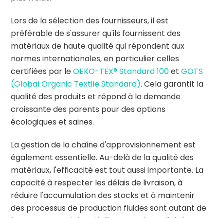
Lors de la sélection des fournisseurs, il est
préférable de s'assurer qu'ils fournissent des
matériaux de haute qualité qui répondent aux
normes internationales, en particulier celles
certifiées par le
OEKO-TEX® Standard 100
et
GOTS
(Global Organic Textile Standard)
. Cela garantit la
qualité des produits et répond à la demande
croissante des parents pour des options
écologiques et saines.
La gestion de la chaîne d'approvisionnement est
également essentielle. Au-delà de la qualité des
matériaux, l'efficacité est tout aussi importante. La
capacité à respecter les délais de livraison, à
réduire l'accumulation des stocks et à maintenir
des processus de production fluides sont autant de