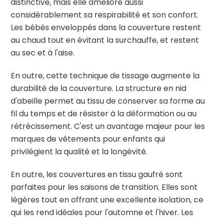
distinctive, mais elle améliore aussi
considérablement sa respirabilité et son confort.
Les bébés enveloppés dans la couverture restent
au chaud tout en évitant la surchauffe, et restent
au sec et à l'aise.
En outre, cette technique de tissage augmente la
durabilité de la couverture. La structure en nid
d'abeille permet au tissu de conserver sa forme au
fil du temps et de résister à la déformation ou au
rétrécissement. C'est un avantage majeur pour les
marques de vêtements pour enfants qui
privilégient la qualité et la longévité.
En outre, les couvertures en tissu gaufré sont
parfaites pour les saisons de transition. Elles sont
légères tout en offrant une excellente isolation, ce
qui les rend idéales pour l'automne et l'hiver. Les