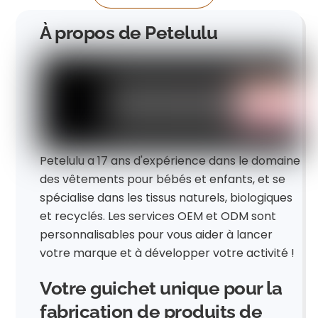
À propos de Petelulu
Petelulu a 17 ans d'expérience dans le domaine
des vêtements pour bébés et enfants, et se
spécialise dans les tissus naturels, biologiques
et recyclés. Les services OEM et ODM sont
personnalisables pour vous aider à lancer
votre marque et à développer votre activité !
Votre guichet unique pour la
fabrication de produits de