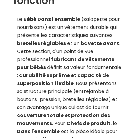
fonction
Le
Bébé Dans l'ensemble
(salopette pour
nourrissons) est un vêtement durable qui
présente les caractéristiques suivantes
bretelles réglables
et un
bavette avant
.
Cette section, d'un point de vue
professionnel
fabricant de vêtements
pour bébés
définit sa valeur fondamentale
:
durabilité suprême et capacité de
superposition flexible
. Nous présentons
sa structure principale (entrejambe à
boutons-pression, bretelles réglables) et
son avantage unique qui est de fournir
couverture totale et protection des
mouvements
. Pour
Chefs de produit
, le
Dans l'ensemble
est la pièce idéale pour