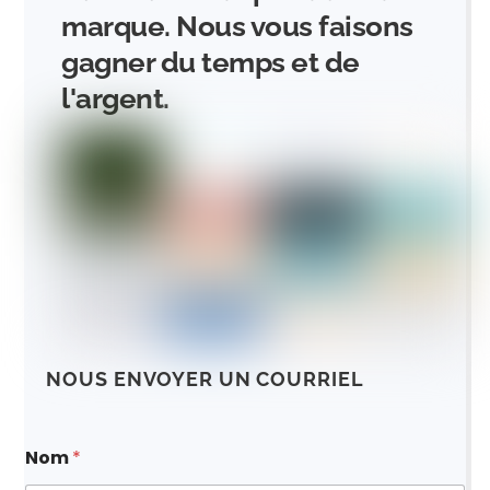
marque. Nous vous faisons
gagner du temps et de
l'argent.
NOUS ENVOYER UN COURRIEL
Nom
*