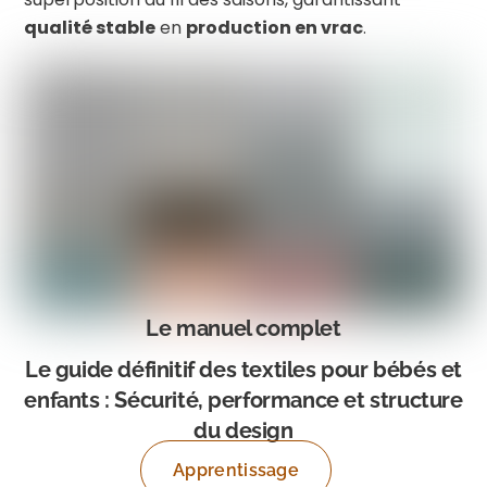
qualité stable
en
production en vrac
.
Le manuel complet
Le guide définitif des textiles pour bébés et
enfants : Sécurité, performance et structure
du design
Apprentissage