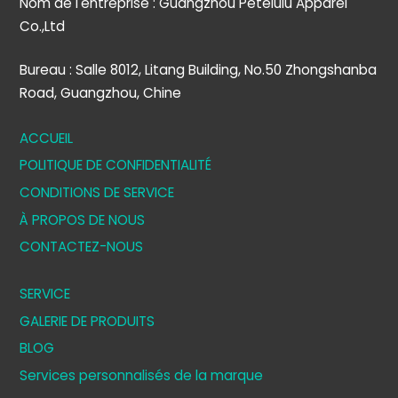
Nom de l'entreprise : Guangzhou Petelulu Apparel
Co.,Ltd
Bureau : Salle 8012, Litang Building, No.50 Zhongshanba
Road, Guangzhou, Chine
ACCUEIL
POLITIQUE DE CONFIDENTIALITÉ
CONDITIONS DE SERVICE
À PROPOS DE NOUS
CONTACTEZ-NOUS
SERVICE
GALERIE DE PRODUITS
BLOG
Services personnalisés de la marque