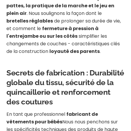
pattes, la pratique de la marche et le jeu en
plein air
. Nous soulignons la façon dont le
bretelles réglables
de prolonger sa durée de vie,
et comment le
fermeture à pression à
l'entrejambe ou sur les côtés
simplifier les
changements de couches - caractéristiques clés
de la construction
loyauté des parents
.
Secrets de fabrication : Durabilité
globale du tissu, sécurité de la
quincaillerie et renforcement
des coutures
En tant que professionnel
fabricant de
vêtements pour bébés
Nous nous penchons sur
les spécificités techniques des produits de haute