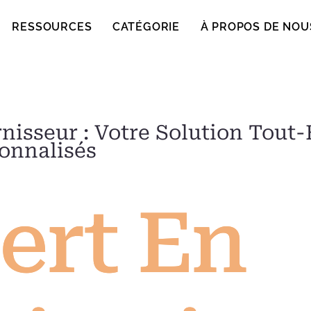
RESSOURCES
CATÉGORIE
À PROPOS DE NOU
nisseur : Votre Solution Tout
onnalisés
ert En