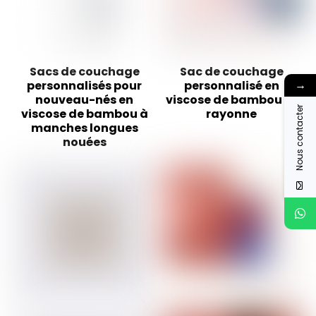
Sacs de couchage
Sac de couchage
→
personnalisés pour
personnalisé en
nouveau-nés en
viscose de bambou et
Nous contacter
viscose de bambou à
rayonne
manches longues
nouées