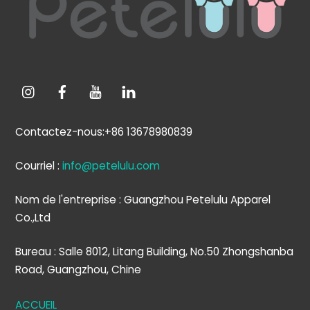
Contactez-nous:+86 13678980839
Courriel :
info@petelulu.com
Nom de l'entreprise : Guangzhou Petelulu Apparel
Co.,Ltd
Bureau : Salle 8012, Litang Building, No.50 Zhongshanba
Road, Guangzhou, Chine
ACCUEIL