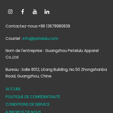
Contactez-nous:+86 13678980839
Courriel :
info@petelulu.com
Nom de l'entreprise : Guangzhou Petelulu Apparel
Co.,Ltd
Bureau : Salle 8012, Litang Building, No.50 Zhongshanba
Road, Guangzhou, Chine
ACCUEIL
POLITIQUE DE CONFIDENTIALITÉ
CONDITIONS DE SERVICE
À PROPOS DE NOUS