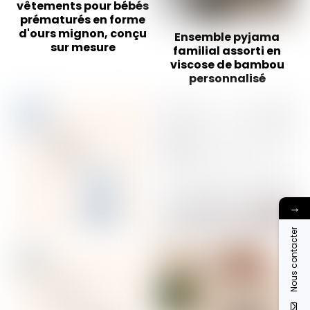
vêtements pour bébés
prématurés en forme
d'ours mignon, conçu
Ensemble pyjama
sur mesure
familial assorti en
viscose de bambou
personnalisé
→
Nous contacter