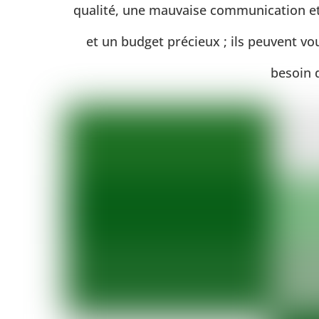
qualité, une mauvaise communication et
et un budget précieux ; ils peuvent v
besoin 