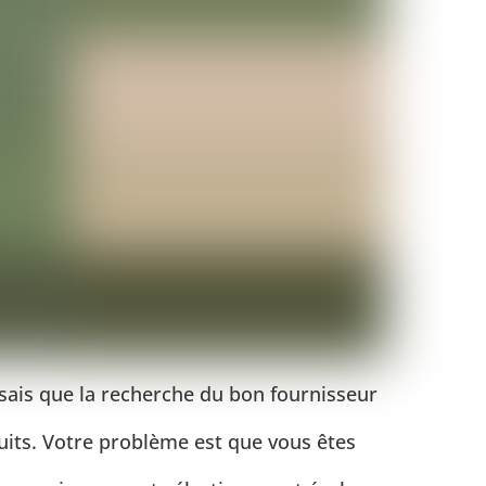
 sais que la recherche du bon fournisseur
uits. Votre problème est que vous êtes