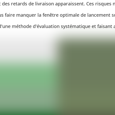
 des retards de livraison apparaissent. Ces risqu
ous faire manquer la fenêtre optimale de lancement s
d'une méthode d'évaluation systématique et faisant a