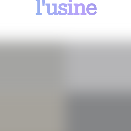
l'usine