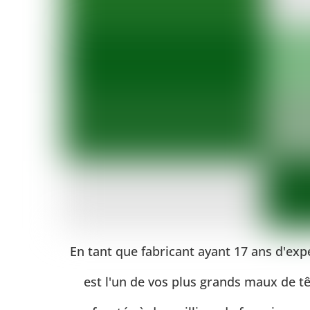
En tant que fabricant ayant 17 ans d'ex
est l'un de vos plus grands maux de t