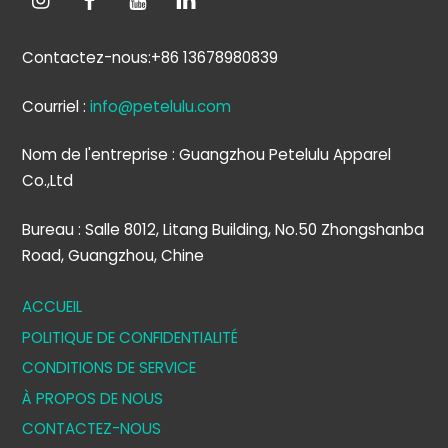
Contactez-nous:+86 13678980839
Courriel :
info@petelulu.com
Nom de l'entreprise : Guangzhou Petelulu Apparel
Co.,Ltd
Bureau : Salle 8012, Litang Building, No.50 Zhongshanba
Road, Guangzhou, Chine
ACCUEIL
POLITIQUE DE CONFIDENTIALITÉ
CONDITIONS DE SERVICE
À PROPOS DE NOUS
CONTACTEZ-NOUS