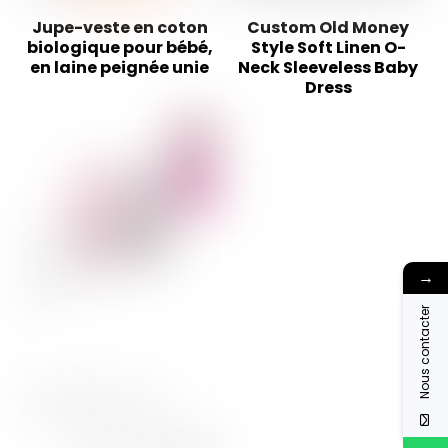
Jupe-veste en coton
Custom Old Money
biologique pour bébé,
Style Soft Linen O-
en laine peignée unie
Neck Sleeveless Baby
Dress
→
Nous contacter