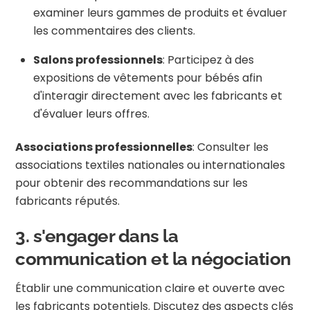
examiner leurs gammes de produits et évaluer
les commentaires des clients.
Salons professionnels
: Participez à des
expositions de vêtements pour bébés afin
d'interagir directement avec les fabricants et
d'évaluer leurs offres.
Associations professionnelles
: Consulter les
associations textiles nationales ou internationales
pour obtenir des recommandations sur les
fabricants réputés.
3. s'engager dans la
communication et la négociation
Établir une communication claire et ouverte avec
les fabricants potentiels. Discutez des aspects clés