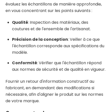
évaluez les échantillons de manière approfondie,
en vous concentrant sur les points suivants :
Qualité
: Inspection des matériaux, des
coutures et de l'ensemble de l'artisanat.
Précision de la conception
: Veiller à ce que
l'échantillon corresponde aux spécifications du
modèle.
Conformité
: Vérifier que l'échantillon répond
aux normes de sécurité et de qualité en vigueur.
Fournir un retour d'information constructif au
fabricant, en demandant des modifications si
nécessaire, afin d'aligner le produit sur les normes
de votre marque.