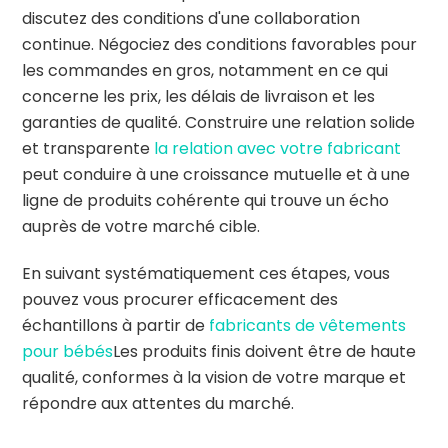
discutez des conditions d'une collaboration
continue. Négociez des conditions favorables pour
les commandes en gros, notamment en ce qui
concerne les prix, les délais de livraison et les
garanties de qualité. Construire une relation solide
et transparente
la relation avec votre fabricant
peut conduire à une croissance mutuelle et à une
ligne de produits cohérente qui trouve un écho
auprès de votre marché cible.
En suivant systématiquement ces étapes, vous
pouvez vous procurer efficacement des
échantillons à partir de
fabricants de vêtements
pour bébés
Les produits finis doivent être de haute
qualité, conformes à la vision de votre marque et
répondre aux attentes du marché.