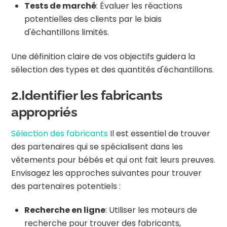
Tests de marché
: Évaluer les réactions
potentielles des clients par le biais
d'échantillons limités.
Une définition claire de vos objectifs guidera la
sélection des types et des quantités d'échantillons.
2.Identifier les fabricants
appropriés
Sélection des fabricants
Il est essentiel de trouver
des partenaires qui se spécialisent dans les
vêtements pour bébés et qui ont fait leurs preuves.
Envisagez les approches suivantes pour trouver
des partenaires potentiels :
Recherche en ligne
: Utiliser les moteurs de
recherche pour trouver des fabricants,