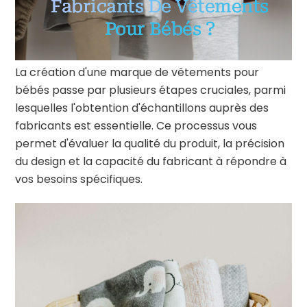
Fabricants De Vêtements
Pour Bébés ?
La création d'une marque de vêtements pour
bébés passe par plusieurs étapes cruciales, parmi
lesquelles l'obtention d'échantillons auprès des
fabricants est essentielle. Ce processus vous
permet d'évaluer la qualité du produit, la précision
du design et la capacité du fabricant à répondre à
vos besoins spécifiques.