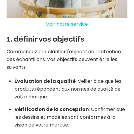
Voir notre service
1. définir vos objectifs
Commencez par clarifier l'objectif de l'obtention
des échantillons. Vos objectifs peuvent être les
suivants
Évaluation de la qualité
: Veiller à ce que les
produits répondent aux normes de qualité de
votre marque.
Vérification de la conception
: Confirmer que
les dessins et modèles sont conformes à la
vision de votre marque.