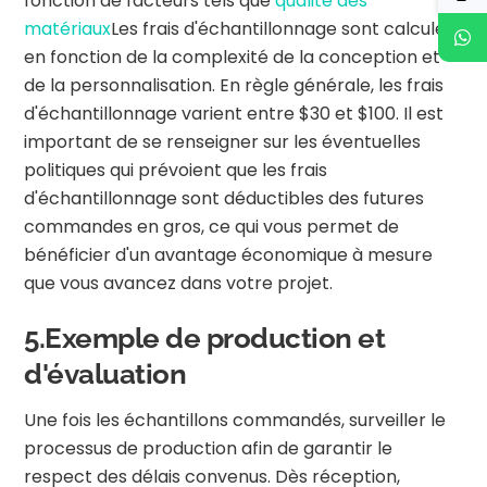
fonction de facteurs tels que
qualité des
matériaux
Les frais d'échantillonnage sont calculés
en fonction de la complexité de la conception et
de la personnalisation. En règle générale, les frais
d'échantillonnage varient entre $30 et $100. Il est
important de se renseigner sur les éventuelles
politiques qui prévoient que les frais
d'échantillonnage sont déductibles des futures
commandes en gros, ce qui vous permet de
bénéficier d'un avantage économique à mesure
que vous avancez dans votre projet.
5.Exemple de production et
d'évaluation
Une fois les échantillons commandés, surveiller le
processus de production afin de garantir le
respect des délais convenus. Dès réception,