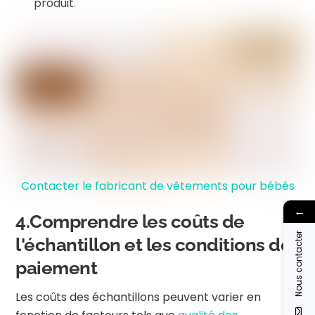
produit.
Contacter le fabricant de vêtements pour bébés
←
4.Comprendre les coûts de
Nous contacter
l'échantillon et les conditions de
paiement
Les coûts des échantillons peuvent varier en