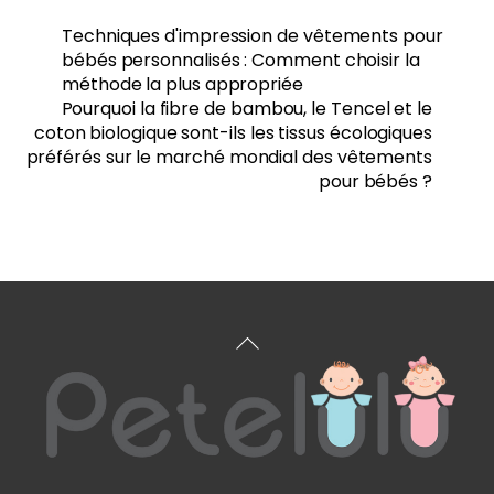
Techniques d'impression de vêtements pour
bébés personnalisés : Comment choisir la
méthode la plus appropriée
Pourquoi la fibre de bambou, le Tencel et le
coton biologique sont-ils les tissus écologiques
préférés sur le marché mondial des vêtements
pour bébés ?
Haut
de
page