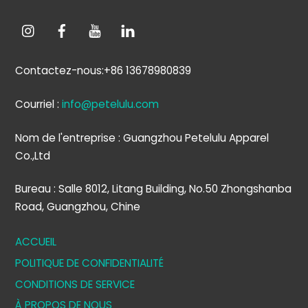
Contactez-nous:+86 13678980839
Courriel :
info@petelulu.com
Nom de l'entreprise : Guangzhou Petelulu Apparel
Co.,Ltd
Bureau : Salle 8012, Litang Building, No.50 Zhongshanba
Road, Guangzhou, Chine
ACCUEIL
POLITIQUE DE CONFIDENTIALITÉ
CONDITIONS DE SERVICE
À PROPOS DE NOUS