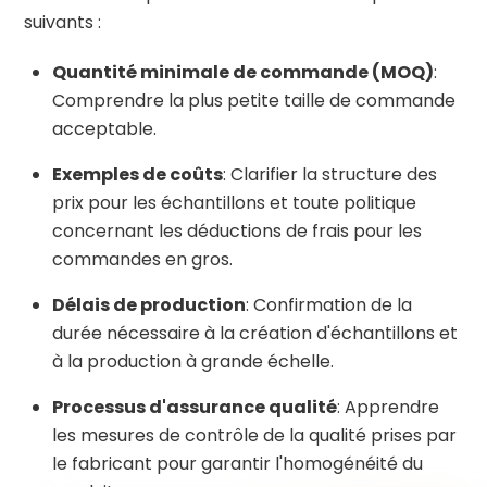
suivants :
Quantité minimale de commande (MOQ)
:
Comprendre la plus petite taille de commande
acceptable.
Exemples de coûts
: Clarifier la structure des
prix pour les échantillons et toute politique
concernant les déductions de frais pour les
commandes en gros.
Délais de production
: Confirmation de la
durée nécessaire à la création d'échantillons et
à la production à grande échelle.
Processus d'assurance qualité
: Apprendre
les mesures de contrôle de la qualité prises par
le fabricant pour garantir l'homogénéité du