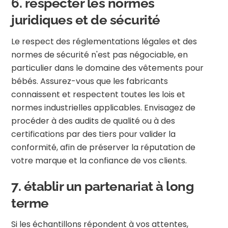
6. respecter les normes
juridiques et de sécurité
Le respect des réglementations légales et des
normes de sécurité n'est pas négociable, en
particulier dans le domaine des vêtements pour
bébés. Assurez-vous que les fabricants
connaissent et respectent toutes les lois et
normes industrielles applicables. Envisagez de
procéder à des audits de qualité ou à des
certifications par des tiers pour valider la
conformité, afin de préserver la réputation de
votre marque et la confiance de vos clients.
7. établir un partenariat à long
terme
Si les échantillons répondent à vos attentes,