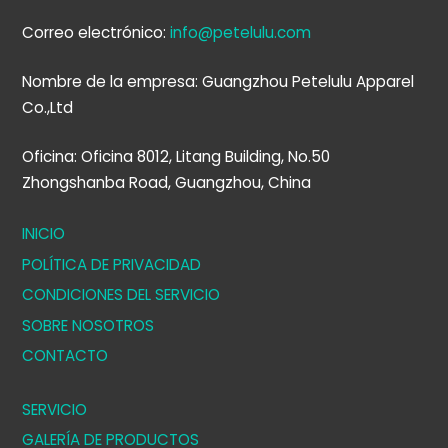
Correo electrónico:
info@petelulu.com
Nombre de la empresa: Guangzhou Petelulu Apparel
Co.,Ltd
Oficina: Oficina 8012, Litang Building, No.50
Zhongshanba Road, Guangzhou, China
INICIO
POLÍTICA DE PRIVACIDAD
CONDICIONES DEL SERVICIO
SOBRE NOSOTROS
CONTACTO
SERVICIO
GALERÍA DE PRODUCTOS