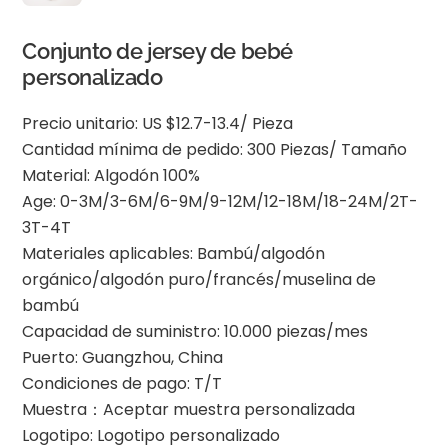
Conjunto de jersey de bebé
personalizado
Precio unitario: US $12.7-13.4/ Pieza
Cantidad mínima de pedido: 300 Piezas/ Tamaño
Material: Algodón 100%
Age: 0-3M/3-6M/6-9M/9-12M/12-18M/18-24M/2T-
3T-4T
Materiales aplicables: Bambú/algodón
orgánico/algodón puro/francés/muselina de
bambú
Capacidad de suministro: 10.000 piezas/mes
Puerto: Guangzhou, China
Condiciones de pago: T/T
Muestra：Aceptar muestra personalizada
Logotipo: Logotipo personalizado