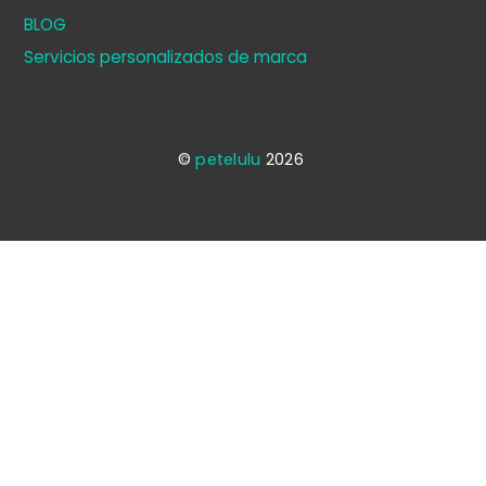
BLOG
Servicios personalizados de marca
©
petelulu
2026