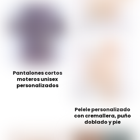
Pantalones cortos
moteros unisex
personalizados
Pelele personalizado
con cremallera, puño
doblado y pie