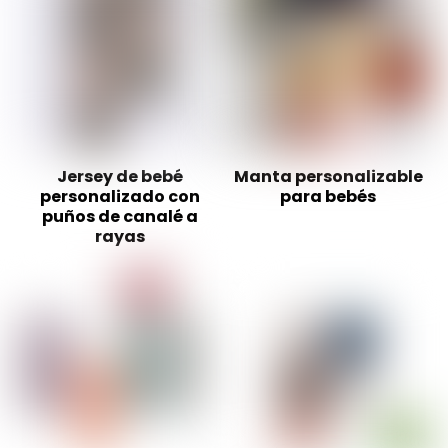
Jersey de bebé
Manta personalizable
personalizado con
para bebés
puños de canalé a
rayas