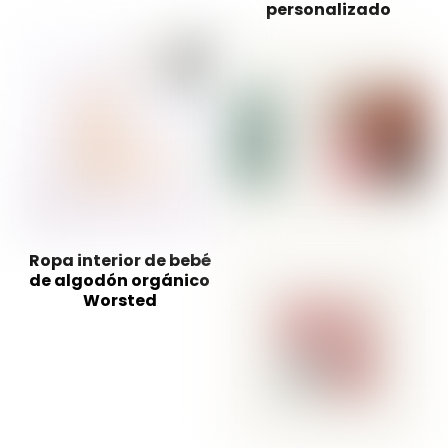
personalizado
Ropa interior de bebé
de algodón orgánico
Worsted