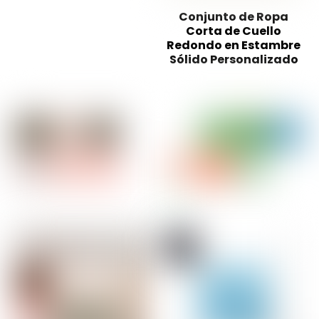
Conjunto de Ropa
Corta de Cuello
Redondo en Estambre
Sólido Personalizado