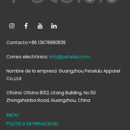
Contacto:+86 13678980839
Correo electrónico:
info@petelulu.com
Nombre de la empresa: Guangzhou Petelulu Apparel
Co.,Ltd
Oficina: Oficina 8012, Litang Building, No.50
Zhongshanba Road, Guangzhou, China
INICIO
POLÍTICA DE PRIVACIDAD