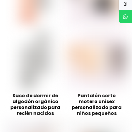
Saco de dormir de
Pantalón corto
algodón orgánico
motero unisex
personalizado para
personalizado para
recién nacidos
niños pequeños