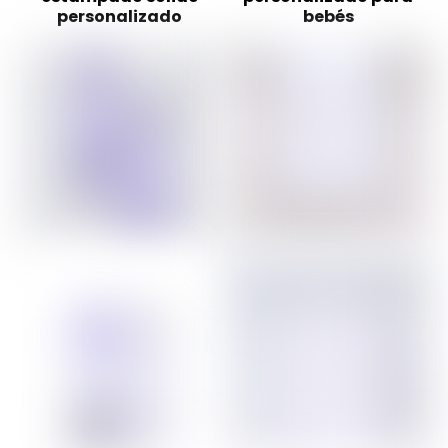
personalizado
bebés