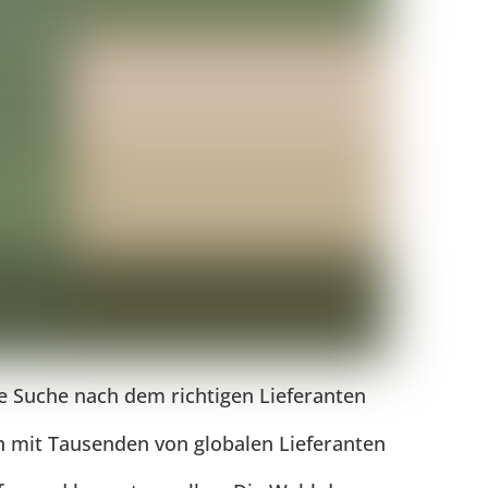
ie Suche nach dem richtigen Lieferanten
ch mit Tausenden von globalen Lieferanten