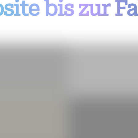
ite bis zur F