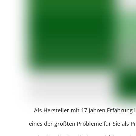
Als Hersteller mit 17 Jahren Erfahrung 
eines der größten Probleme für Sie als P