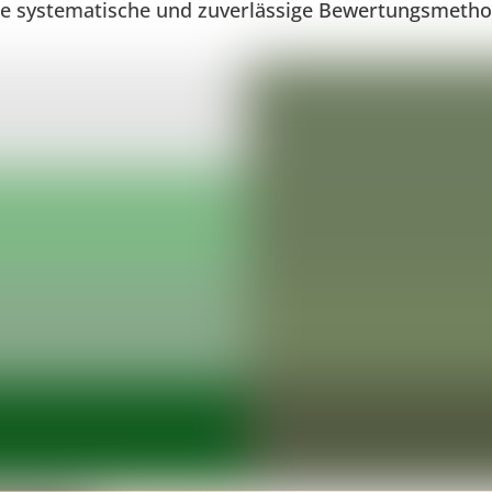
ne systematische und zuverlässige Bewertungsmetho