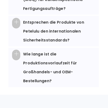
Fertigungsaufträge?
Entsprechen die Produkte von
Petelulu den internationalen
Sicherheitsstandards?
Wie lange ist die
Produktionsvorlaufzeit für
Großhandels- und OEM-
Bestellungen?