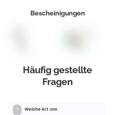
Bescheinigungen
Häufig gestellte
Fragen
Welche Art von