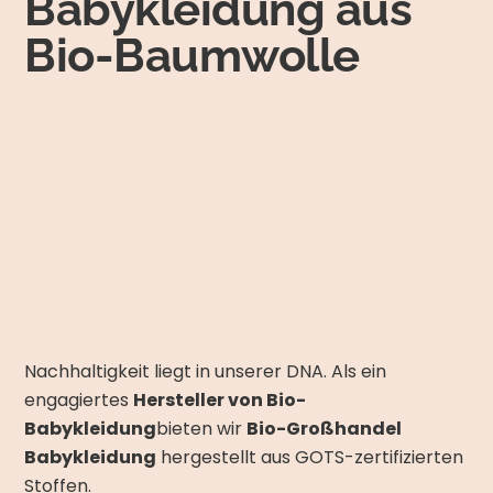
Babykleidung aus
Bio-Baumwolle
Nachhaltigkeit liegt in unserer DNA. Als ein
engagiertes
Hersteller von Bio-
Babykleidung
bieten wir
Bio-Großhandel
Babykleidung
hergestellt aus GOTS-zertifizierten
Stoffen.