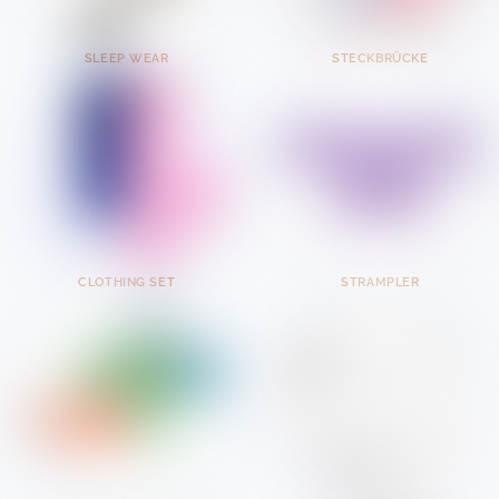
SLEEP WEAR
STECKBRÜCKE
CLOTHING SET
STRAMPLER