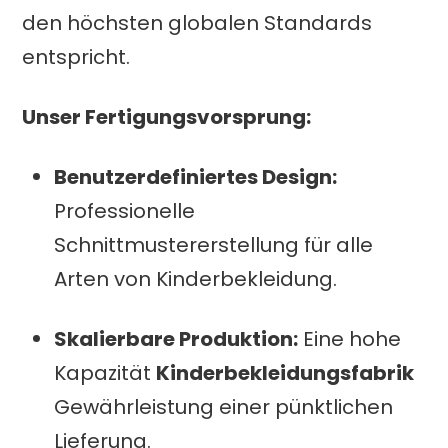
den höchsten globalen Standards
entspricht.
Unser Fertigungsvorsprung:
Benutzerdefiniertes Design:
Professionelle
Schnittmustererstellung für alle
Arten von Kinderbekleidung.
Skalierbare Produktion:
Eine hohe
Kapazität
Kinderbekleidungsfabrik
Gewährleistung einer pünktlichen
Lieferung.