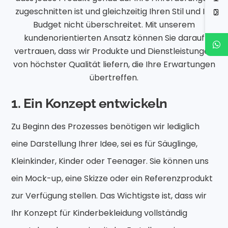
zugeschnitten ist und gleichzeitig Ihren Stil und Ihr
Budget nicht überschreitet. Mit unserem
kundenorientierten Ansatz können Sie darauf
vertrauen, dass wir Produkte und Dienstleistungen
von höchster Qualität liefern, die Ihre Erwartungen
übertreffen.
1. Ein Konzept entwickeln
Zu Beginn des Prozesses benötigen wir lediglich
eine Darstellung Ihrer Idee, sei es für Säuglinge,
Kleinkinder, Kinder oder Teenager. Sie können uns
ein Mock-up, eine Skizze oder ein Referenzprodukt
zur Verfügung stellen. Das Wichtigste ist, dass wir
Ihr Konzept für Kinderbekleidung vollständig