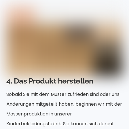
4. Das Produkt herstellen
Sobald Sie mit dem Muster zufrieden sind oder uns
Änderungen mitgeteilt haben, beginnen wir mit der
Massenproduktion in unserer
Kinderbekleidungsfabrik. Sie können sich darauf