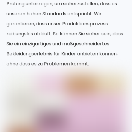
Prüfung unterzogen, um sicherzustellen, dass es
unseren hohen Standards entspricht. Wir
garantieren, dass unser Produktionsprozess
reibungslos abläuft. So können Sie sicher sein, dass
Sie ein einzigartiges und maßgeschneidertes
Bekleidungserlebnis für Kinder anbieten können,
ohne dass es zu Problemen kommt.