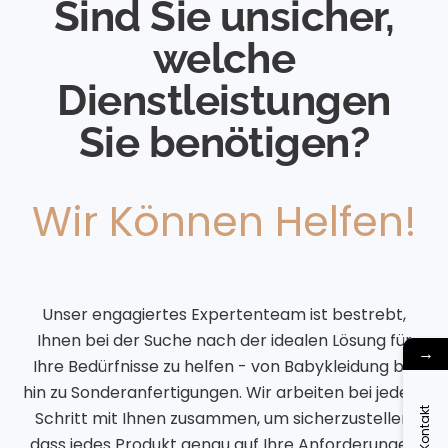
Sind Sie unsicher,
welche
Dienstleistungen
Sie benötigen?
Wir Können Helfen!
Unser engagiertes Expertenteam ist bestrebt,
Ihnen bei der Suche nach der idealen Lösung für
→
Ihre Bedürfnisse zu helfen - von Babykleidung bis
hin zu Sonderanfertigungen. Wir arbeiten bei jedem
Kontakt
Schritt mit Ihnen zusammen, um sicherzustellen,
dass jedes Produkt genau auf Ihre Anforderungen