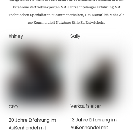
Erfahrene Vertriebsexperten Mit Jahrzehntelanger Erfahrung Mit
Technischen Spezialisten Zusammenarbeiten, Um Monatlich Mehr Als
100 Kommerziell Nutzbare Stile Zu Entwickeln.
Xhiney
Sally
Verkaufsleiter
CEO
13 Jahre Erfahrung im
20 Jahre Erfahrung im
Außenhandel mit
Außenhandel mit