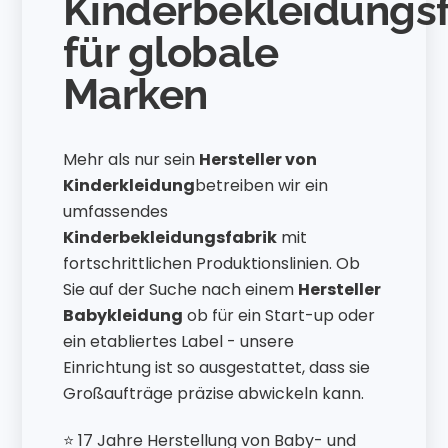
Kinderbekleidungsf
für globale
Marken
Mehr als nur sein
Hersteller von
Kinderkleidung
betreiben wir ein
umfassendes
Kinderbekleidungsfabrik
mit
fortschrittlichen Produktionslinien. Ob
Sie auf der Suche nach einem
Hersteller
Babykleidung
ob für ein Start-up oder
ein etabliertes Label - unsere
Einrichtung ist so ausgestattet, dass sie
Großaufträge präzise abwickeln kann.
⭐ 17 Jahre Herstellung von Baby- und