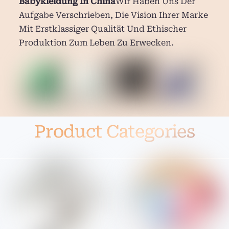
Babykleidung In China
Wir Haben Uns Der
Aufgabe Verschrieben, Die Vision Ihrer Marke
Mit Erstklassiger Qualität Und Ethischer
Produktion Zum Leben Zu Erwecken.
Product Categories