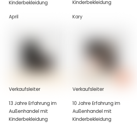
Kinderbekleidung
Kinderbekleidung
April
Kary
Verkaufsleiter
Verkaufsleiter
13 Jahre Erfahrung im
10 Jahre Erfahrung im
Außenhandel mit
Außenhandel mit
Kinderbekleidung
Kinderbekleidung