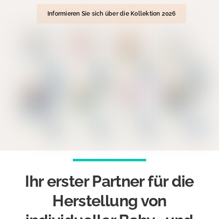
Informieren Sie sich über die Kollektion 2026
Ihr erster Partner für die
Herstellung von