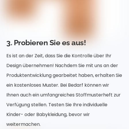
3. Probieren Sie es aus!
Es ist an der Zeit, dass Sie die Kontrolle über Ihr
Design übernehmen! Nachdem Sie mit uns an der
Produktentwicklung gearbeitet haben, erhalten Sie
ein kostenloses Muster. Bei Bedarf können wir
Ihnen auch ein umfangreiches Stoffmusterheft zur
Verfügung stellen. Testen Sie Ihre individuelle
Kinder- oder Babykleidung, bevor wir
weitermachen.