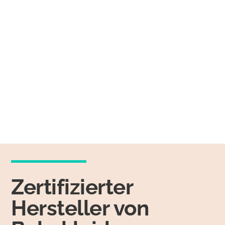
Zertifizierter
Hersteller von