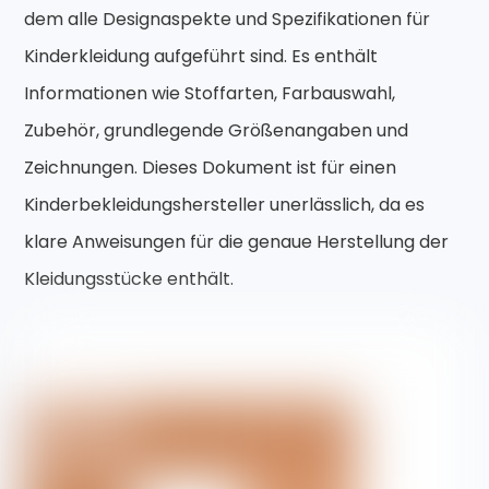
dem alle Designaspekte und Spezifikationen für
Kinderkleidung aufgeführt sind. Es enthält
Informationen wie Stoffarten, Farbauswahl,
Zubehör, grundlegende Größenangaben und
Zeichnungen. Dieses Dokument ist für einen
Kinderbekleidungshersteller unerlässlich, da es
klare Anweisungen für die genaue Herstellung der
Kleidungsstücke enthält.