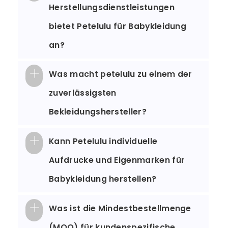
Herstellungsdienstleistungen
bietet Petelulu für Babykleidung
an?
Was macht petelulu zu einem der
zuverlässigsten
Bekleidungshersteller?
Kann Petelulu individuelle
Aufdrucke und Eigenmarken für
Babykleidung herstellen?
Was ist die Mindestbestellmenge
(MOQ) für kundenspezifische