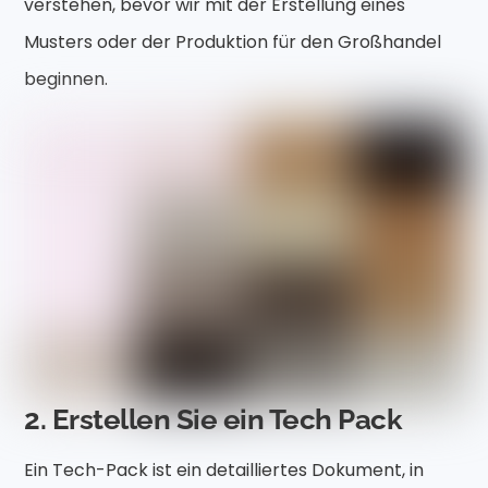
verstehen, bevor wir mit der Erstellung eines
Musters oder der Produktion für den Großhandel
beginnen.
2. Erstellen Sie ein Tech Pack
Ein Tech-Pack ist ein detailliertes Dokument, in