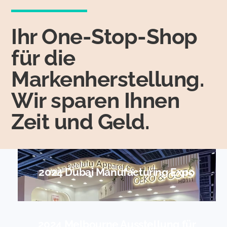
Ihr One-Stop-Shop
für die
Markenherstellung.
Wir sparen Ihnen
Zeit und Geld.
2024 Dubai Manufacturing Expo
2024 Melbourne Ausstellung für