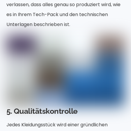
verlassen, dass alles genau so produziert wird, wie
es in Ihrem Tech-Pack und den technischen
Unterlagen beschrieben ist.
5. Qualitätskontrolle
Jedes Kleidungsstück wird einer gründlichen