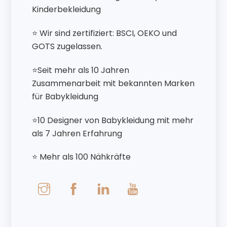
Kinderbekleidung
⭐ Wir sind zertifiziert: BSCI, OEKO und
GOTS zugelassen.
⭐Seit mehr als 10 Jahren
Zusammenarbeit mit bekannten Marken
für Babykleidung
⭐10 Designer von Babykleidung mit mehr
als 7 Jahren Erfahrung
⭐ Mehr als 100 Nähkräfte