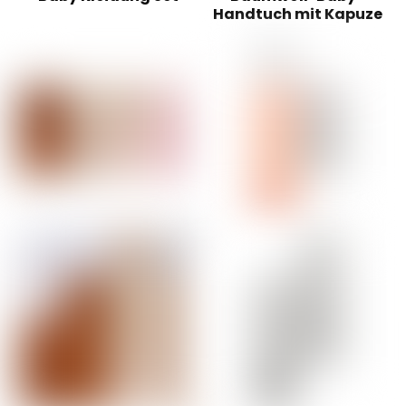
Handtuch mit Kapuze