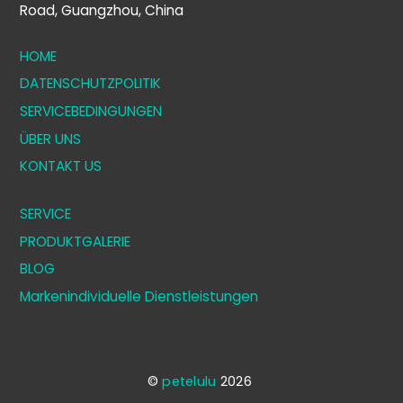
Road, Guangzhou, China
HOME
DATENSCHUTZPOLITIK
SERVICEBEDINGUNGEN
ÜBER UNS
KONTAKT US
SERVICE
PRODUKTGALERIE
BLOG
Markenindividuelle Dienstleistungen
©
petelulu
2026