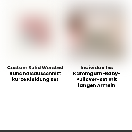
Custom Solid Worsted
Individuelles
Rundhalsausschnitt
Kammgarn-Baby-
kurze Kleidung Set
Pullover-Set mit
langen Ärmeln