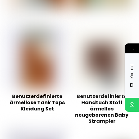
→
Kontakt
Benutzerdefinierte
Benutzerdefinierte
ärmellose Tank Tops
Handtuch Stoff
Kleidung Set
ärmellos
neugeborenen Baby
Strampler