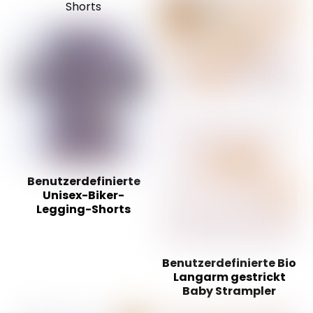
Benutzerdefinierte
Unisex-Biker-
Legging-Shorts
Benutzerdefinierte Bio
Langarm gestrickt
Baby Strampler