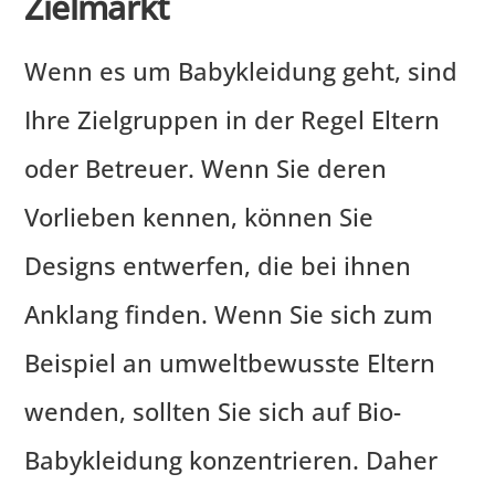
Zielmarkt
Wenn es um Babykleidung geht, sind
Ihre Zielgruppen in der Regel Eltern
oder Betreuer. Wenn Sie deren
Vorlieben kennen, können Sie
Designs entwerfen, die bei ihnen
Anklang finden. Wenn Sie sich zum
Beispiel an umweltbewusste Eltern
wenden, sollten Sie sich auf Bio-
Babykleidung konzentrieren. Daher