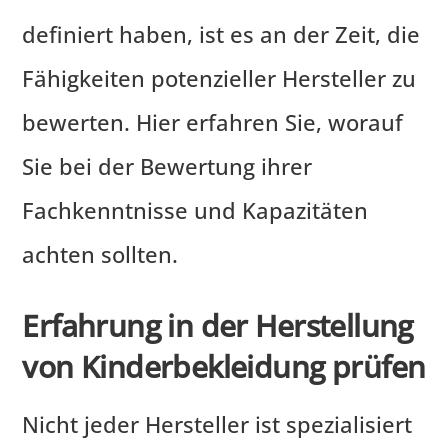
definiert haben, ist es an der Zeit, die
Fähigkeiten potenzieller Hersteller zu
bewerten. Hier erfahren Sie, worauf
Sie bei der Bewertung ihrer
Fachkenntnisse und Kapazitäten
achten sollten.
Erfahrung in der Herstellung
von Kinderbekleidung prüfen
Nicht jeder Hersteller ist spezialisiert