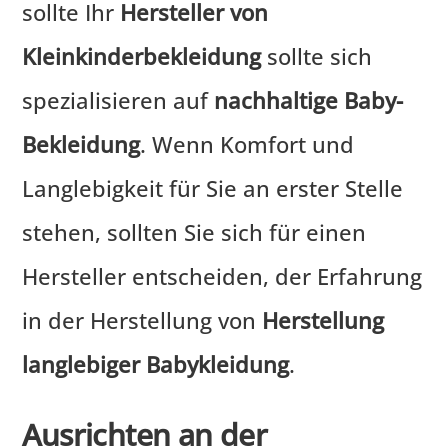
sollte Ihr
Hersteller von
Kleinkinderbekleidung
sollte sich
spezialisieren auf
nachhaltige Baby-
Bekleidung
. Wenn Komfort und
Langlebigkeit für Sie an erster Stelle
stehen, sollten Sie sich für einen
Hersteller entscheiden, der Erfahrung
in der Herstellung von
Herstellung
langlebiger Babykleidung
.
Ausrichten an der