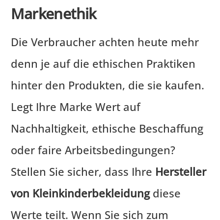
Markenethik
Die Verbraucher achten heute mehr
denn je auf die ethischen Praktiken
hinter den Produkten, die sie kaufen.
Legt Ihre Marke Wert auf
Nachhaltigkeit, ethische Beschaffung
oder faire Arbeitsbedingungen?
Stellen Sie sicher, dass Ihre
Hersteller
von Kleinkinderbekleidung
diese
Werte teilt. Wenn Sie sich zum