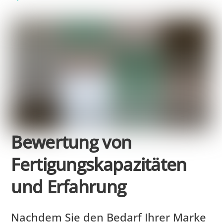
Bewertung von
Fertigungskapazitäten
und Erfahrung
Nachdem Sie den Bedarf Ihrer Marke