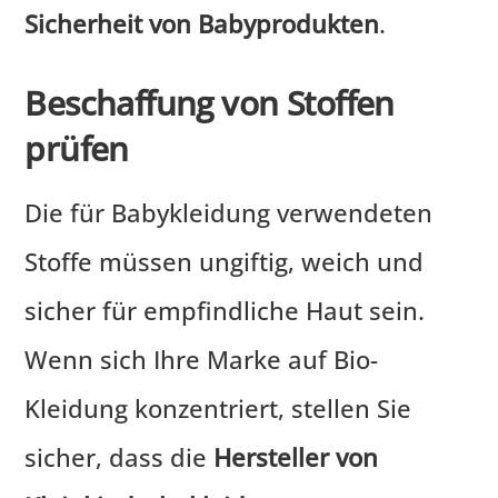
Sicherheit von Babyprodukten
.
Beschaffung von Stoffen
prüfen
Die für Babykleidung verwendeten
Stoffe müssen ungiftig, weich und
sicher für empfindliche Haut sein.
Wenn sich Ihre Marke auf Bio-
Kleidung konzentriert, stellen Sie
sicher, dass die
Hersteller von