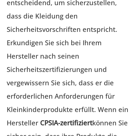
entscheidend, um sicherzustellen,
dass die Kleidung den
Sicherheitsvorschriften entspricht.
Erkundigen Sie sich bei Ihrem
Hersteller nach seinen
Sicherheitszertifizierungen und
vergewissern Sie sich, dass er die
erforderlichen Anforderungen für
Kleinkinderprodukte erfüllt. Wenn ein
Hersteller
CPSIA-zertifiziert
können Sie