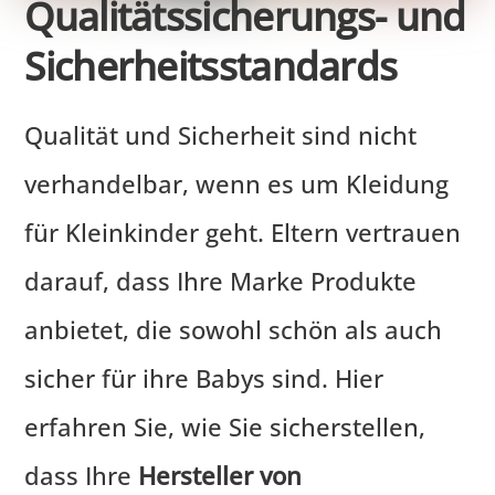
Qualitätssicherungs- und
Sicherheitsstandards
Qualität und Sicherheit sind nicht
verhandelbar, wenn es um Kleidung
für Kleinkinder geht. Eltern vertrauen
darauf, dass Ihre Marke Produkte
anbietet, die sowohl schön als auch
sicher für ihre Babys sind. Hier
erfahren Sie, wie Sie sicherstellen,
dass Ihre
Hersteller von