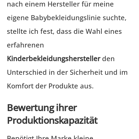
nach einem Hersteller für meine
eigene Babybekleidungslinie suchte,
stellte ich fest, dass die Wahl eines
erfahrenen
Kinderbekleidungshersteller
den
Unterschied in der Sicherheit und im
Komfort der Produkte aus.
Bewertung ihrer
Produktionskapazität
Benötigt Ihre Marke kleine,