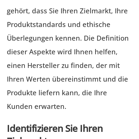
gehört, dass Sie Ihren Zielmarkt, Ihre
Produktstandards und ethische
Überlegungen kennen. Die Definition
dieser Aspekte wird Ihnen helfen,
einen Hersteller zu finden, der mit
Ihren Werten übereinstimmt und die
Produkte liefern kann, die Ihre
Kunden erwarten.
Identifizieren Sie Ihren