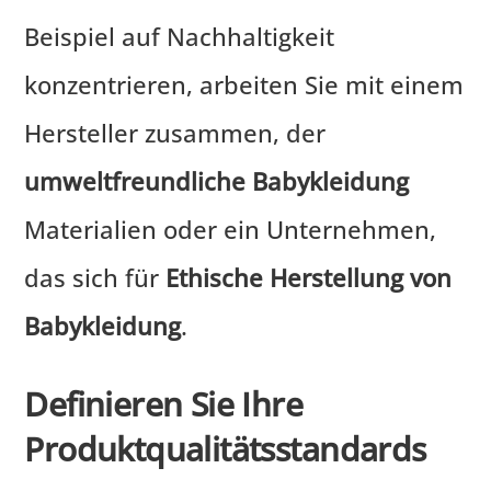
Beispiel auf Nachhaltigkeit
konzentrieren, arbeiten Sie mit einem
Hersteller zusammen, der
umweltfreundliche Babykleidung
Materialien oder ein Unternehmen,
das sich für
Ethische Herstellung von
Babykleidung
.
Definieren Sie Ihre
Produktqualitätsstandards