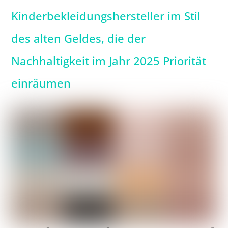
Kinderbekleidungshersteller im Stil
des alten Geldes, die der
Nachhaltigkeit im Jahr 2025 Priorität
einräumen