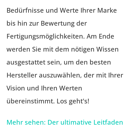
Bedürfnisse und Werte Ihrer Marke
bis hin zur Bewertung der
Fertigungsmöglichkeiten. Am Ende
werden Sie mit dem nötigen Wissen
ausgestattet sein, um den besten
Hersteller auszuwählen, der mit Ihrer
Vision und Ihren Werten
übereinstimmt. Los geht's!
Mehr sehen: Der ultimative Leitfaden