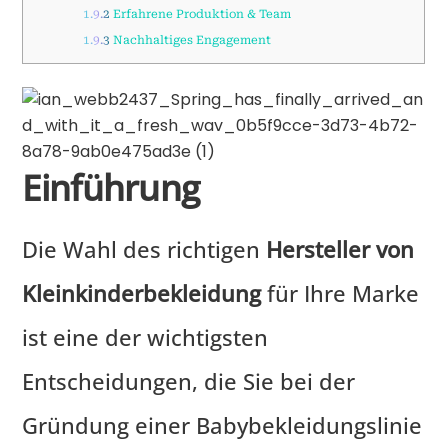
1.9.2
Erfahrene Produktion & Team
1.9.3
Nachhaltiges Engagement
Einführung
Die Wahl des richtigen
Hersteller von
Kleinkinderbekleidung
für Ihre Marke
ist eine der wichtigsten
Entscheidungen, die Sie bei der
Gründung einer Babybekleidungslinie