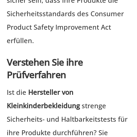
sicher sein, dass ihre Produkte die
Sicherheitsstandards des Consumer
Product Safety Improvement Act
erfüllen.
Verstehen Sie ihre
Prüfverfahren
Ist die
Hersteller von
Kleinkinderbekleidung
strenge
Sicherheits- und Haltbarkeitstests für
ihre Produkte durchführen? Sie