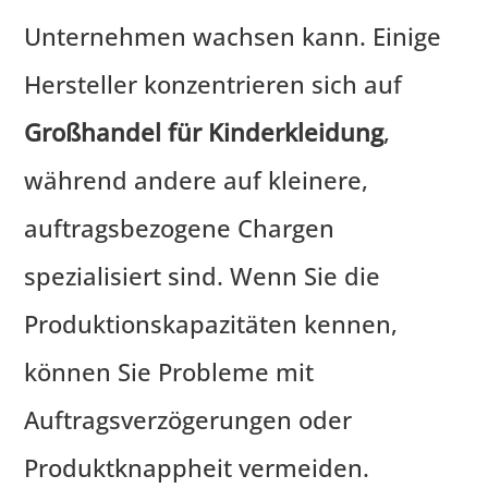
Unternehmen wachsen kann. Einige
Hersteller konzentrieren sich auf
Großhandel für Kinderkleidung
,
während andere auf kleinere,
auftragsbezogene Chargen
spezialisiert sind. Wenn Sie die
Produktionskapazitäten kennen,
können Sie Probleme mit
Auftragsverzögerungen oder
Produktknappheit vermeiden.