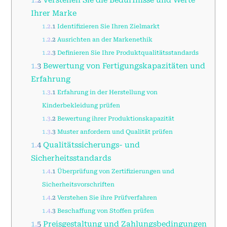
Ihrer Marke
1.2.1
Identifizieren Sie Ihren Zielmarkt
1.2.2
Ausrichten an der Markenethik
1.2.3
Definieren Sie Ihre Produktqualitätsstandards
1.3
Bewertung von Fertigungskapazitäten und
Erfahrung
1.3.1
Erfahrung in der Herstellung von
Kinderbekleidung prüfen
1.3.2
Bewertung ihrer Produktionskapazität
1.3.3
Muster anfordern und Qualität prüfen
1.4
Qualitätssicherungs- und
Sicherheitsstandards
1.4.1
Überprüfung von Zertifizierungen und
Sicherheitsvorschriften
1.4.2
Verstehen Sie ihre Prüfverfahren
1.4.3
Beschaffung von Stoffen prüfen
1.5
Preisgestaltung und Zahlungsbedingungen