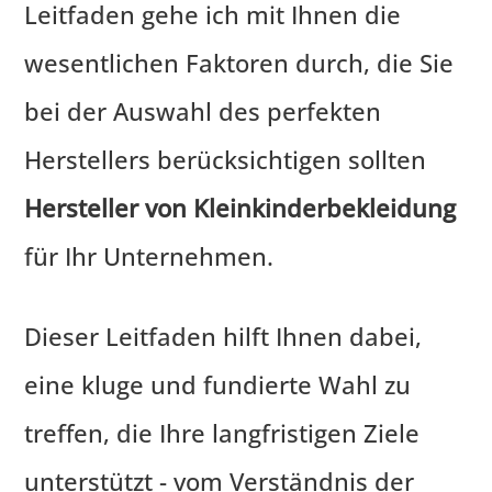
Leitfaden gehe ich mit Ihnen die
wesentlichen Faktoren durch, die Sie
bei der Auswahl des perfekten
Herstellers berücksichtigen sollten
Hersteller von Kleinkinderbekleidung
für Ihr Unternehmen.
Dieser Leitfaden hilft Ihnen dabei,
eine kluge und fundierte Wahl zu
treffen, die Ihre langfristigen Ziele
unterstützt - vom Verständnis der