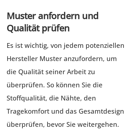
Muster anfordern und
Qualität prüfen
Es ist wichtig, von jedem potenziellen
Hersteller Muster anzufordern, um
die Qualität seiner Arbeit zu
überprüfen. So können Sie die
Stoffqualität, die Nähte, den
Tragekomfort und das Gesamtdesign
überprüfen, bevor Sie weitergehen.