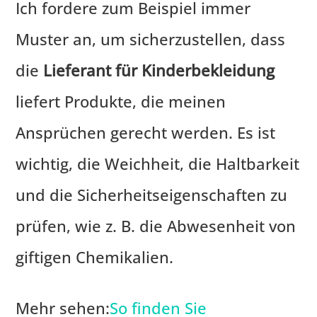
Ich fordere zum Beispiel immer
Muster an, um sicherzustellen, dass
die
Lieferant für Kinderbekleidung
liefert Produkte, die meinen
Ansprüchen gerecht werden. Es ist
wichtig, die Weichheit, die Haltbarkeit
und die Sicherheitseigenschaften zu
prüfen, wie z. B. die Abwesenheit von
giftigen Chemikalien.
Mehr sehen:
So finden Sie