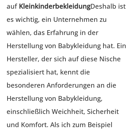
auf
Kleinkinderbekleidung
Deshalb ist
es wichtig, ein Unternehmen zu
wählen, das Erfahrung in der
Herstellung von Babykleidung hat. Ein
Hersteller, der sich auf diese Nische
spezialisiert hat, kennt die
besonderen Anforderungen an die
Herstellung von Babykleidung,
einschließlich Weichheit, Sicherheit
und Komfort. Als ich zum Beispiel