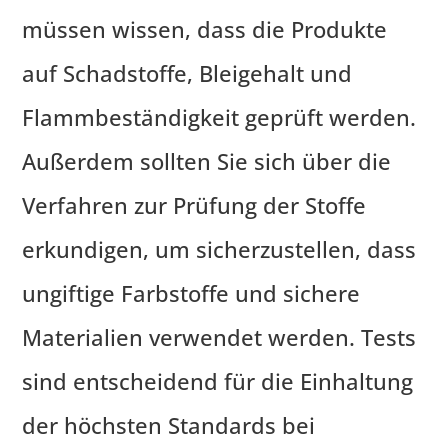
müssen wissen, dass die Produkte
auf Schadstoffe, Bleigehalt und
Flammbeständigkeit geprüft werden.
Außerdem sollten Sie sich über die
Verfahren zur Prüfung der Stoffe
erkundigen, um sicherzustellen, dass
ungiftige Farbstoffe und sichere
Materialien verwendet werden. Tests
sind entscheidend für die Einhaltung
der höchsten Standards bei