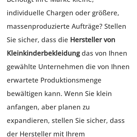
individuelle Chargen oder größere,
massenproduzierte Aufträge? Stellen
Sie sicher, dass die
Hersteller von
Kleinkinderbekleidung
das von Ihnen
gewählte Unternehmen die von Ihnen
erwartete Produktionsmenge
bewältigen kann. Wenn Sie klein
anfangen, aber planen zu
expandieren, stellen Sie sicher, dass
der Hersteller mit Ihrem