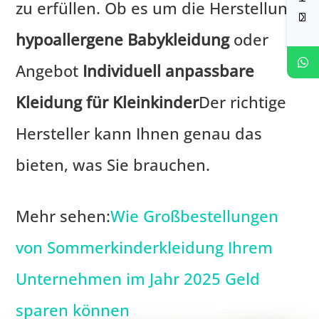
zu erfüllen. Ob es um die Herstellung
hypoallergene Babykleidung
oder
Angebot
Individuell anpassbare
Kleidung für Kleinkinder
Der richtige
Hersteller kann Ihnen genau das
bieten, was Sie brauchen.
Mehr sehen:
Wie Großbestellungen
von Sommerkinderkleidung Ihrem
Unternehmen im Jahr 2025 Geld
sparen können