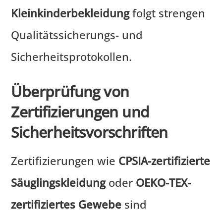
Kleinkinderbekleidung
folgt strengen
Qualitätssicherungs- und
Sicherheitsprotokollen.
Überprüfung von
Zertifizierungen und
Sicherheitsvorschriften
Zertifizierungen wie
CPSIA-zertifizierte
Säuglingskleidung
oder
OEKO-TEX-
zertifiziertes Gewebe
sind