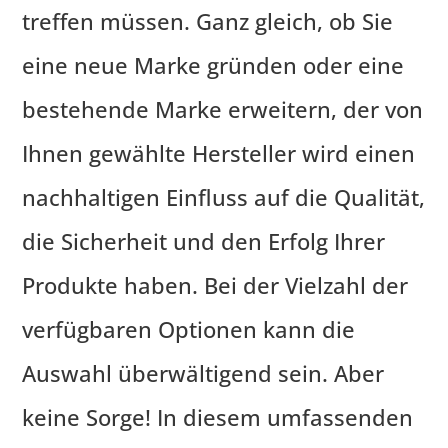
treffen müssen. Ganz gleich, ob Sie
eine neue Marke gründen oder eine
bestehende Marke erweitern, der von
Ihnen gewählte Hersteller wird einen
nachhaltigen Einfluss auf die Qualität,
die Sicherheit und den Erfolg Ihrer
Produkte haben. Bei der Vielzahl der
verfügbaren Optionen kann die
Auswahl überwältigend sein. Aber
keine Sorge! In diesem umfassenden