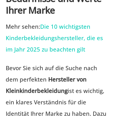
Ihrer Marke
Mehr sehen:
Die 10 wichtigsten
Kinderbekleidungshersteller, die es
im Jahr 2025 zu beachten gilt
Bevor Sie sich auf die Suche nach
dem perfekten
Hersteller von
Kleinkinderbekleidung
ist es wichtig,
ein klares Verständnis für die
Identität Ihrer Marke zu haben. Dazu