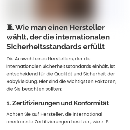
🧵 Wie man einen Hersteller
wählt, der die internationalen
Sicherheitsstandards erfüllt
Die Auswahl eines Herstellers, der die
internationalen Sicherheitsstandards einhält, ist
entscheidend für die Qualität und Sicherheit der
Babykleidung. Hier sind die wichtigsten Faktoren,
die Sie beachten sollten:
1. Zertifizierungen und Konformität
Achten Sie auf Hersteller, die international
anerkannte Zertifizierungen besitzen, wie z. B.: