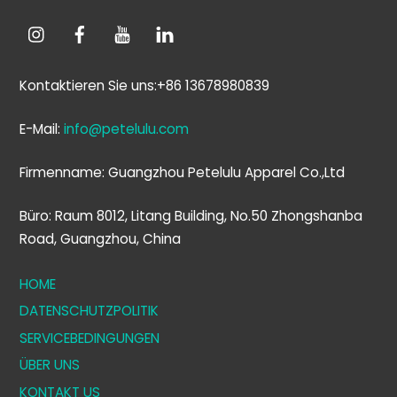
Kontaktieren Sie uns:+86 13678980839
E-Mail:
info@petelulu.com
Firmenname: Guangzhou Petelulu Apparel Co.,Ltd
Büro: Raum 8012, Litang Building, No.50 Zhongshanba
Road, Guangzhou, China
HOME
DATENSCHUTZPOLITIK
SERVICEBEDINGUNGEN
ÜBER UNS
KONTAKT US