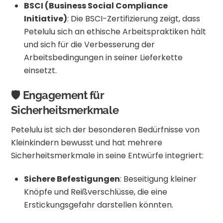
BSCI (Business Social Compliance
Initiative)
:
Die BSCI-Zertifizierung zeigt, dass
Petelulu sich an ethische Arbeitspraktiken hält
und sich für die Verbesserung der
Arbeitsbedingungen in seiner Lieferkette
einsetzt.
🛡️ Engagement für
Sicherheitsmerkmale
Petelulu ist sich der besonderen Bedürfnisse von
Kleinkindern bewusst und hat mehrere
Sicherheitsmerkmale in seine Entwürfe integriert:
Sichere Befestigungen
:
Beseitigung kleiner
Knöpfe und Reißverschlüsse, die eine
Erstickungsgefahr darstellen könnten.