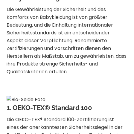
Die Gewährleistung der Sicherheit und des
Komforts von Babykleidung ist von größter
Bedeutung, und die Einhaltung internationaler
Sicherheitsstandards ist ein entscheidender
Aspekt dieser Verpflichtung. Renommierte
Zertifizierungen und Vorschriften dienen den
Herstellern als Maßstab, um zu gewährleisten, dass
ihre Produkte strenge Sicherheits- und
Qualitätskriterien erfüllen.
1.
OEKO-TEX® Standard 100
Die OEKO-TEX® Standard 100-Zertifizierung ist
eines der anerkanntesten Sicherheitssiegel in der