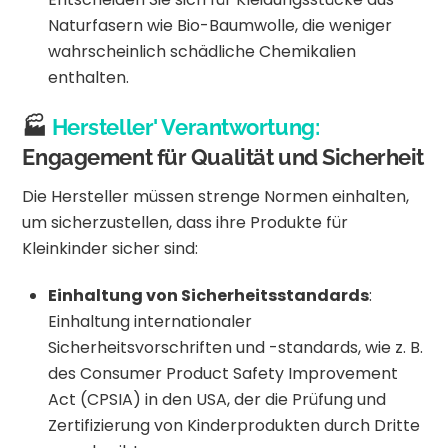
Naturfasern wie Bio-Baumwolle, die weniger
wahrscheinlich schädliche Chemikalien
enthalten.
🏭
Hersteller
' Verantwortung:
Engagement für Qualität und Sicherheit
Die Hersteller müssen strenge Normen einhalten,
um sicherzustellen, dass ihre Produkte für
Kleinkinder sicher sind:
Einhaltung von Sicherheitsstandards
:
Einhaltung internationaler
Sicherheitsvorschriften und -standards, wie z. B.
des Consumer Product Safety Improvement
Act (CPSIA) in den USA, der die Prüfung und
Zertifizierung von Kinderprodukten durch Dritte