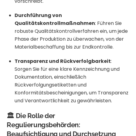
vorschreibt.
Durchführung von
Qualitätskontrollmaßnahmen
:
Führen Sie
robuste Qualitätskontrollverfahren ein, um jede
Phase der Produktion zu überwachen, von der
Materialbeschaffung bis zur Endkontrolle.
Transparenz und Rückverfolgbarkeit
:
Sorgen Sie für eine klare Kennzeichnung und
Dokumentation, einschließlich
Rückverfolgungsetiketten und
Konformitätsbescheinigungen, um Transparenz
und Verantwortlichkeit zu gewährleisten.
🏛️ Die Rolle der
Regulierungsbehörden:
Beaufsichtigung und Durchsetzung