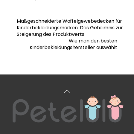
Maßgeschneiderte Waffelgewebedecken für
Kinderbekleidungsmarken: Das Geheimnis zur
Steigerung des Produktwerts
Wie man den besten
Kinderbekleidungshersteller auswählt
Zurück
zum
Anfang