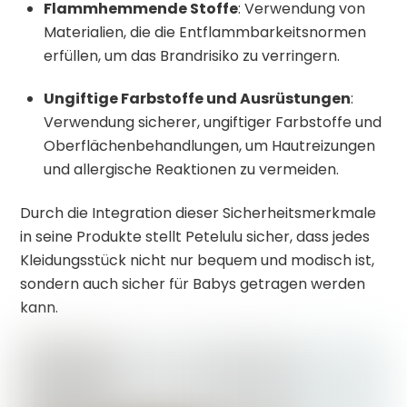
Flammhemmende Stoffe
:
Verwendung von
Materialien, die die Entflammbarkeitsnormen
erfüllen, um das Brandrisiko zu verringern.
Ungiftige Farbstoffe und Ausrüstungen
:
Verwendung sicherer, ungiftiger Farbstoffe und
Oberflächenbehandlungen, um Hautreizungen
und allergische Reaktionen zu vermeiden.
Durch die Integration dieser Sicherheitsmerkmale
in seine Produkte stellt Petelulu sicher, dass jedes
Kleidungsstück nicht nur bequem und modisch ist,
sondern auch sicher für Babys getragen werden
kann.