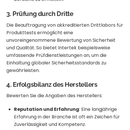
3. Prüfung durch Dritte
Die Beauftragung von akkreditierten Drittlabors für
Produkttests ermöglicht eine
unvoreingenommene Bewertung von Sicherheit
und Qualität.
So bietet Intertek beispielsweise
umfassende Prüfdienstleistungen an, um die
Einhaltung globaler Sicherheitsstandards zu
gewährleisten.
​
4. Erfolgsbilanz des Herstellers
Bewerten Sie die Angaben des Herstellers:
Reputation und Erfahrung
:
Eine langjährige
Erfahrung in der Branche ist oft ein Zeichen für
Zuverlässigkeit und Kompetenz.