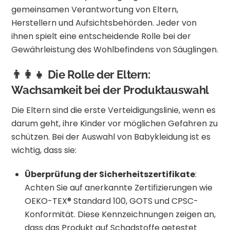
gemeinsamen Verantwortung von Eltern,
Herstellern und Aufsichtsbehörden. Jeder von
ihnen spielt eine entscheidende Rolle bei der
Gewährleistung des Wohlbefindens von Säuglingen.
👨‍👩‍👧 Die Rolle der Eltern:
Wachsamkeit bei der Produktauswahl
Die Eltern sind die erste Verteidigungslinie, wenn es
darum geht, ihre Kinder vor möglichen Gefahren zu
schützen. Bei der Auswahl von Babykleidung ist es
wichtig, dass sie:
Überprüfung der Sicherheitszertifikate
:
Achten Sie auf anerkannte Zertifizierungen wie
OEKO-TEX® Standard 100, GOTS und CPSC-
Konformität. Diese Kennzeichnungen zeigen an,
dass das Produkt auf Schadstoffe getestet