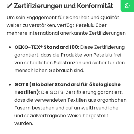
✅ Zertifizierungen und Konformität
Um sein Engagement für Sicherheit und Qualität
weiter zu verstärken, verfügt Petelulu über
mehrere international anerkannte Zertifizierungen:
OEKO-TEX® Standard 100
:
Diese Zertifizierung
garantiert, dass die Produkte von Petelulu frei
von schädlichen Substanzen und sicher für den
menschlichen Gebrauch sind.
GOTS (Globaler Standard für ökologische
Textilien)
:
Die GOTS-Zertifizierung garantiert,
dass die verwendeten Textilien aus organischen
Fasern bestehen und auf umweltfreundliche
und sozialverträgliche Weise hergestellt
wurden.