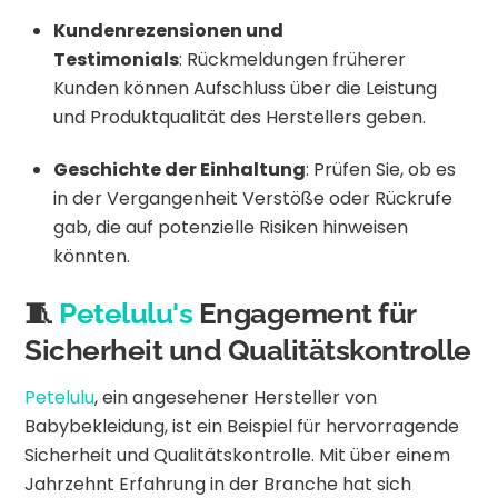
Kundenrezensionen und
Testimonials
:
Rückmeldungen früherer
Kunden können Aufschluss über die Leistung
und Produktqualität des Herstellers geben.
Geschichte der Einhaltung
:
Prüfen Sie, ob es
in der Vergangenheit Verstöße oder Rückrufe
gab, die auf potenzielle Risiken hinweisen
könnten.
🧵
Petelulu's
Engagement für
Sicherheit und Qualitätskontrolle
Petelulu
, ein angesehener Hersteller von
Babybekleidung, ist ein Beispiel für hervorragende
Sicherheit und Qualitätskontrolle.
Mit über einem
Jahrzehnt Erfahrung in der Branche hat sich