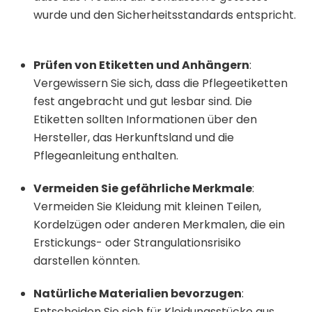
wurde und den Sicherheitsstandards entspricht.
Prüfen von Etiketten und Anhängern
:
Vergewissern Sie sich, dass die Pflegeetiketten
fest angebracht und gut lesbar sind. Die
Etiketten sollten Informationen über den
Hersteller, das Herkunftsland und die
Pflegeanleitung enthalten.
Vermeiden Sie gefährliche Merkmale
:
Vermeiden Sie Kleidung mit kleinen Teilen,
Kordelzügen oder anderen Merkmalen, die ein
Erstickungs- oder Strangulationsrisiko
darstellen könnten.
Natürliche Materialien bevorzugen
:
Entscheiden Sie sich für Kleidungsstücke aus