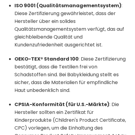
ISO 9001 (Qualitätsmanagementsystem)
:
Diese Zertifizierung gewährleistet, dass der
Hersteller über ein solides
Qualitätsmanagementsystem verfügt, das auf
gleichbleibende Qualität und
Kundenzufriedenheit ausgerichtet ist.
​
OEKO-TEX® Standard 100
:
Diese Zertifizierung
bestätigt, dass die Textilien frei von
Schadstoffen sind. Bei Babykleidung stellt es
sicher, dass die Materialien für empfindliche
Haut unbedenklich sind.
​
CPSIA-Konformität (für U.S.-Märkte)
:
Die
Hersteller sollten ein Zertifikat für
Kinderprodukte (Children's Product Certificate,
CPC) vorlegen, um die Einhaltung des