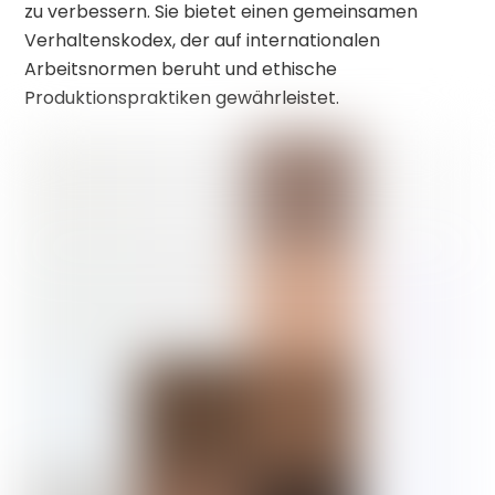
zu verbessern.
Sie bietet einen gemeinsamen
Verhaltenskodex, der auf internationalen
Arbeitsnormen beruht und ethische
Produktionspraktiken gewährleistet.