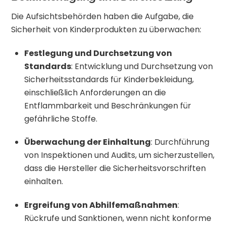
Die Aufsichtsbehörden haben die Aufgabe, die
Sicherheit von Kinderprodukten zu überwachen:
Festlegung und Durchsetzung von
Standards
:
Entwicklung und Durchsetzung von
Sicherheitsstandards für Kinderbekleidung,
einschließlich Anforderungen an die
Entflammbarkeit und Beschränkungen für
gefährliche Stoffe.
Überwachung der Einhaltung
:
Durchführung
von Inspektionen und Audits, um sicherzustellen,
dass die Hersteller die Sicherheitsvorschriften
einhalten.
Ergreifung von Abhilfemaßnahmen
:
Rückrufe und Sanktionen, wenn nicht konforme