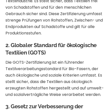
Textilindustrie.
Es stellt sicher, dass Textilien frei
von Schadstoffen und für den menschlichen
Gebrauch sicher sind.
Diese Zertifizierung umfasst
strenge Prüfungen von Rohstoffen, Zwischen- und
Endprodukten auf Schadstoffe und gilt für alle
Produktionsstufen.
2.
Globaler Standard für ökologische
Textilien (GOTS)
Die GOTS-Zertifizierung ist ein führender
Textilverarbeitungsstandard für Bio-Fasern, der
auch ökologische und soziale Kriterien umfasst.
Es
stellt sicher, dass die Textilien aus ökologisch
erzeugten Rohstoffen hergestellt und auf umwelt-
und sozialverträgliche Weise verarbeitet werden.
3.
Gesetz zur Verbesserung der