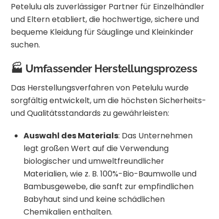
Petelulu als zuverlässiger Partner für Einzelhändler
und Eltern etabliert, die hochwertige, sichere und
bequeme Kleidung für Säuglinge und Kleinkinder
suchen.
🏭 Umfassender Herstellungsprozess
Das Herstellungsverfahren von Petelulu wurde
sorgfältig entwickelt, um die höchsten Sicherheits-
und Qualitätsstandards zu gewährleisten:
Auswahl des Materials
:
Das Unternehmen
legt großen Wert auf die Verwendung
biologischer und umweltfreundlicher
Materialien, wie z. B. 100%-Bio-Baumwolle und
Bambusgewebe, die sanft zur empfindlichen
Babyhaut sind und keine schädlichen
Chemikalien enthalten.