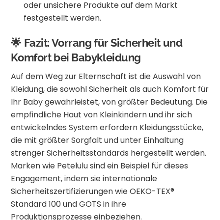
oder unsichere Produkte auf dem Markt
festgestellt werden.
🌟 Fazit: Vorrang für Sicherheit und
Komfort bei Babykleidung
Auf dem Weg zur Elternschaft ist die Auswahl von
Kleidung, die sowohl Sicherheit als auch Komfort für
Ihr Baby gewährleistet, von größter Bedeutung. Die
empfindliche Haut von Kleinkindern und ihr sich
entwickelndes System erfordern Kleidungsstücke,
die mit größter Sorgfalt und unter Einhaltung
strenger Sicherheitsstandards hergestellt werden.
Marken wie Petelulu sind ein Beispiel für dieses
Engagement, indem sie internationale
Sicherheitszertifizierungen wie OEKO-TEX®
Standard 100 und GOTS in ihre
Produktionsprozesse einbeziehen.