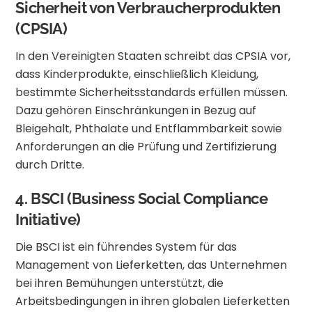
Sicherheit von Verbraucherprodukten
(CPSIA)
In den Vereinigten Staaten schreibt das CPSIA vor,
dass Kinderprodukte, einschließlich Kleidung,
bestimmte Sicherheitsstandards erfüllen müssen.
Dazu gehören Einschränkungen in Bezug auf
Bleigehalt, Phthalate und Entflammbarkeit sowie
Anforderungen an die Prüfung und Zertifizierung
durch Dritte.
4.
BSCI (Business Social Compliance
Initiative)
Die BSCI ist ein führendes System für das
Management von Lieferketten, das Unternehmen
bei ihren Bemühungen unterstützt, die
Arbeitsbedingungen in ihren globalen Lieferketten