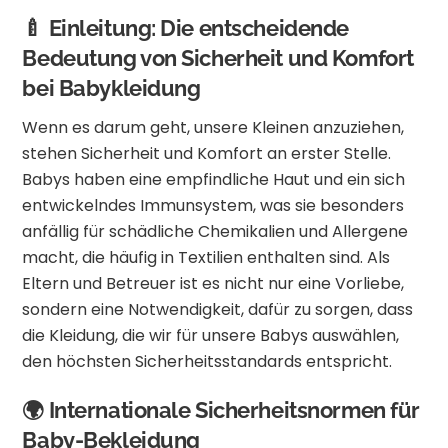
🍼 Einleitung: Die entscheidende
Bedeutung von Sicherheit und Komfort
bei Babykleidung
Wenn es darum geht, unsere Kleinen anzuziehen,
stehen Sicherheit und Komfort an erster Stelle.
Babys haben eine empfindliche Haut und ein sich
entwickelndes Immunsystem, was sie besonders
anfällig für schädliche Chemikalien und Allergene
macht, die häufig in Textilien enthalten sind.
Als
Eltern und Betreuer ist es nicht nur eine Vorliebe,
sondern eine Notwendigkeit, dafür zu sorgen, dass
die Kleidung, die wir für unsere Babys auswählen,
den höchsten Sicherheitsstandards entspricht.
🌍 Internationale Sicherheitsnormen für
Baby-Bekleidung