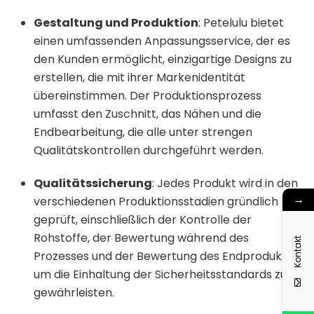
Gestaltung und Produktion
:
Petelulu bietet
einen umfassenden Anpassungsservice, der es
den Kunden ermöglicht, einzigartige Designs zu
erstellen, die mit ihrer Markenidentität
übereinstimmen.
Der Produktionsprozess
umfasst den Zuschnitt, das Nähen und die
Endbearbeitung, die alle unter strengen
Qualitätskontrollen durchgeführt werden.
Qualitätssicherung
:
Jedes Produkt wird in den
→
verschiedenen Produktionsstadien gründlich
geprüft, einschließlich der Kontrolle der
Rohstoffe, der Bewertung während des
Kontakt
Prozesses und der Bewertung des Endprodukts,
um die Einhaltung der Sicherheitsstandards zu
gewährleisten.