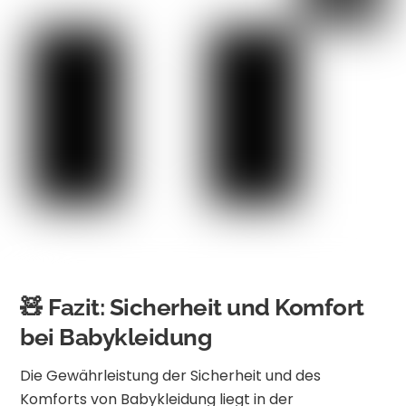
🧸 Fazit: Sicherheit und Komfort
bei Babykleidung
Die Gewährleistung der Sicherheit und des
Komforts von Babykleidung liegt in der