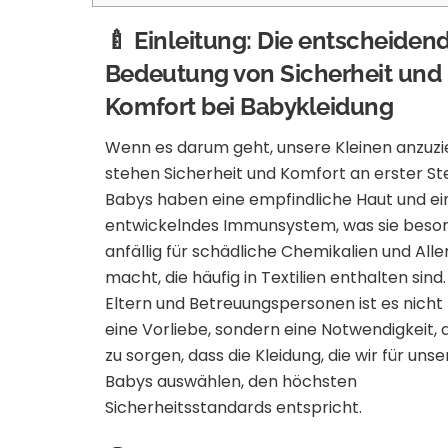
🍼 Einleitung: Die entscheiden
Bedeutung von Sicherheit und
Komfort bei Babykleidung
Wenn es darum geht, unsere Kleinen anzuzi
stehen Sicherheit und Komfort an erster Ste
Babys haben eine empfindliche Haut und ein
entwickelndes Immunsystem, was sie beso
anfällig für schädliche Chemikalien und All
macht, die häufig in Textilien enthalten sind.
Eltern und Betreuungspersonen ist es nicht
eine Vorliebe, sondern eine Notwendigkeit, 
zu sorgen, dass die Kleidung, die wir für unse
Babys auswählen, den höchsten
Sicherheitsstandards entspricht.