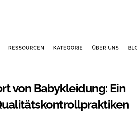
RESSOURCEN
KATEGORIE
ÜBER UNS
BL
rt von Babykleidung: Ein
 Qualitätskontrollpraktiken