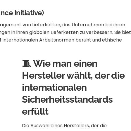
ce Initiative)
anagement von Lieferketten, das Unternehmen bei ihren
en in ihren globalen Lieferketten zu verbessern.
Sie bie
 internationalen Arbeitsnormen beruht und ethische
🧵 Wie man einen
Hersteller wählt, der die
internationalen
Sicherheitsstandards
erfüllt
Die Auswahl eines Herstellers, der die