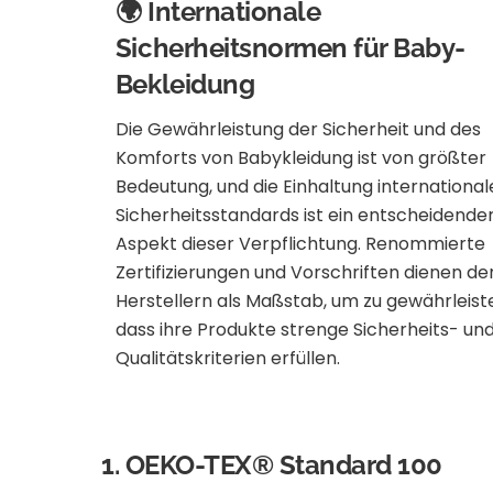
🌍 Internationale
Sicherheitsnormen für Baby-
Bekleidung
Die Gewährleistung der Sicherheit und des
Komforts von Babykleidung ist von größter
Bedeutung, und die Einhaltung international
Sicherheitsstandards ist ein entscheidende
Aspekt dieser Verpflichtung. Renommierte
Zertifizierungen und Vorschriften dienen de
Herstellern als Maßstab, um zu gewährleist
dass ihre Produkte strenge Sicherheits- un
Qualitätskriterien erfüllen.
1.
OEKO-TEX® Standard 100