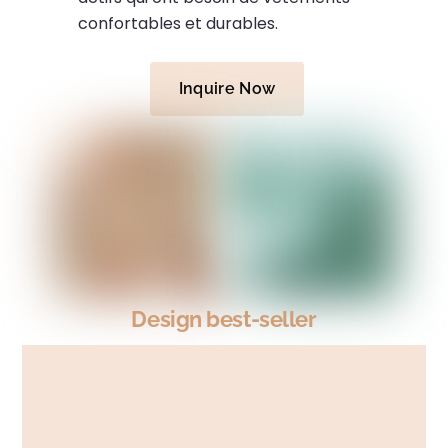
confortables et durables.
Inquire Now
Design best-seller