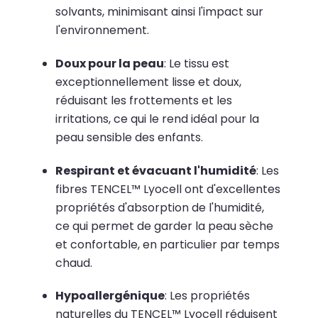
solvants, minimisant ainsi l'impact sur
l'environnement.
​
Doux pour la peau
:
Le tissu est
exceptionnellement lisse et doux,
réduisant les frottements et les
irritations, ce qui le rend idéal pour la
peau sensible des enfants.
Respirant et évacuant l'humidité
:
Les
fibres TENCEL™ Lyocell ont d'excellentes
propriétés d'absorption de l'humidité,
ce qui permet de garder la peau sèche
et confortable, en particulier par temps
chaud.
Hypoallergénique
:
Les propriétés
naturelles du TENCEL™ Lyocell réduisent